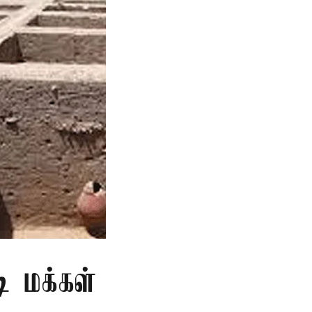
ி மக்கள்