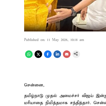
Published on
:
11 May 2026, 10:18 am
சென்னை,
தமிழ்நாடு முதல் அமைச்சர் விஜய் இன்
மரியாதை நிமித்தமாக சந்தித்தார். செ