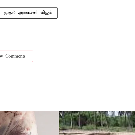
முதல் அமைச்சர் விஜய்
ow Comments