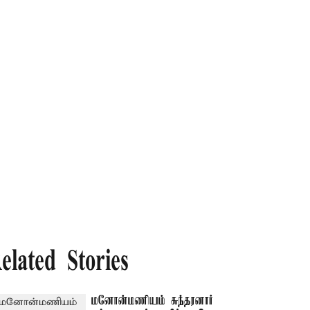
elated Stories
மனோன்மணியம் சுந்தரனார்