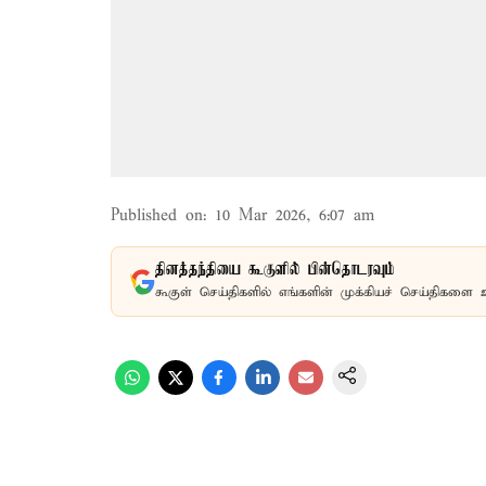
Published on
:
10 Mar 2026, 6:07 am
தினத்தந்தியை கூகுளில் பின்தொடரவும்
கூகுள் செய்திகளில் எங்களின் முக்கியச் செய்திகளை 