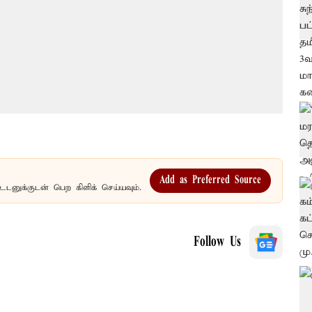
Add as Preferred Source
உடனுக்குடன் பெற கிளிக் செய்யவும்.
Follow Us