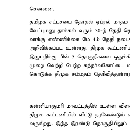
சென்னை,
தமிழக சட்டசபை தேர்தல் ஏப்ரல் மாதம்
வேட்புமனு தாக்கல் வரும் 30-ந் தேதி 
வாக்கு எண்ணிக்கை மே 4ம் தேதி நடைபெ
அறிவிக்கப்பட உள்ளது. திமுக கூட்டணியில்
இழுபறிக்கு பின் 5 தொகுதிகளை ஒதுக்கியு
முறை வெற்றி பெற்ற கந்தர்வகோட்டை ம
கொடுக்க திமுக சம்மதம் தெரிவித்துள்ளத
கன்னியாகுமரி மாவட்டத்தில் உள்ள வி
திமுக கூட்டணியில் விட்டு தரவேண்டும் என
வருகிறது. இந்த இரண்டு தொகுதியிலும் 