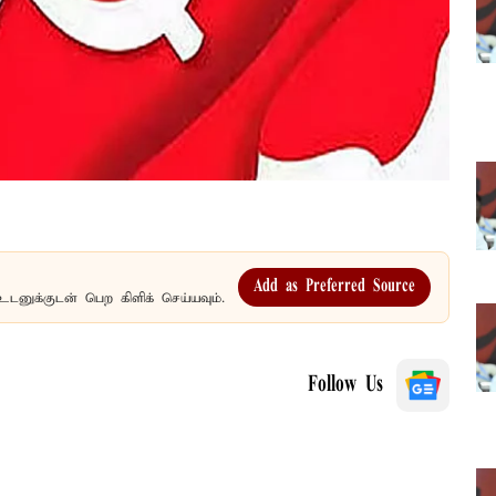
Add as Preferred Source
உடனுக்குடன் பெற கிளிக் செய்யவும்.
Follow Us