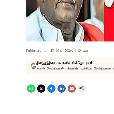
Published on
:
28 Mar 2026, 6:13 am
தினத்தந்தியை கூகுளில் பின்தொடரவும்
கூகுள் செய்திகளில் எங்களின் முக்கியச் செய்திகளை 