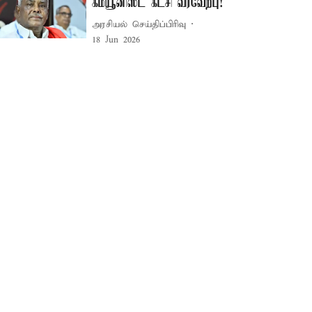
கம்யூனிஸ்ட் கட்சி வரவேற்பு!
அரசியல் செய்திப்பிரிவு
18 Jun 2026