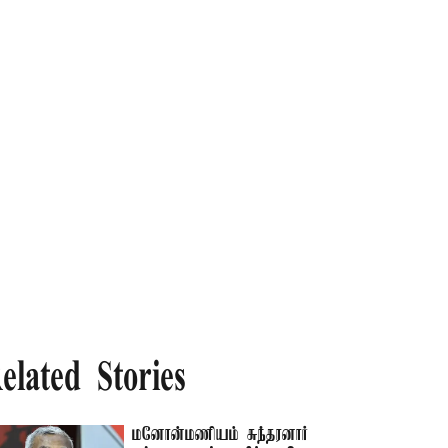
elated Stories
மனோன்மணியம் சுந்தரனார்