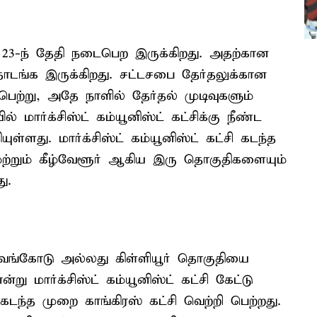
 23-ந் தேதி நடைபெற இருக்கிறது. அதற்கான
தொடங்க இருக்கிறது. சட்டசபை தேர்தலுக்கான
ற்று, அதே நாளில் தேர்தல் முடிவுகளும்
 மார்க்சிஸ்ட் கம்யூனிஸ்ட் கட்சிக்கு நீண்ட
ள்ளது. மார்க்சிஸ்ட் கம்யூனிஸ்ட் கட்சி கடந்த
ற்றும் கீழ்வேளூர் ஆகிய இரு தொகுதிகளையும்
ு.
ளவங்கோடு அல்லது கிள்ளியூர் தொகுதியை
்று மார்க்சிஸ்ட் கம்யூனிஸ்ட் கட்சி கேட்டு
கடந்த முறை காங்கிரஸ் கட்சி வெற்றி பெற்றது.