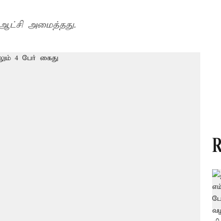
ஆட்சி அமைத்தது.
R