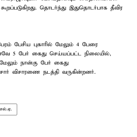
கூறப்படுகிறது. தொடர்ந்து இதுதொடர்பாக தீவிர
ேரம் பேசிய புகாரில் மேலும் 4 பேரை
வே 5 பேர் கைது செய்யப்பட்ட நிலையில்,
மேலும் நான்கு பேர் கைது
சார் விசாரணை நடத்தி வருகின்றனர்.
ல்.ஏ.