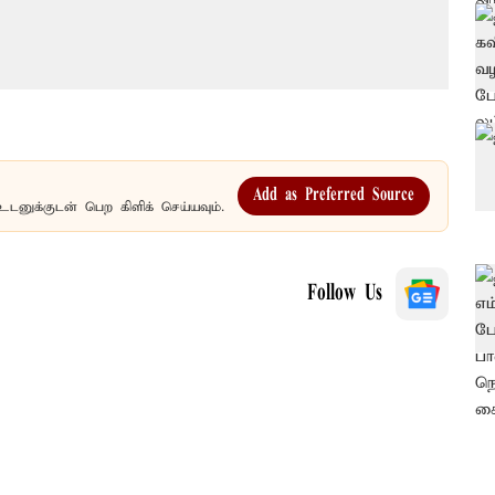
Add as Preferred Source
உடனுக்குடன் பெற கிளிக் செய்யவும்.
Follow Us