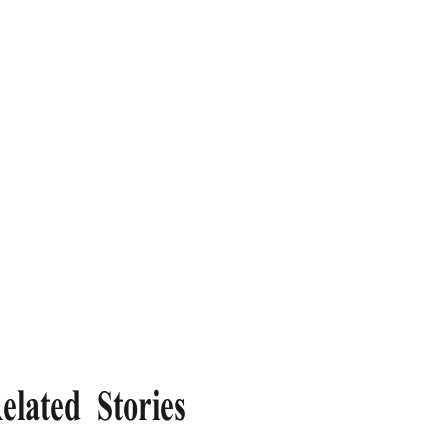
elated Stories