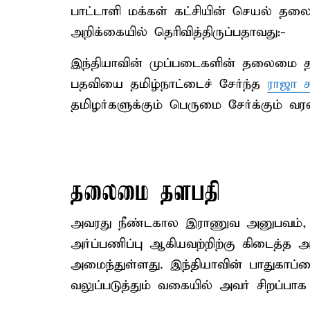
பாட்டாளி மக்கள் கட்சியின் செயல் தலைவ
அறிக்கையில் தெரிவித்திருப்பதாவது:-
இந்தியாவின் முப்படைகளின் தலைமை தள
பதவியை தமிழ்நாட்டைச் சேர்ந்த
ராஜா ச
தமிழர்களுக்கும் பெருமை சேர்க்கும் வரலாற
தலைமை தளபதி
அவரது நீண்டகால இராணுவ அனுபவம், தலை
அர்ப்பணிப்பு ஆகியவற்றிற்கு கிடைத்த 
அமைந்துள்ளது. இந்தியாவின் பாதுகாப்
வலுப்படுத்தும் வகையில் அவர் சிறப்பா