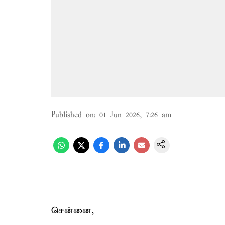
Published on
:
01 Jun 2026, 7:26 am
சென்னை,