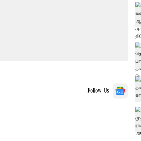
Follow Us