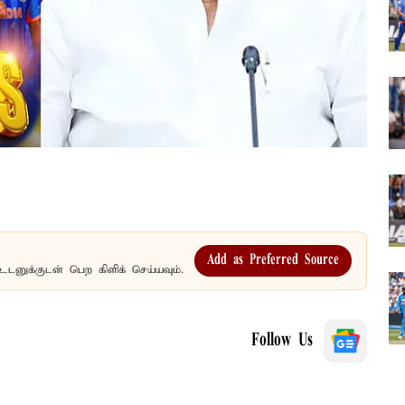
Add as Preferred Source
உடனுக்குடன் பெற கிளிக் செய்யவும்.
Follow Us