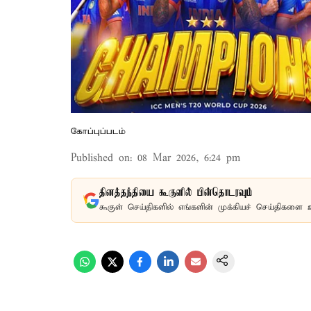
கோப்புப்படம்
Published on
:
08 Mar 2026, 6:24 pm
தினத்தந்தியை கூகுளில் பின்தொடரவும்
கூகுள் செய்திகளில் எங்களின் முக்கியச் செய்திகளை 