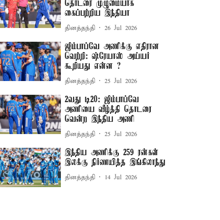
தொடரை முழுமையாக
கைப்பற்றிய இந்தியா
தினத்தந்தி
26 Jul 2026
ஜிம்பாப்வே அணிக்கு எதிரான
வெற்றி: ஷ்ரேயாஸ் அய்யர்
கூறியது என்ன ?
தினத்தந்தி
25 Jul 2026
2வது டி20: ஜிம்பாப்வே
அணியை வீழ்த்தி தொடரை
வென்ற இந்திய அணி
தினத்தந்தி
25 Jul 2026
இந்திய அணிக்கு 259 ரன்கள்
இலக்கு நிர்ணயித்த இங்கிலாந்து
தினத்தந்தி
14 Jul 2026