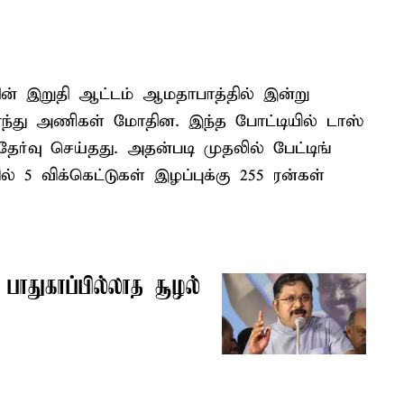
ன் இறுதி ஆட்டம் ஆமதாபாத்தில் இன்று
லாந்து அணிகள் மோதின. இந்த போட்டியில் டாஸ்
ேர்வு செய்தது. அதன்படி முதலில் பேட்டிங்
 5 விக்கெட்டுகள் இழப்புக்கு 255 ரன்கள்
பாதுகாப்பில்லாத சூழல்