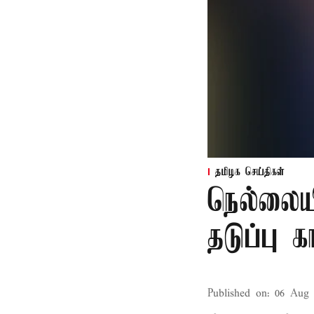
தமிழக செய்திகள்
நெல்லைய
தடுப்பு 
Published on
:
06 Aug 