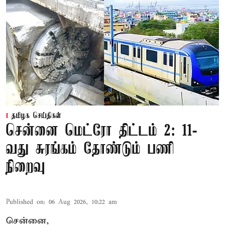
தமிழக செய்திகள்
சென்னை மெட்ரோ திட்டம் 2: 11-
வது சுரங்கம் தோண்டும் பணி
நிறைவு
Published on
:
06 Aug 2026, 10:22 am
சென்னை,