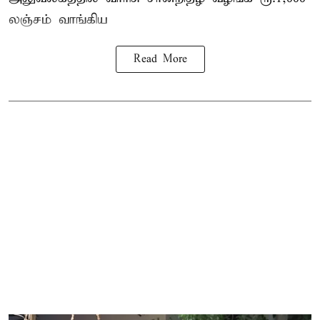
லஞ்சம் வாங்கிய
Read More