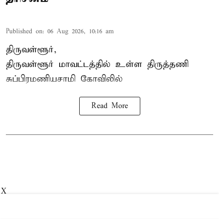
Published on
:
06 Aug 2026, 10:16 am
திருவள்ளூர்,
திருவள்ளூர் மாவட்டத்தில் உள்ள
திருத்தணி
சுப்பிரமணியசாமி கோவிலில்
Read More
X