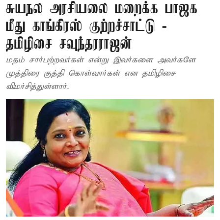
சுயநல அரசியலை மறைக்க பாஜக
மீது காங்கிரஸ் குற்றச்சாட்டு -
தமிழிசை சவுந்தரராஜன்
மதம் சார்பற்றவர்கள் என்று இவர்களை அவர்களே
முத்திரை குத்தி கொள்வார்கள் என தமிழிசை
விமர்சித்துள்ளார்.