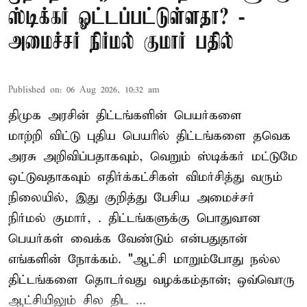
ஸ்டிக்கர் ஓட்டப்பட்டுள்ளதா? -
அமைச்சர் நிர்மல் குமார் பதில்
Published on
:
06 Aug 2026, 10:32 am
திமுக அரசின் திட்டங்களின் பெயர்களை
மாற்றி விட்டு புதிய பெயரில் திட்டங்களை தவெக
அரசு அறிவிப்பதாகவும், வெறும் ஸ்டிக்கர் மட்டுமே
ஒட்டுவதாகவும் எதிர்க்கட்சிகள் விமர்சித்து வரும்
நிலையில், இது குறித்து பேசிய அமைச்சர்
நிர்மல் குமார், . திட்டங்களுக்கு பொதுவான
பெயர்கள் வைக்க வேண்டும் என்பதுதான்
எங்களின் நோக்கம். "ஆட்சி மாறும்போது நல்ல
திட்டங்களை தொடர்வது வழக்கம்தான்; ஒவ்வொரு
ஆட்சியிலும் சில திட ...