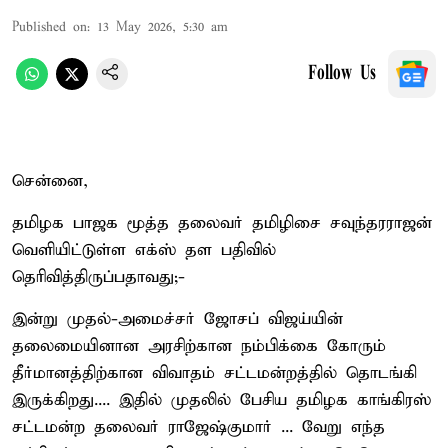
Published on
:
13 May 2026, 5:30 am
Follow Us
சென்னை,
தமிழக பாஜக மூத்த தலைவர் தமிழிசை சவுந்தரராஜன்
வெளியிட்டுள்ள எக்ஸ் தள பதிவில்
தெரிவித்திருப்பதாவது;-
இன்று முதல்-அமைச்சர் ஜோசப் விஜய்யின்
தலைமையினான அரசிற்கான நம்பிக்கை கோரும்
தீர்மானத்திற்கான விவாதம் சட்டமன்றத்தில் தொடங்கி
இருக்கிறது.... இதில் முதலில் பேசிய தமிழக காங்கிரஸ்
சட்டமன்ற தலைவர் ராஜேஷ்குமார் ... வேறு எந்த