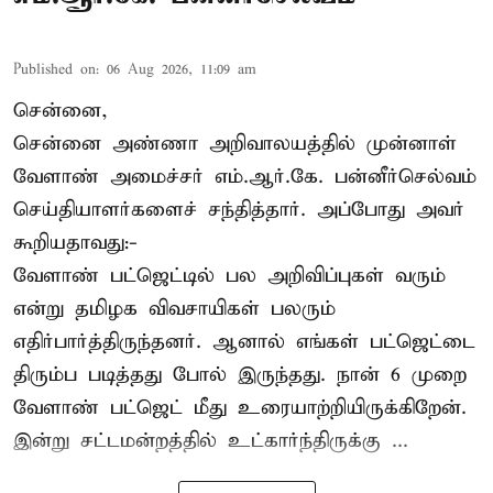
Published on
:
06 Aug 2026, 11:09 am
சென்னை,
சென்னை அண்ணா அறிவாலயத்தில் முன்னாள்
வேளாண் அமைச்சர் எம்.ஆர்.கே. பன்னீர்செல்வம்
செய்தியாளர்களைச் சந்தித்தார். அப்போது அவர்
கூறியதாவது:-
வேளாண் பட்ஜெட்டில் பல அறிவிப்புகள் வரும்
என்று தமிழக விவசாயிகள் பலரும்
எதிர்பார்த்திருந்தனர். ஆனால் எங்கள் பட்ஜெட்டை
திரும்ப படித்தது போல் இருந்தது. நான் 6 முறை
வேளாண் பட்ஜெட் மீது உரையாற்றியிருக்கிறேன்.
இன்று சட்டமன்றத்தில் உட்கார்ந்திருக்கு ...