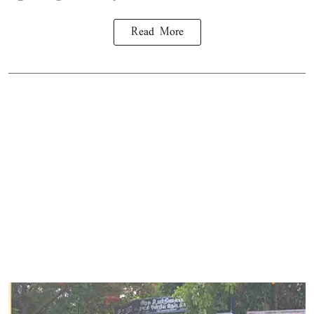
Read More