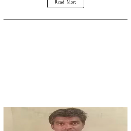
Read More