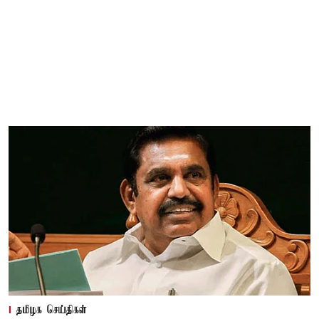
தமிழக செய்திகள்