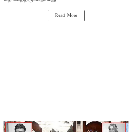
Read More