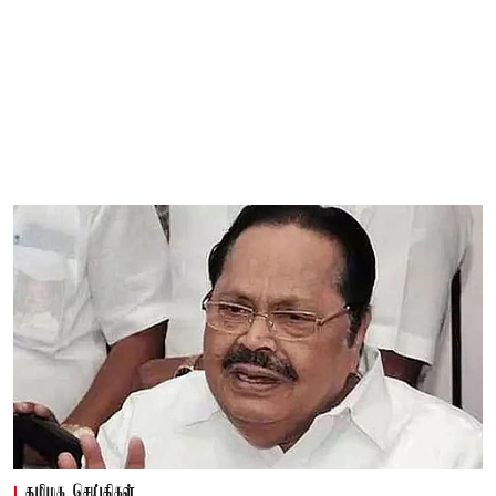
தமிழக செய்திகள்