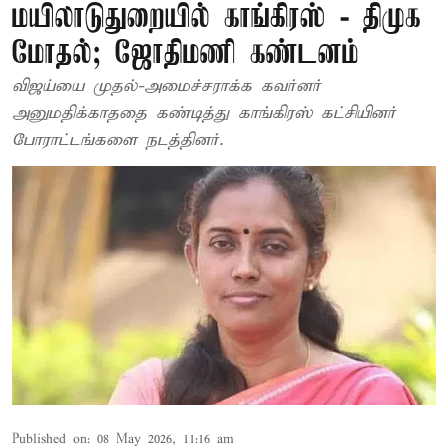
மயிலாடுதுறையில் காங்கிரஸ் - திமுக
மோதல்; ஜோதிமணி கண்டனம்
விஜய்யை முதல்-அமைச்சராக்க கவர்னர்
அனுமதிக்காததை கண்டித்து காங்கிரஸ் கட்சியினர்
போராட்டங்களை நடத்தினர்.
Published on
:
08 May 2026, 11:16 am