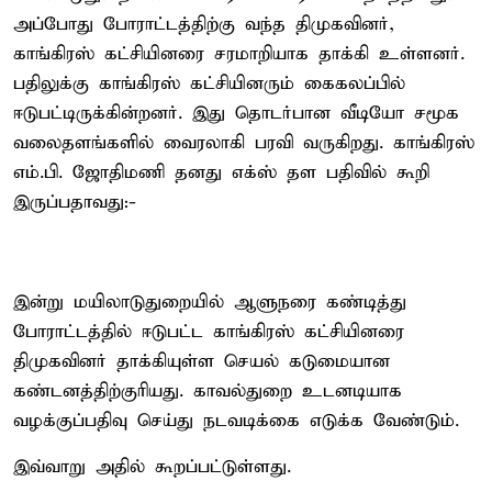
அப்போது போராட்டத்திற்கு வந்த திமுகவினர்,
காங்கிரஸ் கட்சியினரை சரமாறியாக தாக்கி உள்ளனர்.
பதிலுக்கு காங்கிரஸ் கட்சியினரும் கைகலப்பில்
ஈடுபட்டிருக்கின்றனர். இது தொடர்பான வீடியோ சமூக
வலைதளங்களில் வைரலாகி பரவி வருகிறது. காங்கிரஸ்
எம்.பி. ஜோதிமணி தனது எக்ஸ் தள பதிவில் கூறி
இருப்பதாவது:-
இன்று மயிலாடுதுறையில் ஆளுநரை கண்டித்து
போராட்டத்தில் ஈடுபட்ட காங்கிரஸ் கட்சியினரை
திமுகவினர் தாக்கியுள்ள செயல் கடுமையான
கண்டனத்திற்குரியது. காவல்துறை உடனடியாக
வழக்குப்பதிவு செய்து நடவடிக்கை எடுக்க வேண்டும்.
இவ்வாறு அதில் கூறப்பட்டுள்ளது.