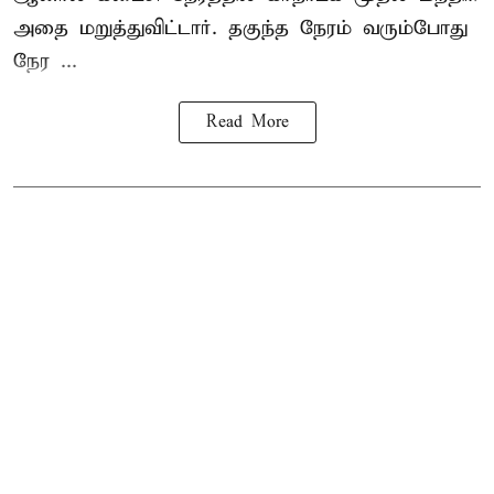
அதை மறுத்துவிட்டார். தகுந்த நேரம் வரும்போது
நேர ...
Read More