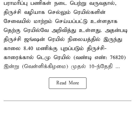
பராமரிப்பு பணிகள் நடை பெற்று வருவதால்,
திருச்சி வழியாக செல்லும் ரெயில்களின்
சேவையில் மாற்றம் செய்யப்பட்டு உள்ளதாக
தெற்கு ரெயில்வே அறிவித்து உள்ளது. அதன்படி
திருச்சி ஜங்ஷன் ரெயில் நிலையத்தில் இருந்து
காலை 8.40 மணிக்கு புறப்படும் திருச்சி-
காரைக்கால் டெமு ரெயில் (வண்டி எண்: 76820)
இன்று (வெள்ளிக்கிழமை) முதல் 10-ந்தேதி ...
Read More