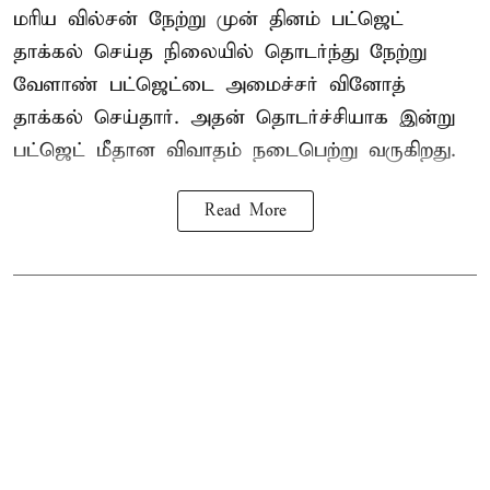
மரிய வில்சன் நேற்று முன் தினம் பட்ஜெட்
தாக்கல் செய்த நிலையில் தொடர்ந்து நேற்று
வேளாண் பட்ஜெட்டை அமைச்சர் வினோத்
தாக்கல் செய்தார். அதன் தொடர்ச்சியாக இன்று
பட்ஜெட் மீதான விவாதம் நடைபெற்று வருகிறது.
Read More