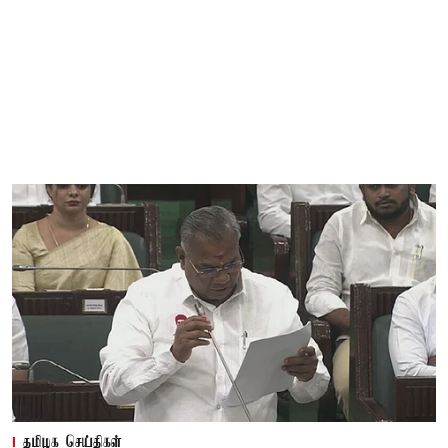
தமிழக செய்திகள்