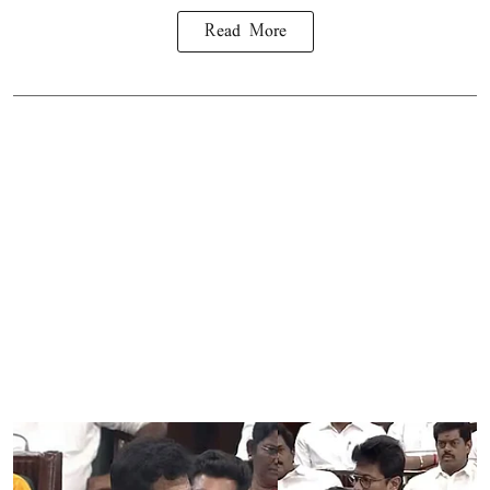
Read More