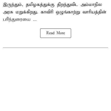
இருந்தும், தமிழகத்துக்கு திறந்துவிட அம்மாநில
அரசு மறுக்கிறது. காவிரி ஒழுங்காற்று வாரியத்தின்
பரிந்துரையை ...
Read More