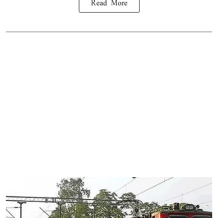
Read More