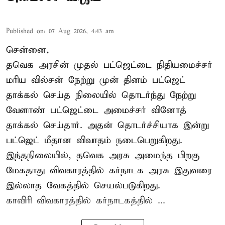
Published on
:
07 Aug 2026, 4:43 am
சென்னை,
தவெக அரசின் முதல் பட்ஜெட்டை நிதியமைச்சர்
மரிய வில்சன் நேற்று முன் தினம் பட்ஜெட்
தாக்கல் செய்த நிலையில் தொடர்ந்து நேற்று
வேளாண் பட்ஜெட்டை அமைச்சர் வினோத்
தாக்கல் செய்தார். அதன் தொடர்ச்சியாக இன்று
பட்ஜெட் மீதான விவாதம் நடைபெறுகிறது.
இந்தநிலையில், தவெக அரசு அமைந்த பிறகு
மேகதாது விவகாரத்தில் கர்நாடக அரசு இதுவரை
இல்லாத வேகத்தில் செயல்படுகிறது.
காவிரி விவகாரத்தில் கர்நாடகத்தில் ...