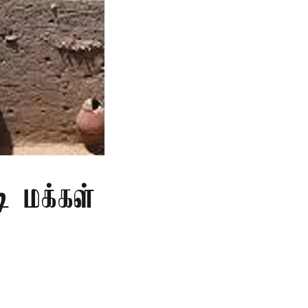
ி மக்கள்