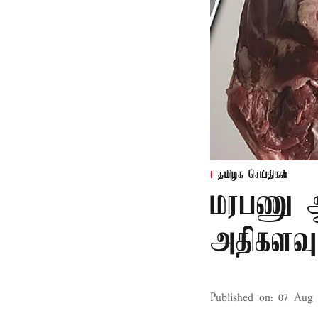
தமிழக செய்திகள்
மரபணு ஆய
அதிகளவு
Published on
:
07 Aug 