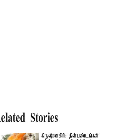
elated Stories
கிருஷ்ணகிரி: தின்பண்டங்கள்