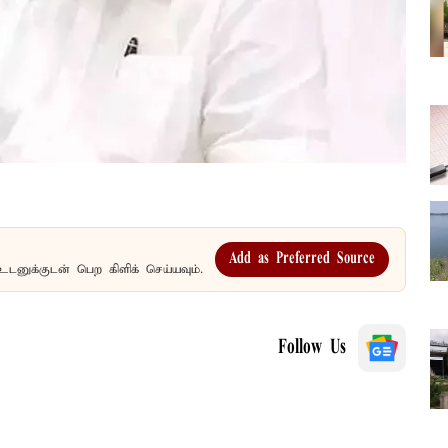
Add as Preferred Source
உடனுக்குடன் பெற கிளிக் செய்யவும்.
Follow Us