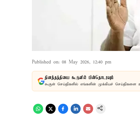
Published on
:
08 May 2026, 12:40 pm
தினத்தந்தியை கூகுளில் பின்தொடரவும்
கூகுள் செய்திகளில் எங்களின் முக்கியச் செய்திகளை 