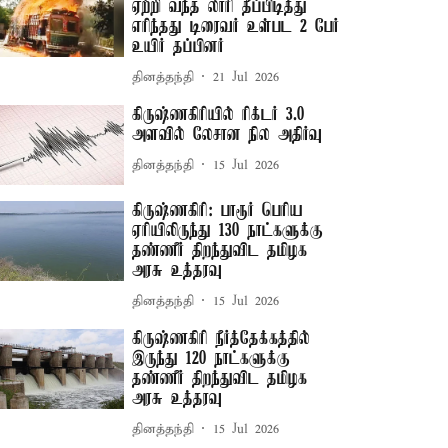
ஏற்றி வந்த லாரி தீப்பிடித்து
எரிந்தது டிரைவர் உள்பட 2 பேர்
உயிர் தப்பினர்
தினத்தந்தி
21 Jul 2026
கிருஷ்ணகிரியில் ரிக்டர் 3.0
அளவில் லேசான நில அதிர்வு
தினத்தந்தி
15 Jul 2026
கிருஷ்ணகிரி: பாரூர் பெரிய
ஏரியிலிருந்து 130 நாட்களுக்கு
தண்ணீர் திறந்துவிட தமிழக
அரசு உத்தரவு
தினத்தந்தி
15 Jul 2026
கிருஷ்ணகிரி நீர்த்தேக்கத்தில்
இருந்து 120 நாட்களுக்கு
தண்ணீர் திறந்துவிட தமிழக
அரசு உத்தரவு
தினத்தந்தி
15 Jul 2026