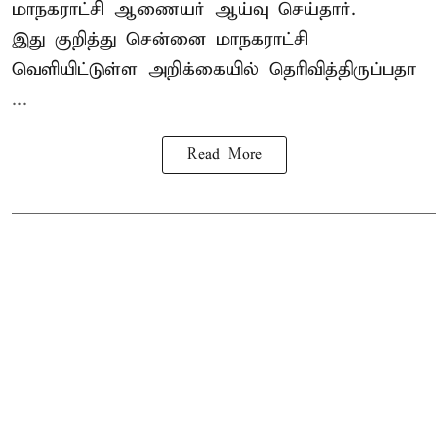
மாநகராட்சி ஆணையர் ஆய்வு செய்தார்.
இது குறித்து
சென்னை மாநகராட்சி
வெளியிட்டுள்ள அறிக்கையில் தெரிவித்திருப்பதா
...
Read More