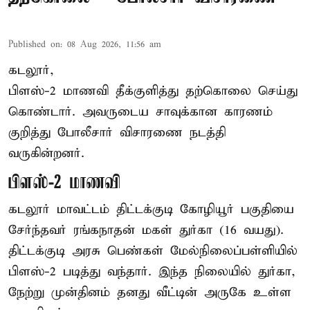
Published on
:
08 Aug 2026, 11:56 am
கடலூர்,
பிளஸ்-2 மாணவி தீக்குளித்து தற்கொலை செய்து
கொண்டார். அவருடைய சாவுக்கான காரணம்
குறித்து போலீசார் விசாரணை நடத்தி
வருகின்றனர்.
பிளஸ்-2 மாணவி
கடலூர் மாவட்டம் திட்டக்குடி கோழியூர் பகுதியை
சேர்ந்தவர் ரங்கநாதன் மகள் துர்கா (16 வயது).
திட்டக்குடி அரசு பெண்கள் மேல்நிலைப்பள்ளியில்
பிளஸ்-2 படித்து வந்தார். இந்த நிலையில் துர்கா,
நேற்று முன்தினம் தனது வீட்டின் அருகே உள்ள