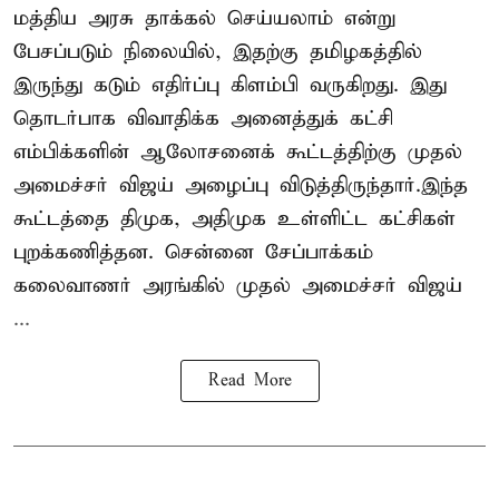
மத்திய அரசு தாக்கல் செய்யலாம் என்று
பேசப்படும் நிலையில், இதற்கு தமிழகத்தில்
இருந்து கடும் எதிர்ப்பு கிளம்பி வருகிறது. இது
தொடர்பாக விவாதிக்க அனைத்துக் கட்சி
எம்பிக்களின் ஆலோசனைக் கூட்டத்திற்கு முதல்
அமைச்சர் விஜய் அழைப்பு விடுத்திருந்தார்.இந்த
கூட்டத்தை திமுக, அதிமுக உள்ளிட்ட கட்சிகள்
புறக்கணித்தன. சென்னை சேப்பாக்கம்
கலைவாணர் அரங்கில் முதல் அமைச்சர் விஜய்
...
Read More