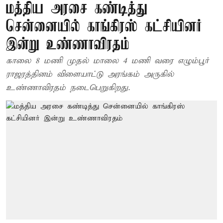
மத்திய அரசை கண்டித்து
சென்னையில் காங்கிரஸ் கட்சியினர்
இன்று உண்ணாவிரதம்
காலை 8 மணி முதல் மாலை 4 மணி வரை எழும்பூர்
ராஜரத்தினம் விளையாட்டு அரங்கம் அருகில்
உண்ணாவிரதம் நடைபெறுகிறது.