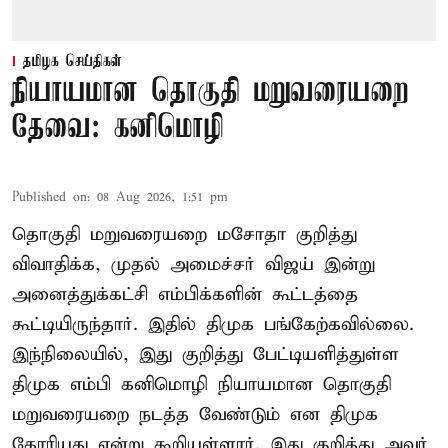
தமிழக செய்திகள்
நியாயமான தொகுதி மறுவரையறை
தேவை: கனிமொழி
Published on
:
08 Aug 2026, 1:51 pm
தொகுதி மறுவரையறை மசோதா குறித்து
விவாதிக்க, முதல் அமைச்சர் விஜய் இன்று
அனைத்துக்கட்சி எம்பிக்களின் கூட்டத்தை
கூட்டியிருந்தார். இதில் திமுக பங்கேற்கவில்லை.
இந்நிலையில், இது குறித்து பேட்டியளித்துள்ள
திமுக எம்பி கனிமொழி நியாயமான தொகுதி
மறுவரையறை நடத்த வேண்டும் என திமுக
கோரியது என்று கூறியுள்ளார். இது குறித்து அவர்