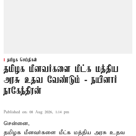
தமிழக செய்திகள்
தமிழக மீனவர்களை மீட்க மத்திய
அரசு உதவ வேண்டும் - நயினார்
நாகேந்திரன்
Published on
:
08 Aug 2026, 1:14 pm
சென்னை,
தமிழக மீனவர்களை
மீட்க மத்திய அரசு உதவ