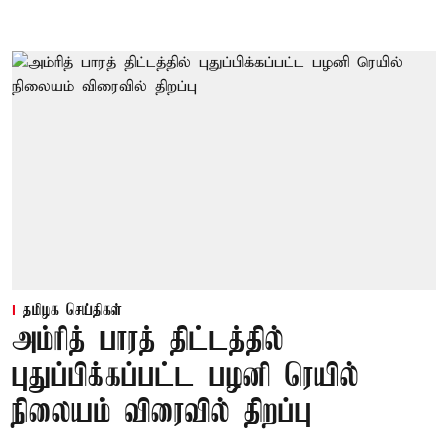
தமிழக செய்திகள்
அம்ரித் பாரத் திட்டத்தில்
புதுப்பிக்கப்பட்ட பழனி ரெயில்
நிலையம் விரைவில் திறப்பு