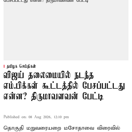
தமிழக செய்திகள்
விஜய் தலைமையில் நடந்த
எம்.பிக்கள் கூட்டத்தில் பேசப்பட்டது
என்ன? திருமாவளவன் பேட்டி
Published on
:
08 Aug 2026, 12:10 pm
தொகுதி மறுவரையறை மசோதாவை விரைவில்