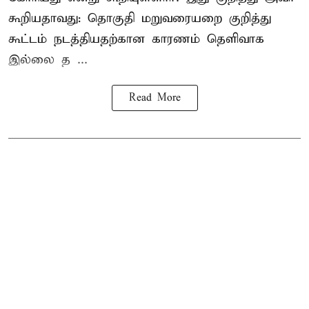
கூறியதாவது: தொகுதி மறுவரையறை குறித்து
கூட்டம் நடத்தியதற்கான காரணம் தெளிவாக
இல்லை த ...
Read More