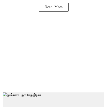
Read More