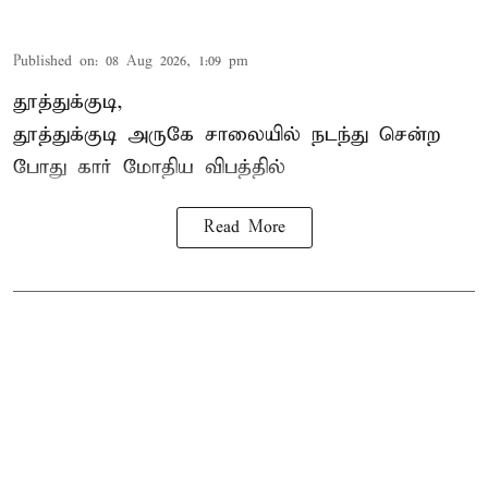
Published on
:
08 Aug 2026, 1:09 pm
தூத்துக்குடி,
தூத்துக்குடி
அருகே சாலையில் நடந்து சென்ற
போது கார் மோதிய விபத்தில்
Read More