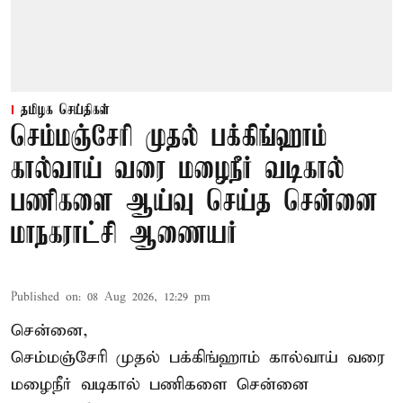
தமிழக செய்திகள்
செம்மஞ்சேரி முதல் பக்கிங்ஹாம்
கால்வாய் வரை மழைநீர் வடிகால்
பணிகளை ஆய்வு செய்த சென்னை
மாநகராட்சி ஆணையர்
Published on
:
08 Aug 2026, 12:29 pm
சென்னை,
செம்மஞ்சேரி முதல் பக்கிங்ஹாம் கால்வாய் வரை
மழைநீர் வடிகால் பணிகளை சென்னை