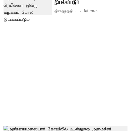
இயக்கப்படும்
தினத்தந்தி
12 Jul 2026