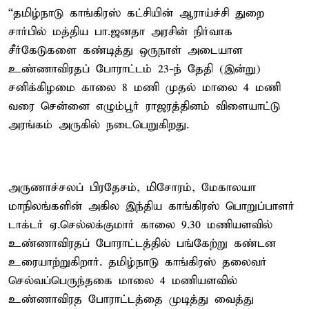
“தமிழ்நாடு காங்கிரஸ் கட்சியின் ஆராய்ச்சி துறை
சார்பில் மத்திய பா.ஜனதா அரசின் நிர்வாக
சீர்கேடுகளை கண்டித்து ஒருநாள் அடையாள
உண்ணாவிரதப் போராட்டம் 23-ந் தேதி (இன்று)
சனிக்கிழமை காலை 8 மணி முதல் மாலை 4 மணி
வரை சென்னை எழும்பூர் ராஜரத்தினம் விளையாட்டு
அரங்கம் அருகில் நடைபெறுகிறது.
அருணாச்சலப் பிரதேசம், மிசோரம், மேகாலயா
மாநிலங்களின் அகில இந்திய காங்கிரஸ் பொறுப்பாளர்
டாக்டர் ஏ.செல்லக்குமார் காலை 9.30 மணியளவில்
உண்ணாவிரதப் போராட்டத்தில் பங்கேற்று கண்டன
உரையாற்றுகிறார். தமிழ்நாடு காங்கிரஸ் தலைவர்
செல்வப்பெருந்தகை மாலை 4 மணியளவில்
உண்ணாவிரத போராட்டத்தை முடித்து வைத்து