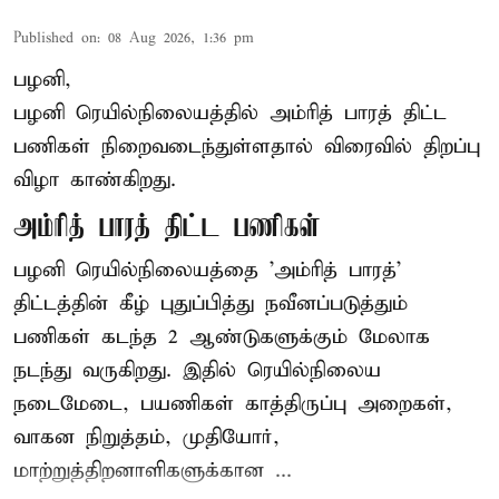
Published on
:
08 Aug 2026, 1:36 pm
பழனி,
பழனி ரெயில்நிலையத்தில் அம்ரித் பாரத் திட்ட
பணிகள் நிறைவடைந்துள்ளதால் விரைவில் திறப்பு
விழா காண்கிறது.
அம்ரித் பாரத் திட்ட பணிகள்
பழனி ரெயில்நிலையத்தை 'அம்ரித் பாரத்'
திட்டத்தின் கீழ் புதுப்பித்து நவீனப்படுத்தும்
பணிகள் கடந்த 2 ஆண்டுகளுக்கும் மேலாக
நடந்து வருகிறது. இதில் ரெயில்நிலைய
நடைமேடை, பயணிகள் காத்திருப்பு அறைகள்,
வாகன நிறுத்தம், முதியோர்,
மாற்றுத்திறனாளிகளுக்கான ...