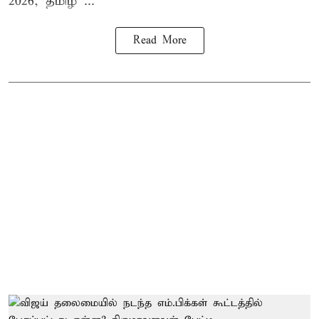
2026, தமிழ ...
Read More