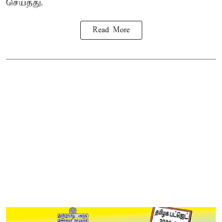
செய்தது.
Read More