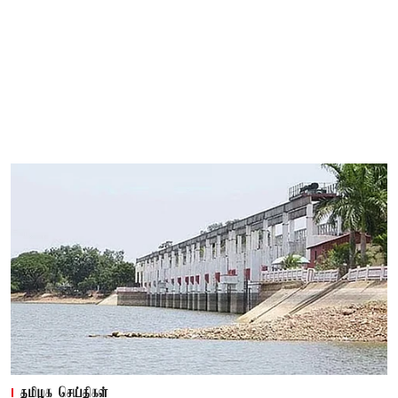
தமிழக செய்திகள்