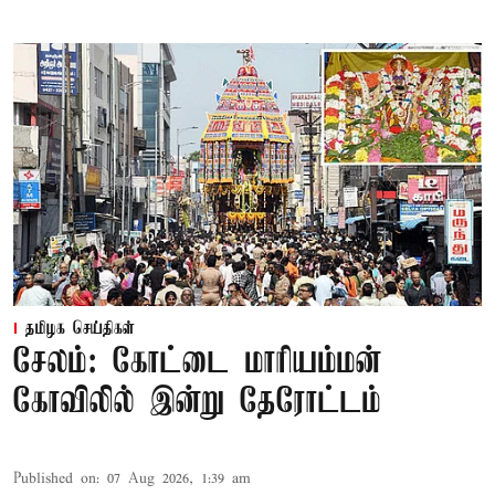
தமிழக செய்திகள்
சேலம்: கோட்டை மாரியம்மன்
கோவிலில் இன்று தேரோட்டம்
Published on
:
07 Aug 2026, 1:39 am