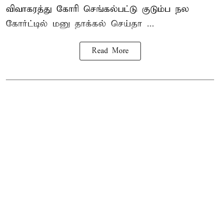
விவாகரத்து கோரி செங்கல்பட்டு குடும்ப நல
கோர்ட்டில் மனு தாக்கல் செய்தா ...
Read More