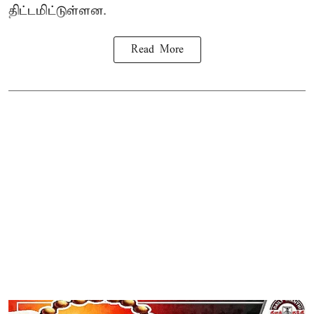
திட்டமிட்டுள்ளன.
Read More