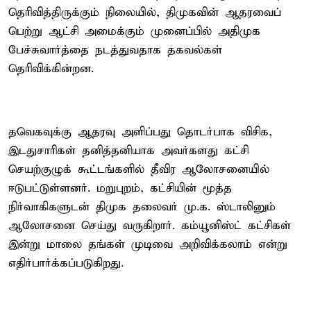
தெரிவித்திருக்கும் நிலையில், திமுகவின் ஆதரவைப்
பெற்று ஆட்சி அமைக்கும் முனைப்பில் அதிமுக
பேச்சுவார்த்தை நடத்துவதாக தகவல்கள்
தெரிவிக்கின்றன.
தவெகவுக்கு ஆதரவு அளிப்பது தொடர்பாக விசிக,
இடதுசாரிகள் தனித்தனியாக அவர்களது கட்சி
செயற்குழுக் கூட்டங்களில் தீவிர ஆலோசனையில்
ஈடுபட்டுள்ளனர். மறுபுறம், கட்சியின் மூத்த
நிர்வாகிகளுடன் திமுக தலைவர் மு.க. ஸ்டாலினும்
ஆலோசனை செய்து வருகிறார். கம்யூனிஸ்ட் கட்சிகள்
இன்று மாலை தங்கள் முடிவை அறிவிக்கலாம் என்று
எதிர்பார்க்கப்படுகிறது.