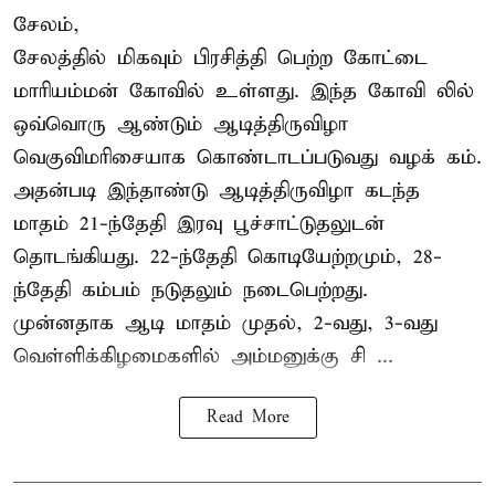
சேலம்,
சேலத்தில் மிகவும் பிரசித்தி பெற்ற கோட்டை
மாரியம்மன் கோவில் உள்ளது. இந்த கோவி லில்
ஒவ்வொரு ஆண்டும் ஆடித்திருவிழா
வெகுவிமரிசையாக கொண்டாடப்படுவது வழக் கம்.
அதன்படி இந்தாண்டு ஆடித்திருவிழா கடந்த
மாதம் 21-ந்தேதி இரவு பூச்சாட்டுதலுடன்
தொடங்கியது. 22-ந்தேதி கொடியேற்றமும், 28-
ந்தேதி கம்பம் நடுதலும் நடைபெற்றது.
முன்னதாக ஆடி மாதம் முதல், 2-வது, 3-வது
வெள்ளிக்கிழமைகளில் அம்மனுக்கு சி ...
Read More