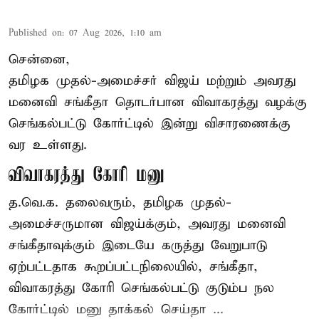
Published on
:
07 Aug 2026, 1:10 am
சென்னை,
தமிழக முதல்-அமைச்சர் விஜய் மற்றும் அவரது
மனைவி சங்கீதா தொடர்பான விவாகரத்து வழக்கு
செங்கல்பட்டு கோர்ட்டில் இன்று விசாரணைக்கு
வர உள்ளது.
விவாகரத்து கோரி மனு
த.வெ.க. தலைவரும், தமிழக முதல்-
அமைச்சருமான விஜய்க்கும், அவரது மனைவி
சங்கீதாவுக்கும் இடையே கருத்து வேறுபாடு
ஏற்பட்டதாக கூறப்பட்டநிலையில், சங்கீதா,
விவாகரத்து கோரி செங்கல்பட்டு குடும்ப நல
கோர்ட்டில் மனு தாக்கல் செய்தா ...