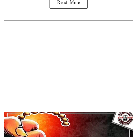
Read More