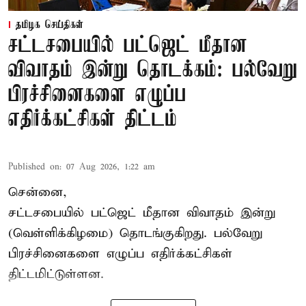
தமிழக செய்திகள்
சட்டசபையில் பட்ஜெட் மீதான
விவாதம் இன்று தொடக்கம்: பல்வேறு
பிரச்சினைகளை எழுப்ப
எதிர்க்கட்சிகள் திட்டம்
Published on
:
07 Aug 2026, 1:22 am
சென்னை,
சட்டசபையில் பட்ஜெட் மீதான விவாதம் இன்று
(வெள்ளிக்கிழமை) தொடங்குகிறது. பல்வேறு
பிரச்சினைகளை எழுப்ப எதிர்க்கட்சிகள்
திட்டமிட்டுள்ளன.