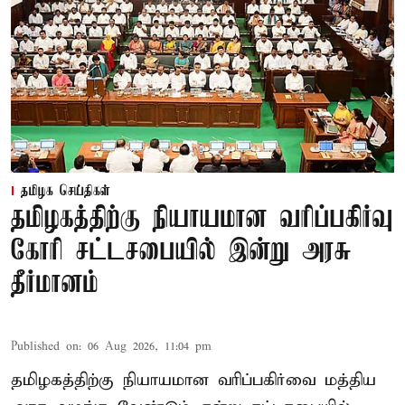
தமிழக செய்திகள்
தமிழகத்திற்கு நியாயமான வரிப்பகிர்வு
கோரி சட்டசபையில் இன்று அரசு
தீர்மானம்
Published on
:
06 Aug 2026, 11:04 pm
தமிழகத்திற்கு நியாயமான வரிப்பகிர்வை மத்திய