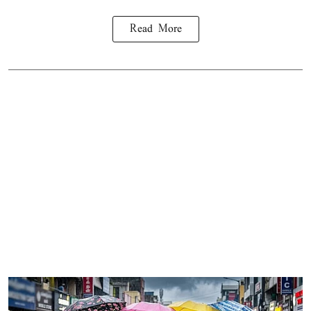
Read More