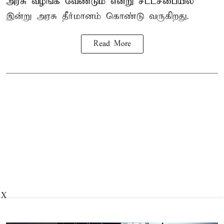
அரசு வழங்க வேண்டும் என்று சட்டசபையில்
இன்று அரசு தீர்மானம் கொண்டு வருகிறது.
Read More
X