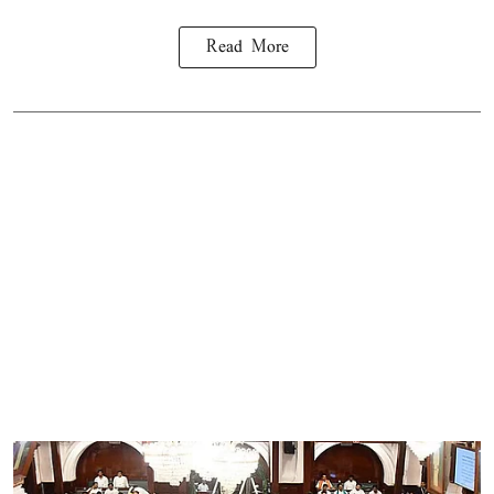
Read More