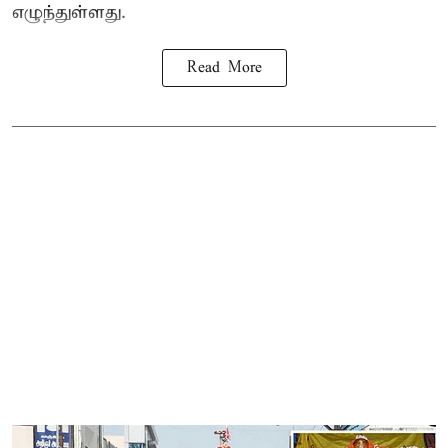
எழுந்துள்ளது.
Read More