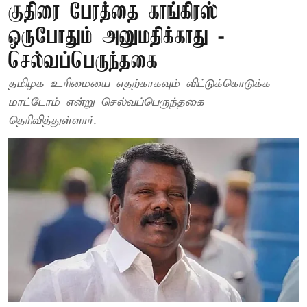
குதிரை பேரத்தை காங்கிரஸ்
ஒருபோதும் அனுமதிக்காது -
செல்வப்பெருந்தகை
தமிழக உரிமையை எதற்காகவும் விட்டுக்கொடுக்க
மாட்டோம் என்று செல்வப்பெருந்தகை
தெரிவித்துள்ளார்.