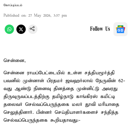
கோப்புப்படம்
Published on
:
27 May 2026, 3:57 pm
Follow Us
சென்னை,
சென்னை ராயப்பேட்டையில் உள்ள சத்தியமூர்த்தி
பவனில் முன்னாள் பிரதமர் ஜவஹர்லால் நேருவின் 62-
வது ஆண்டு நினைவு தினத்தை முன்னிட்டு அவரது
திருவுருவப்படத்திற்கு தமிழ்நாடு காங்கிரஸ் கமிட்டி
தலைவர் செல்வப்பெருந்தகை மலர் தூவி மரியாதை
செலுத்தினார். பின்னர் செய்தியாளர்களைச் சந்தித்த
செல்வப்பெருந்தகை கூறியதாவது:-