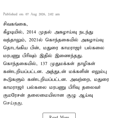
Published on
:
07 Aug 2026, 2:02 am
சிவகங்கை,
கீழடியில், 2014 முதல் அகழாய்வு நடந்து
வந்தாலும், 2021ல் கொந்தகையில் அகழாய்வு
தொடங்கிய பின், மதுரை காமராஜர் பல்கலை
மரபணு பிரிவும் இதில் இணைந்தது.
கொந்தகையில், 137 முதுமக்கள் தாழிகள்
கண்டறியப்பட்டன. அத்துடன் மக்களின் எலும்பு
கூடுகளும் கண்டறியப்பட்டன. அவற்றை, மதுரை
காமராஜர் பல்கலை மரபணு பிரிவு தலைவர்
குமரேசன் தலைமையிலான குழு ஆய்வு
செய்தது.
Read More