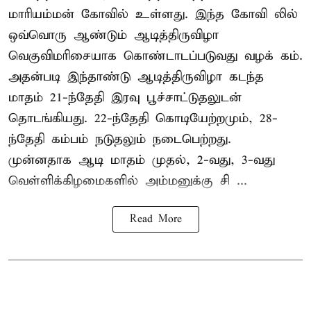
மாரியம்மன் கோவில் உள்ளது. இந்த கோவி லில்
ஒவ்வொரு ஆண்டும் ஆடித்திருவிழா
வெகுவிமரிசையாக கொண்டாடப்படுவது வழக் கம்.
அதன்படி இந்தாண்டு ஆடித்திருவிழா கடந்த
மாதம் 21-ந்தேதி இரவு பூச்சாட்டுதலுடன்
தொடங்கியது. 22-ந்தேதி கொடியேற்றமும், 28-
ந்தேதி கம்பம் நடுதலும் நடைபெற்றது.
முன்னதாக ஆடி மாதம் முதல், 2-வது, 3-வது
வெள்ளிக்கிழமைகளில் அம்மனுக்கு சி ...
Read More