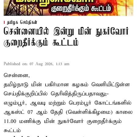
தமிழக செய்திகள்
சென்னையில் இன்று மின் நுகர்வோர்
குறைதீர்க்கும் கூட்டம்
Published on
:
07 Aug 2026, 1:13 am
சென்னை,
தமிழ்நாடு மின் பகிர்மான கழகம் வெளியிட்டுள்ள
செய்திக்குறிப்பில் தெரிவித்திருப்பதாவது;-
எழும்பூர், ஆவடி மற்றும் பெரம்பூர் கோட்டங்களில்
ஆகஸ்ட் 07 ஆம் தேதி (வெள்ளிக்கிழமை) காலை
11.00 மணிக்கு மின் நுகர்வோர் குறைதீர்க்கும்
கூட்டம்