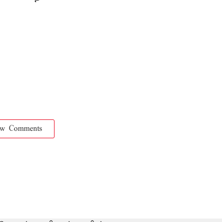
ow Comments