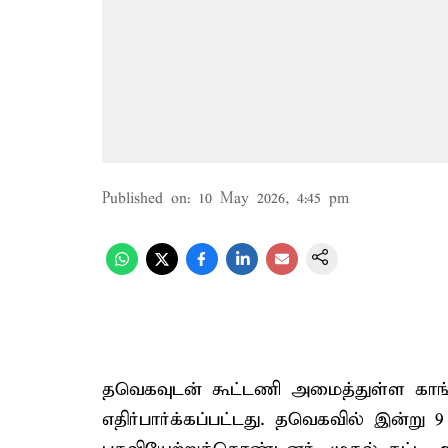
Published on
:
10 May 2026, 4:45 pm
தவெகவுடன் கூட்டணி அமைத்துள்ள காங்
எதிர்பார்க்கப்பட்டது. தவெகவில் இன்று