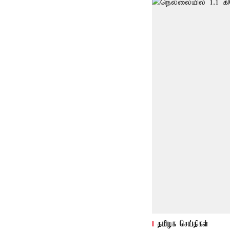
தமிழக செய்திகள்