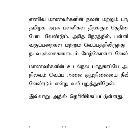
எனவே மாணவர்களின் நலன் மற்றும் பாத
தமிழக அரசு பள்ளிகள் திறக்கும் தேதிய
போட வேண்டும். அதே நேரத்தில், பள்ளி
வகுப்பறைகள் மற்றும் வெப்பத்திலிருந்
நடவடிக்கைகளையும் மேற்கொள்ள வேண்ட
மாணவர்களின் உடல்நல பாதுகாப்பே அரச
நிலவும் வெப்ப அலை சூழ்நிலையை தீவிரம
வேண்டும் என்று வலியுறுத்துகிறேன்.
இவ்வாறு அதில் தெரிவிக்கப்பட்டுள்ளது.