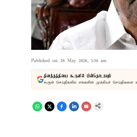
Published on
:
26 May 2026, 3:36 am
தினத்தந்தியை கூகுளில் பின்தொடரவும்
கூகுள் செய்திகளில் எங்களின் முக்கியச் செய்திகளை 