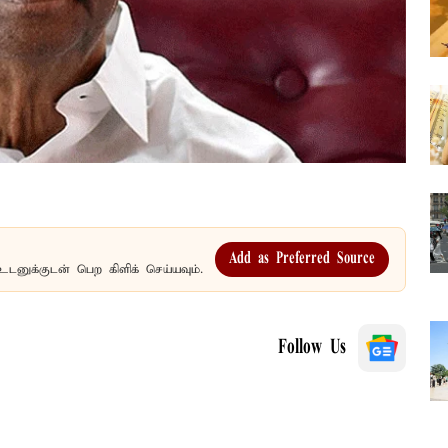
Add as Preferred Source
உடனுக்குடன் பெற கிளிக் செய்யவும்.
Follow Us