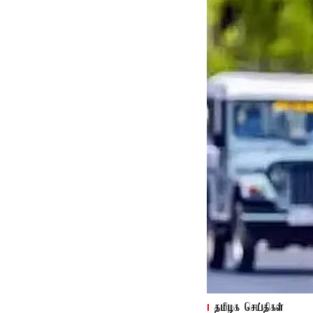
தமிழக செய்திகள்