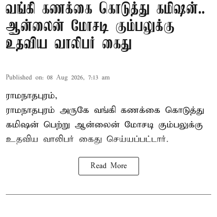
வங்கி கணக்கை கொடுத்து கமிஷன்..
ஆன்லைன் மோசடி கும்பலுக்கு
உதவிய வாலிபர் கைது
Published on
:
08 Aug 2026, 7:13 am
ராமநாதபுரம்,
ராமநாதபுரம் அருகே வங்கி கணக்கை கொடுத்து
கமிஷன் பெற்று ஆன்லைன் மோசடி கும்பலுக்கு
உதவிய வாலிபர் கைது செய்யப்பட்டார்.
Read More