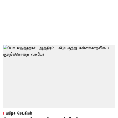
தமிழக செய்திகள்