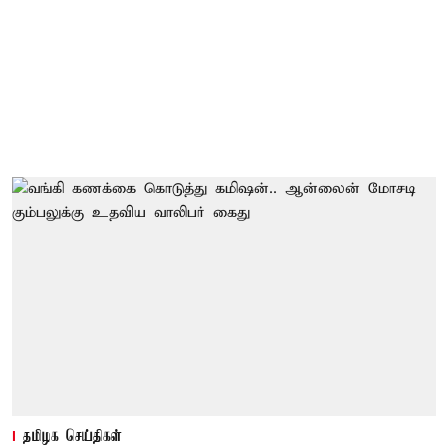
தமிழக செய்திகள்