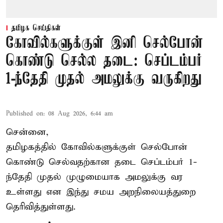
தமிழக செய்திகள்
கோவில்களுக்குள் இனி செல்போன்
கொண்டு செல்ல தடை: செப்டம்பர்
1-ந்தேதி முதல் அமலுக்கு வருகிறது
Published on
:
08 Aug 2026, 6:44 am
சென்னை,
தமிழகத்தில் கோவில்களுக்குள் செல்போன்
கொண்டு செல்வதற்கான தடை செப்டம்பர் 1-
ந்தேதி முதல் முழுமையாக அமலுக்கு வர
உள்ளது என இந்து சமய அறநிலையத்துறை
தெரிவித்துள்ளது.