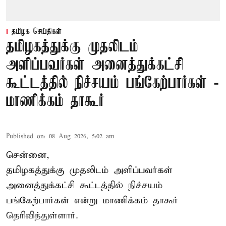
தமிழக செய்திகள்
தமிழகத்துக்கு முதலிடம்
அளிப்பவர்கள் அனைத்துக்கட்சி
கூட்டத்தில் நிச்சயம் பங்கேற்பார்கள் -
மாணிக்கம் தாகூர்
Published on
:
08 Aug 2026, 5:02 am
சென்னை,
தமிழகத்துக்கு முதலிடம் அளிப்பவர்கள்
அனைத்துக்கட்சி கூட்டத்தில் நிச்சயம்
பங்கேற்பார்கள் என்று
மாணிக்கம் தாகூர்
தெரிவித்துள்ளார்.