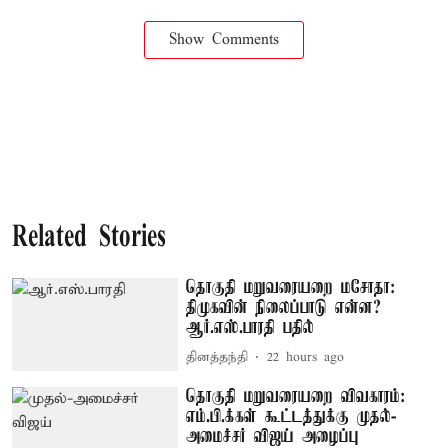
Show Comments
Related Stories
தொகுதி மறுவரையறை மசோதா:
திமுகவின் நிலைப்பாடு என்ன?
ஆர்.எஸ்.பாரதி பதில்
தினத்தந்தி
22 hours ago
தொகுதி மறுவரையறை விவகாரம்:
எம்.பி.க்கள் கூட்டத்துக்கு முதல்-
அமைச்சர் விஜய் அழைப்பு