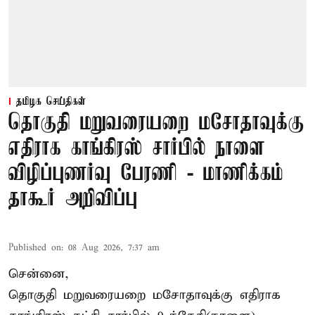
தமிழக செய்திகள்
தொகுதி மறுவரையறை மசோதாவுக்கு
எதிராக காங்கிரஸ் சார்பில் நாளை
விழிப்புணர்வு பேரணி - மாணிக்கம்
தாகூர் அறிவிப்பு
Published on
:
08 Aug 2026, 7:37 am
சென்னை,
தொகுதி மறுவரையறை மசோதாவுக்கு எதிராக