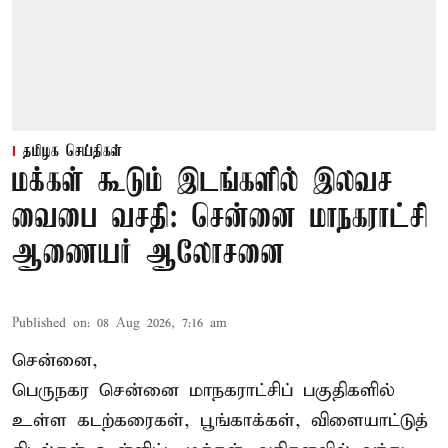
தமிழக செய்திகள்
மக்கள் கூடும் இடங்களில் இலவச
வைபை வசதி: சென்னை மாநகராட்சி
ஆணையர் ஆலோசனை
Published on
:
08 Aug 2026, 7:16 am
சென்னை,
பெருநகர சென்னை மாநகராட்சிப் பகுதிகளில்
உள்ள கடற்கரைகள், பூங்காக்கள், விளையாட்டுத்