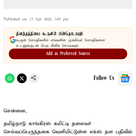
Published on
:
17 Apr 2026, 3:07 pm
தினத்தந்தியை கூகுளில் பின்தொடரவும்
கூகுள் செய்திகளில் எங்களின் முக்கியச் செய்திகளை
உடனுக்குடன் பெற கிளிக் செய்யவும்.
Add as Preferred Source
Follow Us
சென்னை,
தமிழ்நாடு காங்கிரஸ் கமிட்டி தலைவர்
செல்வப்பெருந்தகை வெளியிட்டுள்ள எக்ஸ் தள பதிவில்