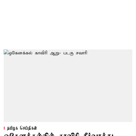
தமிழக செய்திகள்