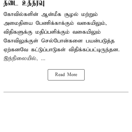
தடை உத்தரவு
கோவில்களின் ஆன்மீக சூழல் மற்றும்
அமைதியை பேணிக்காக்கும் வகையிலும்,
விதிகளுக்கு மதிப்பளிக்கும் வகையிலும்
கோவிலுக்குள் செல்போன்களை பயன்படுத்த
ஏற்கனவே கட்டுப்பாடுகள் விதிக்கப்பட்டிருந்தன.
இந்நிலையில், ...
Read More