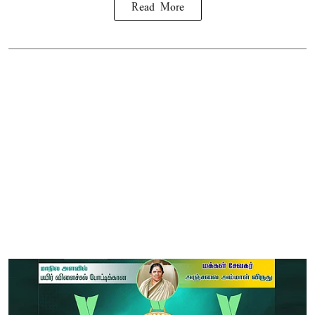
Read More