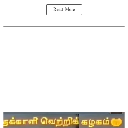
Read More