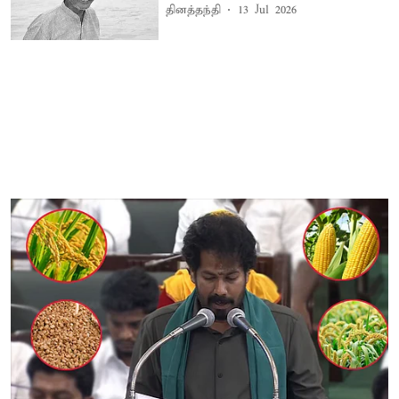
தினத்தந்தி
13 Jul 2026