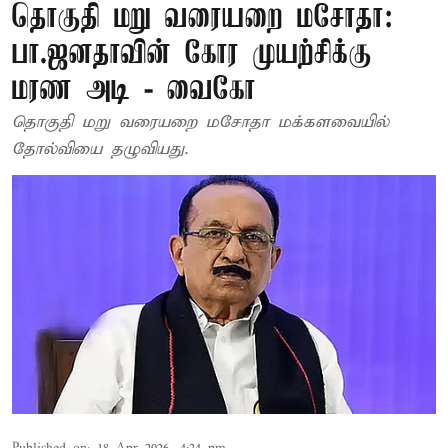
தொகுதி மறு வரையறை மசோதா:
பா.ஜனதாவின் கோர முயற்சிக்கு
மரண அடி - வைகோ
தொகுதி மறு வரையறை மசோதா மக்களவையில்
தோல்வியை தழுவியது.