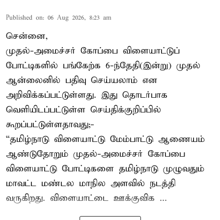
Published on
:
06 Aug 2026, 8:23 am
சென்னை,
முதல்-அமைச்சர் கோப்பை விளையாட்டுப்
போட்டிகளில் பங்கேற்க 6-ந்தேதி(இன்று) முதல்
ஆன்லைனில் பதிவு செய்யலாம் என
அறிவிக்கப்பட்டுள்ளது. இது தொடர்பாக
வெளியிடப்பட்டுள்ள செய்திக்குறிப்பில்
கூறப்பட்டுள்ளதாவது;-
“தமிழ்நாடு விளையாட்டு மேம்பாட்டு ஆணையம்
ஆண்டுதோறும் முதல்-அமைச்சர் கோப்பை
விளையாட்டு போட்டிகளை தமிழ்நாடு முழுவதும்
மாவட்ட மண்டல மாநில அளவில் நடத்தி
வருகிறது. விளையாட்டை ஊக்குவிக ...