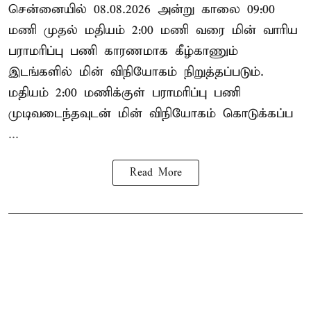
சென்னையில் 08.08.2026 அன்று காலை 09:00
மணி முதல் மதியம் 2:00 மணி வரை மின் வாரிய
பராமரிப்பு பணி காரணமாக கீழ்காணும்
இடங்களில் மின் விநியோகம் நிறுத்தப்படும்.
மதியம் 2:00 மணிக்குள்
பராமரிப்பு
பணி
முடிவடைந்தவுடன் மின் விநியோகம் கொடுக்கப்ப
...
Read More