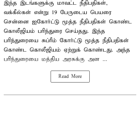
இந்த இடங்களுக்கு மாவட்ட நீதிபதிகள்,
வக்கீல்கள் என்று 19 பேருடைய பெயரை
சென்னை ஐகோர்ட்டு மூத்த நீதிபதிகள் கொண்ட
கொலீஜியம் பரிந்துரை செய்தது. இந்த
பரிந்துரையை சுப்ரீம் கோர்ட்டு மூத்த நீதிபதிகள்
கொண்ட கொலீஜியம் ஏற்றுக் கொண்டது. அந்த
பரிந்துரையை மத்திய அரசுக்கு அன ...
Read More