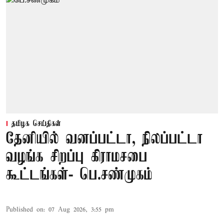
தமிழக செய்திகள்
தேனியில் வனப்பட்டா, நிலப்பட்டா
வழங்க சிறப்பு கிராமசபை
கூட்டங்கள்- பெ.சண்முகம்
Published on
:
07 Aug 2026, 3:55 pm