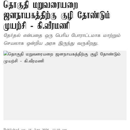
தொகுதி மறுவரையறை
ஜனநாயகத்திற்கு குழி தோண்டும்
முயற்சி - கி.வீரமணி
தேர்தல் என்பதை ஒரு பெரிய போராட்டமாக மாற்றும்
செயலாக ஒன்றிய அரசு இருந்து வருகிறது.