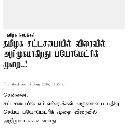
தமிழக செய்திகள்
தமிழக சட்டசபையில் விரைவில்
அறிமுகமாகிறது பயோமெட்ரிக்
முறை..!
Published on
:
08 Aug 2026, 12:55 am
சென்னை,
சட்டசபையில் எம்.எல்.ஏ.க்கள் வருகையை பதிவு
செய்ய பயோமெட்ரிக் முறை விரைவில்
அறிமுகமாக உள்ளது.