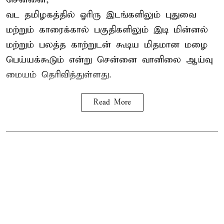
வட தமிழகத்தில் ஓரிரு இடங்களிலும் புதுவை
மற்றும் காரைக்கால் பகுதிகளிலும் இடி மின்னல்
மற்றும் பலத்த காற்றுடன் கூடிய மிதமான மழை
பெய்யக்கூடும் என்று சென்னை வானிலை ஆய்வு
மையம் தெரிவித்துள்ளது.
Read More