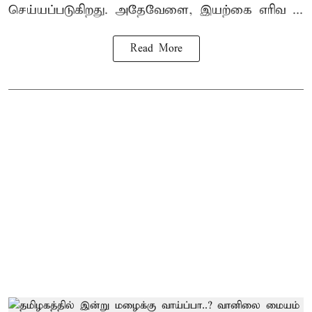
செய்யப்படுகிறது. அதேவேளை, இயற்கை எரிவ ...
Read More