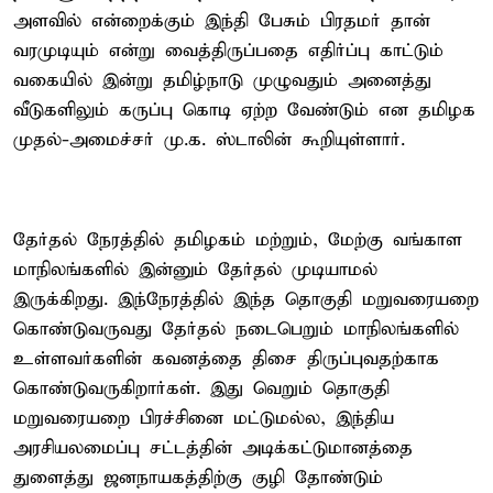
அளவில் என்றைக்கும் இந்தி பேசும் பிரதமர் தான்
வரமுடியும் என்று வைத்திருப்பதை எதிர்ப்பு காட்டும்
வகையில் இன்று தமிழ்நாடு முழுவதும் அனைத்து
வீடுகளிலும் கருப்பு கொடி ஏற்ற வேண்டும் என தமிழக
முதல்-அமைச்சர் மு.க. ஸ்டாலின் கூறியுள்ளார்.
தேர்தல் நேரத்தில் தமிழகம் மற்றும், மேற்கு வங்காள
மாநிலங்களில் இன்னும் தேர்தல் முடியாமல்
இருக்கிறது. இந்நேரத்தில் இந்த தொகுதி மறுவரையறை
கொண்டுவருவது தேர்தல் நடைபெறும் மாநிலங்களில்
உள்ளவர்களின் கவனத்தை திசை திருப்புவதற்காக
கொண்டுவருகிறார்கள். இது வெறும் தொகுதி
மறுவரையறை பிரச்சினை மட்டுமல்ல, இந்திய
அரசியலமைப்பு சட்டத்தின் அடிக்கட்டுமானத்தை
துளைத்து ஜனநாயகத்திற்கு குழி தோண்டும்