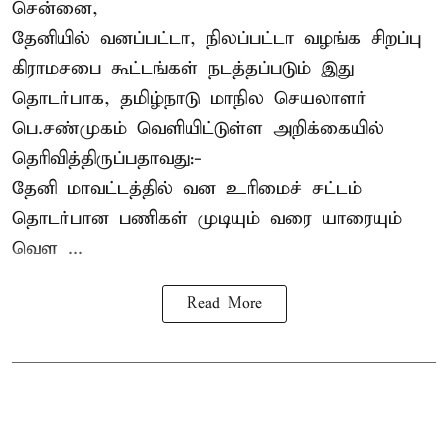
சென்னை,
தேனியில் வனப்பட்டா, நிலப்பட்டா வழங்க சிறப்பு
கிராமசபை கூட்டங்கள் நடத்தப்படும் இது
தொடர்பாக, தமிழ்நாடு மாநில செயலாளர்
பெ.சண்முகம்
வெளியிட்டுள்ள அறிக்கையில்
தெரிவித்திருப்பதாவது:-
தேனி மாவட்டத்தில் வன உரிமைச் சட்டம்
தொடர்பான பணிகள் முடியும் வரை யாரையும்
வெள ...
Read More