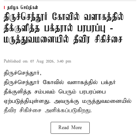
தமிழக செய்திகள்
திருச்செந்தூர் கோவில் வளாகத்தில்
தீக்குளித்த பக்தரால் பரபரப்பு -
மருத்துவமனையில் தீவிர சிகிச்சை
Published on
:
07 Aug 2026, 3:40 pm
திருச்செந்தூர்,
திருச்செந்தூர் கோவில் வளாகத்தில் பக்தர்
தீக்குளித்த சம்பவம் பெரும் பரபரப்பை
ஏற்படுத்தியுள்ளது. அவருக்கு மருத்துவமனையில்
தீவிர சிகிச்சை அளிக்கப்படுகிறது.
Read More