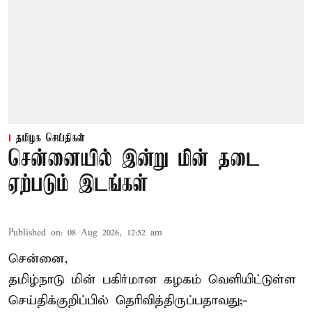
தமிழக செய்திகள்
சென்னையில் இன்று மின் தடை
ஏற்படும் இடங்கள்
Published on
:
08 Aug 2026, 12:52 am
சென்னை,
தமிழ்நாடு மின் பகிர்மான கழகம் வெளியிட்டுள்ள
செய்திக்குறிப்பில் தெரிவித்திருப்பதாவது;-