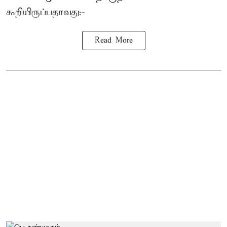
கூறியிருப்பதாவது:-
Read More