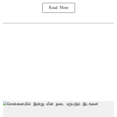
Read More