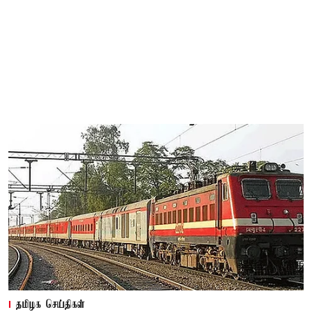
தமிழக செய்திகள்