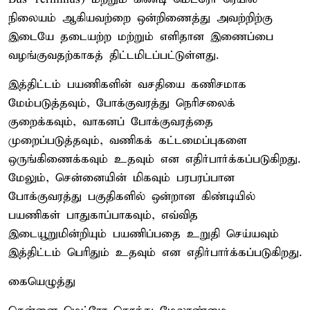
நிலையம் ஆகியவற்றை ஒன்றிணைத்து அவற்றிற்கு
இடையே தடையற்ற மற்றும் எளிதான இணைப்பை
வழங்குவதற்காகத் திட்டமிடப்பட்டுள்ளது.
இத்திட்டம் பயணிகளின் வசதியை கணிசமாக
மேம்படுத்தவும், போக்குவரத்து நெரிசலைக்
குறைக்கவும், வாகனப் போக்குவரத்தை
முறைப்படுத்தவும், வணிகக் கட்டமைப்புகளை
ஒருங்கிணைக்கவும் உதவும் என எதிர்பார்க்கப்படுகிறது.
மேலும், சென்னையின் மிகவும் பரபரப்பான
போக்குவரத்து பகுதிகளில் ஒன்றான கிண்டியில்
பயணிகள் பாதுகாப்பாகவும், எவ்வித
இடையூறுமின்றியும் பயணிப்பதை உறுதி செய்யவும்
இத்திட்டம் பெரிதும் உதவும் என எதிர்பார்க்கப்படுகிறது.
கையெழுத்து