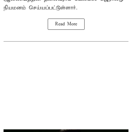
நியமனம் செய்யப்பட்டுள்ளார்.
Read More