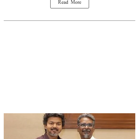
Read More