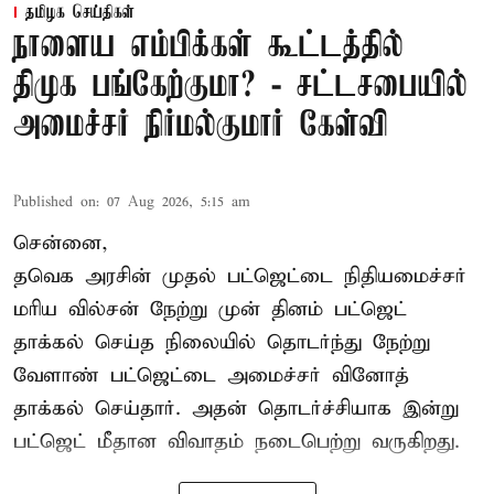
தமிழக செய்திகள்
நாளைய எம்பிக்கள் கூட்டத்தில்
திமுக பங்கேற்குமா? - சட்டசபையில்
அமைச்சர் நிர்மல்குமார் கேள்வி
Published on
:
07 Aug 2026, 5:15 am
சென்னை,
தவெக அரசின் முதல் பட்ஜெட்டை நிதியமைச்சர்
மரிய வில்சன் நேற்று முன் தினம் பட்ஜெட்
தாக்கல் செய்த நிலையில் தொடர்ந்து நேற்று
வேளாண் பட்ஜெட்டை அமைச்சர் வினோத்
தாக்கல் செய்தார். அதன் தொடர்ச்சியாக இன்று
பட்ஜெட் மீதான விவாதம் நடைபெற்று வருகிறது.