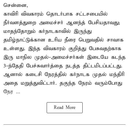
சென்னை,
காவிரி விவகாரம் தொடர்பாக சட்டசபையில்
நீர்வளத்துறை அமைச்சர் ஆனந்த் பேசியதாவது;
மாதந்தோறும் கர்நாடகாவில் இருந்து
தமிழ்நாட்டுக்கான உரிய நீரை பெறுவதில் சாவாக
உள்ளது. இந்த விவகாரம் குறித்து பேசுவதற்காக
இரு மாநில முதல்-அமைச்சர்கள் இடையே கடந்த
3-ந்தேதி பேச்சுவார்த்தை நடத்த திட்டமிடப்பட்டது.
ஆனால் கடைசி நேரத்தில் கர்நாடக முதல் மந்திரி
அதை மறுத்துவிட்டார். தகுந்த நேரம் வரும்போது
நேர ...
Read More