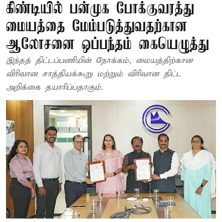
கிண்டியில் பன்முக போக்குவரத்து
மையத்தை மேம்படுத்துவதற்கான
ஆலோசனை ஒப்பந்தம் கையெழுத்து
இந்தத் திட்டப்பணியின் நோக்கம், மையத்திற்கான
விரிவான சாத்தியக்கூறு மற்றும் விரிவான திட்ட
அறிக்கை தயாரிப்பதாகும்.