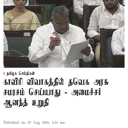
தமிழக செய்திகள்
காவிரி விவாகத்தில் தவெக அரசு
சமரசம் செய்யாது - அமைச்சர்
ஆனந்த் உறுதி
Published on
:
07 Aug 2026, 5:24 am