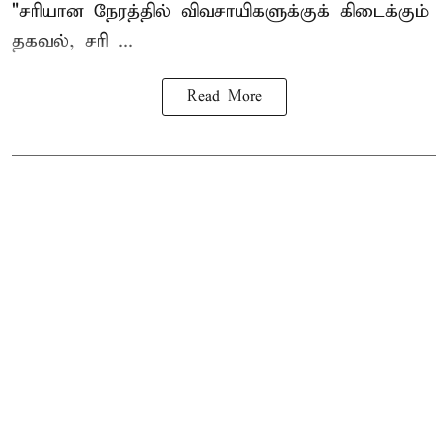
"சரியான நேரத்தில் விவசாயிகளுக்குக் கிடைக்கும்
தகவல், சரி ...
Read More