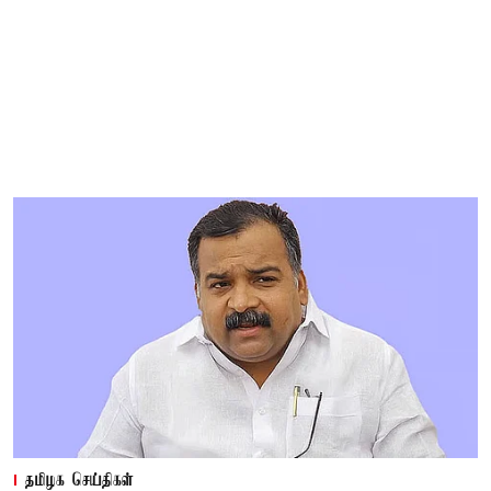
தமிழக செய்திகள்