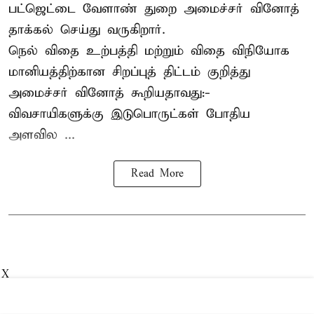
பட்ஜெட்டை வேளாண் துறை அமைச்சர் வினோத்
தாக்கல் செய்து வருகிறார்.
நெல் விதை உற்பத்தி மற்றும் விதை விநியோக
மானியத்திற்கான சிறப்புத் திட்டம் குறித்து
அமைச்சர் வினோத் கூறியதாவது:-
விவசாயிகளுக்கு இடுபொருட்கள் போதிய
அளவில ...
Read More
X