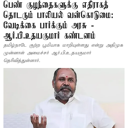
பெண் குழந்தைகளுக்கு எதிராகத்
தொடரும் பாலியல் வன்கொடுமை:
வேடிக்கை பார்க்கும் அரசு -
ஆர்.பி.உதயகுமார் கண்டனம்
தமிழ்நாடே குற்ற பூமியாக மாறியுள்ளது என்று அதிமுக
முன்னாள் அமைச்சர் ஆர்.பி.உதயகுமார்
தெரிவித்துள்ளார்.