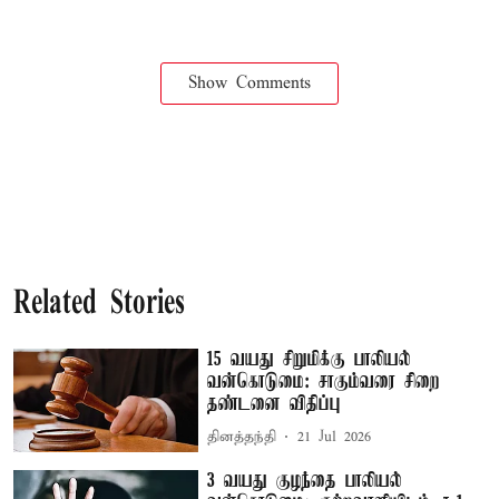
Show Comments
Related Stories
15 வயது சிறுமிக்கு பாலியல்
வன்கொடுமை: சாகும்வரை சிறை
தண்டனை விதிப்பு
தினத்தந்தி
21 Jul 2026
3 வயது குழந்தை பாலியல்