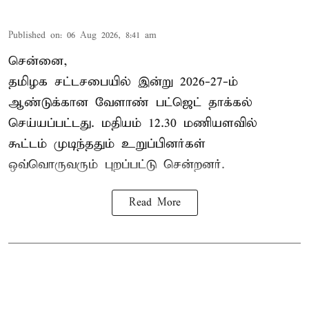
Published on
:
06 Aug 2026, 8:41 am
சென்னை,
தமிழக சட்டசபையில் இன்று 2026-27-ம்
ஆண்டுக்கான
வேளாண் பட்ஜெட் தாக்கல்
செய்யப்பட்டது. மதியம் 12.30 மணியளவில்
கூட்டம் முடிந்ததும் உறுப்பினர்கள்
ஒவ்வொருவரும் புறப்பட்டு சென்றனர்.
Read More