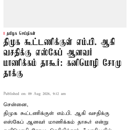
தமிழக செய்திகள்
திமுக கூட்டணிக்குள் எம்.பி. ஆகி
வசதிக்கு எஸ்கேப் ஆனவர்
மாணிக்கம் தாகூர்: கனிமொழி சோமு
தாக்கு
Published on
:
09 Aug 2026, 9:12 am
சென்னை,
திமுக கூட்டணிக்குள் எம்.பி. ஆகி வசதிக்கு
எஸ்கேப் ஆனவர்
மாணிக்கம் தாகூர்
என்று