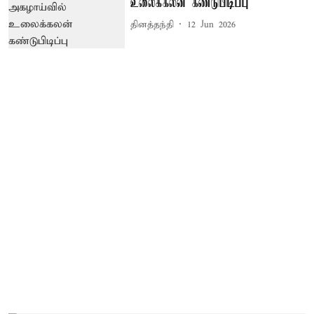
உலைக்கலன் கண்டுபிடிப்பு
தினத்தந்தி
12 Jun 2026