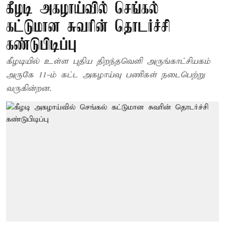
கீழடி அகழாய்வில் செங்கல்
கட்டுமான சுவரின் தொடர்ச்சி
கண்டுபிடிப்பு
கீழடியில் உள்ள புதிய திறந்தவெளி அருங்காட்சியகம்
அருகே 11-ம் கட்ட அகழாய்வு பணிகள் நடைபெற்று
வருகின்றன.