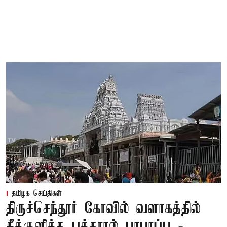
தமிழக செய்திகள்
திருச்செந்தூர் கோவில் வளாகத்தில்