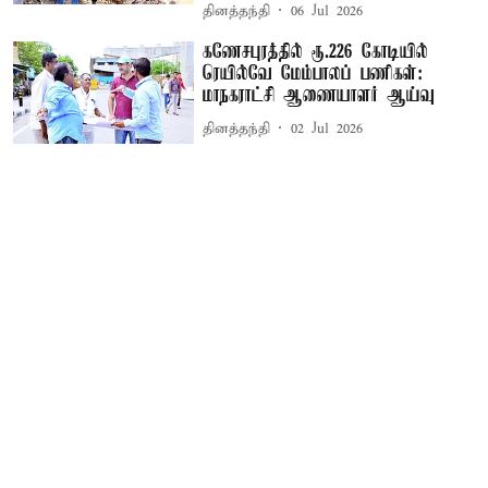
தினத்தந்தி
06 Jul 2026
கணேசபுரத்தில் ரூ.226 கோடியில்
ரெயில்வே மேம்பாலப் பணிகள்:
மாநகராட்சி ஆணையாளர் ஆய்வு
தினத்தந்தி
02 Jul 2026