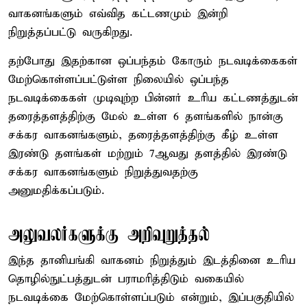
வாகனங்களும் எவ்வித கட்டணமும் இன்றி
நிறுத்தப்பட்டு வருகிறது.
தற்போது இதற்கான ஒப்பந்தம் கோரும் நடவடிக்கைகள்
மேற்கொள்ளப்பட்டுள்ள நிலையில் ஒப்பந்த
நடவடிக்கைகள் முடிவுற்ற பின்னர் உரிய கட்டணத்துடன்
தரைத்தளத்திற்கு மேல் உள்ள 6 தளங்களில் நான்கு
சக்கர வாகனங்களும், தரைத்தளத்திற்கு கீழ் உள்ள
இரண்டு தளங்கள் மற்றும் 7ஆவது தளத்தில் இரண்டு
சக்கர வாகனங்களும் நிறுத்துவதற்கு
அனுமதிக்கப்படும்.
அலுவலர்களுக்கு அறிவுறுத்தல்
இந்த தானியங்கி வாகனம் நிறுத்தும் இடத்தினை உரிய
தொழில்நுட்பத்துடன் பராமரித்திடும் வகையில்
நடவடிக்கை மேற்கொள்ளப்படும் என்றும், இப்பகுதியில்