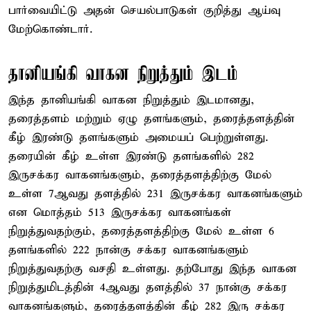
பார்வையிட்டு அதன் செயல்பாடுகள் குறித்து ஆய்வு
மேற்கொண்டார்.
தானியங்கி வாகன நிறுத்தும் இடம்
இந்த தானியங்கி வாகன நிறுத்தும் இடமானது,
தரைத்தளம் மற்றும் ஏழு தளங்களும், தரைத்தளத்தின்
கீழ் இரண்டு தளங்களும் அமையப் பெற்றுள்ளது.
தரையின் கீழ் உள்ள இரண்டு தளங்களில் 282
இருசக்கர வாகனங்களும், தரைத்தளத்திற்கு மேல்
உள்ள 7ஆவது தளத்தில் 231 இருசக்கர வாகனங்களும்
என மொத்தம் 513 இருசக்கர வாகனங்கள்
நிறுத்துவதற்கும், தரைத்தளத்திற்கு மேல் உள்ள 6
தளங்களில் 222 நான்கு சக்கர வாகனங்களும்
நிறுத்துவதற்கு வசதி உள்ளது. தற்போது இந்த வாகன
நிறுத்துமிடத்தின் 4ஆவது தளத்தில் 37 நான்கு சக்கர
வாகனங்களும், தரைத்தளத்தின் கீழ் 282 இரு சக்கர