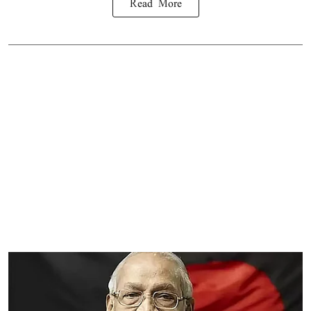
Read More