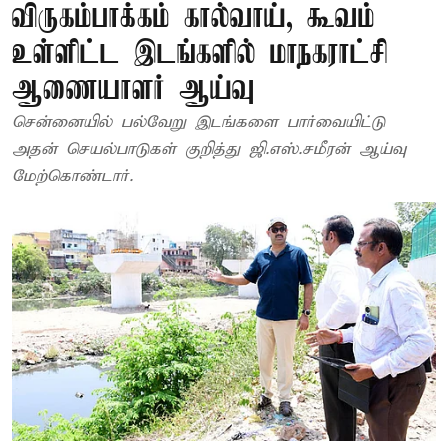
விருகம்பாக்கம் கால்வாய், கூவம்
உள்ளிட்ட இடங்களில் மாநகராட்சி
ஆணையாளர் ஆய்வு
சென்னையில் பல்வேறு இடங்களை பார்வையிட்டு
அதன் செயல்பாடுகள் குறித்து ஜி.எஸ்.சமீரன் ஆய்வு
மேற்கொண்டார்.