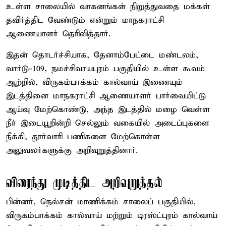
உள்ள சாலையில் வாகனங்கள் நிறுத்துவதை மக்கள்
தவிர்த்திட வேண்டும் என்றும் மாநகராட்சி
ஆணையாளர் தெரிவித்தார்.
இதன் தொடர்ச்சியாக, தேனாம்பேட்டை மண்டலம்,
வார்டு-109, நமச்சிவாயபுரம் பகுதியில் உள்ள கூவம்
ஆற்றில், விருகம்பாக்கம் கால்வாய் இணையும்
இடத்தினை மாநகராட்சி ஆணையாளர் பார்வையிட்டு
ஆய்வு மேற்கொண்டு, அந்த இடத்தில் மழை வெள்ள
நீர் இடையூறின்றி செல்லும் வகையில் அடைப்புகளை
நீக்கி, தூர்வாரி பணிகளை மேற்கொள்ள
அலுவலர்களுக்கு அறிவுறுத்தினார்.
விரைந்து முடித்திட அறிவுறுத்தல்
பின்னர், நெல்சன் மாணிக்கம் சாலைப் பகுதியில்,
விருகம்பாக்கம் கால்வாய் மற்றும் டிரஸ்ட்புரம் கால்வாய்