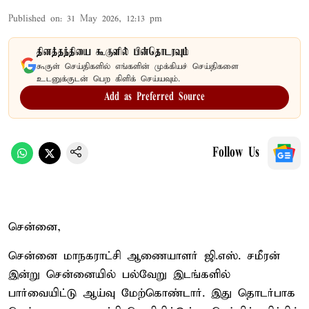
Published on
:
31 May 2026, 12:13 pm
தினத்தந்தியை கூகுளில் பின்தொடரவும்
கூகுள் செய்திகளில் எங்களின் முக்கியச் செய்திகளை
உடனுக்குடன் பெற கிளிக் செய்யவும்.
Add as Preferred Source
Follow Us
சென்னை,
சென்னை மாநகராட்சி ஆணையாளர் ஜி.எஸ். சமீரன்
இன்று சென்னையில் பல்வேறு இடங்களில்
பார்வையிட்டு ஆய்வு மேற்கொண்டார். இது தொடர்பாக