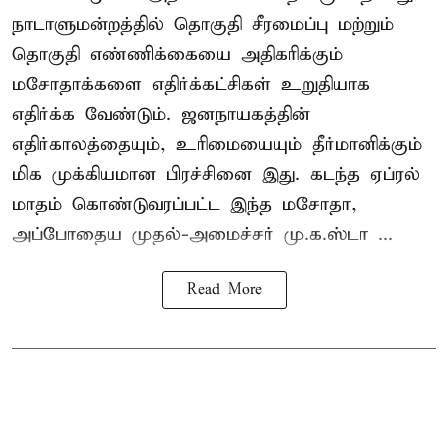
நாடாளுமன்றத்தில் தொகுதி சீரமைப்பு மற்றும்
தொகுதி எண்ணிக்கையை அதிகரிக்கும்
மசோதாக்களை எதிர்க்கட்சிகள் உறுதியாக
எதிர்க்க வேண்டும். ஜனநாயகத்தின்
எதிர்காலத்தையும், உரிமையையும் தீர்மானிக்கும்
மிக முக்கியமான பிரச்சினை இது. கடந்த ஏப்ரல்
மாதம் கொண்டுவரப்பட்ட இந்த மசோதா,
அப்போதைய முதல்-அமைச்சர் மு.க.ஸ்டா ...
Read More