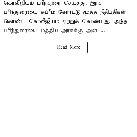
கொலீஜியம் பரிந்துரை செய்தது. இந்த
பரிந்துரையை சுப்ரீம் கோர்ட்டு மூத்த நீதிபதிகள்
கொண்ட கொலீஜியம் ஏற்றுக் கொண்டது. அந்த
பரிந்துரையை மத்திய அரசுக்கு அன ...
Read More