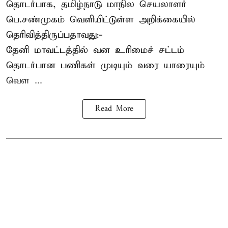
தொடர்பாக, தமிழ்நாடு மாநில செயலாளர்
பெ.சண்முகம்
வெளியிட்டுள்ள அறிக்கையில்
தெரிவித்திருப்பதாவது:-
தேனி மாவட்டத்தில் வன உரிமைச் சட்டம்
தொடர்பான பணிகள் முடியும் வரை யாரையும்
வெள ...
Read More