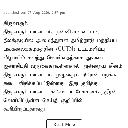
Published on
:
07 Aug 2026, 3:57 pm
திருவாரூர்,
திருவாரூர் மாவட்டம், நன்னிலம் வட்டம்,
நீலக்குடியில் அமைந்துள்ள தமிழ்நாடு மத்தியப்
பல்கலைக்கழகத்தின் (CUTN) பட்டமளிப்பு
விழாவில் கலந்து கொள்வதற்காக துணை
ஜனாதிபதி வருகைதரவுள்ளதால் அன்றைய தினம்
திருவாரூர் மாவட்டம் முழுவதும் டிரோன் பறக்க
தடை விதிக்கப்பட்டுள்ளது. இது குறித்து
திருவாரூர் மாவட்ட கலெக்டர் மோகனச்சந்திரன்
வெளியிட்டுள்ள செய்தி குறிப்பில்
கூறியிருப்பதாவது:-
Read More