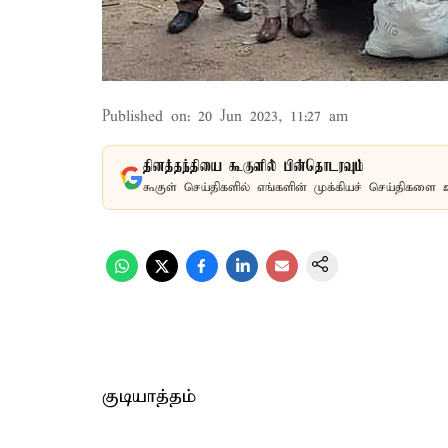
Published on
:
20 Jun 2023, 11:27 am
தினத்தந்தியை கூகுளில் பின்தொடரவும்
கூகுள் செய்திகளில் எங்களின் முக்கியச் செய்திகளை 
குடியாத்தம்