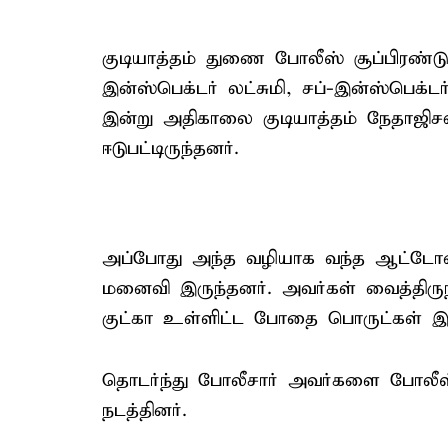
குடியாத்தம் துணை போலீஸ் சூப்பிரண்டு
இன்ஸ்பெக்டர் லட்சுமி, சப்-இன்ஸ்பெக்
இன்று அதிகாலை குடியாத்தம் நேதாஜிச
ஈடுபட்டிருந்தனர்.
அப்போது அந்த வழியாக வந்த ஆட்டோ
மனைவி இருந்தனர். அவர்கள் வைத்தி
குட்கா உள்ளிட்ட போதை பொருட்கள் இர
தொடர்ந்து போலீசார் அவர்களை போலீஸ
நடத்தினர்.