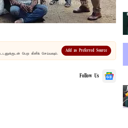
Add as Preferred Source
உடனுக்குடன் பெற கிளிக் செய்யவும்.
Follow Us