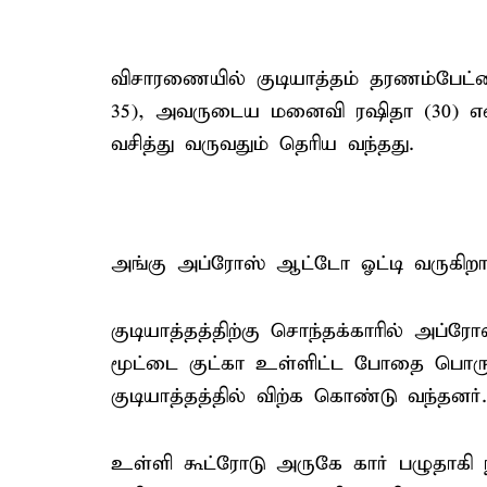
விசாரணையில் குடியாத்தம் தரணம்பேட்
35), அவருடைய மனைவி ரஷிதா (30) என்
வசித்து வருவதும் தெரிய வந்தது.
அங்கு அப்ரோஸ் ஆட்டோ ஓட்டி வருகிறார
குடியாத்தத்திற்கு சொந்தக்காரில் அப்ர
மூட்டை குட்கா உள்ளிட்ட போதை பொருட
குடியாத்தத்தில் விற்க கொண்டு வந்தனர்.
உள்ளி கூட்ரோடு அருகே கார் பழுதாகி 