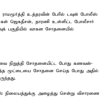
 ராமமூர்த்தி உத்தரவின் பேரில் டவுன் போலீஸ்
டர்கள் ஜெகதீசன், தாரணி உள்ளிட்ட போலீசார்
வுக் பகுதியில் வாகன சோதனையில்
வை நிறுத்தி சோதனையிட்ட போது கணவன்-
ருந்த மூட்டையை சோதனை செய்த போது அதில்
ுந்தது.
் நிலையத்துக்கு அழைத்து சென்று விசாரணை