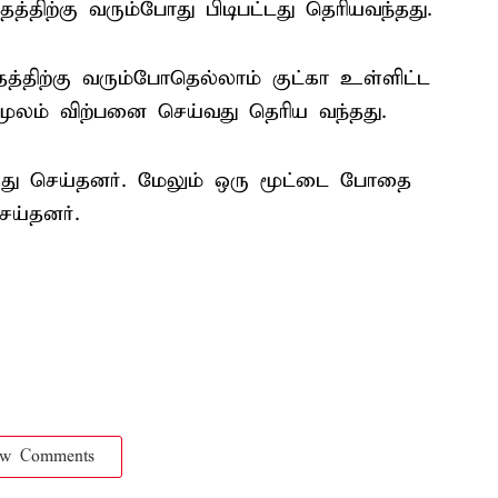
்திற்கு வரும்போது பிடிபட்டது தெரியவந்தது.
த்திற்கு வரும்போதெல்லாம் குட்கா உள்ளிட்ட
லம் விற்பனை செய்வது தெரிய வந்தது.
ைது செய்தனர். மேலும் ஒரு மூட்டை போதை
ெய்தனர்.
ow Comments