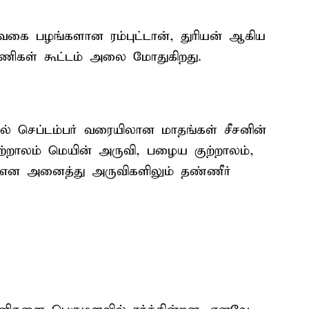
யவகை பழங்களான ரம்புட்டான், துரியன் ஆகிய
ணிகள் கூட்டம் அலை மோதுகிறது.
ல் செப்டம்பர் வரையிலான மாதங்கள் சீசனின்
ுற்றாலம் மெயின் அருவி, பழைய குற்றாலம்,
ுவி என அனைத்து அருவிகளிலும் தண்ணீர்