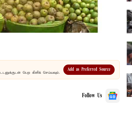
Add as Preferred Source
உடனுக்குடன் பெற கிளிக் செய்யவும்.
Follow Us