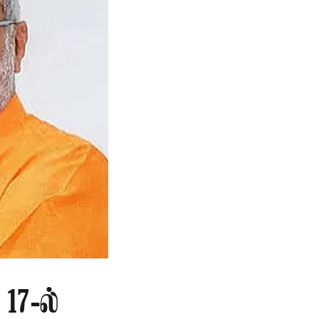
17-ல்