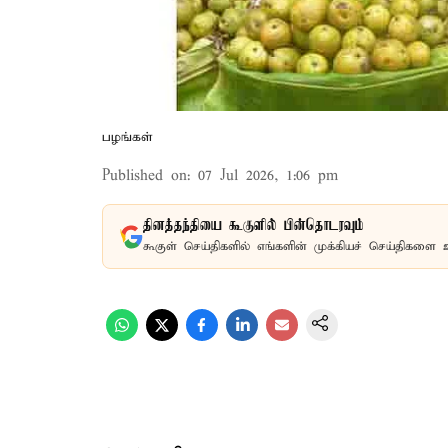
பழங்கள்
Published on
:
07 Jul 2026, 1:06 pm
தினத்தந்தியை கூகுளில் பின்தொடரவும்
கூகுள் செய்திகளில் எங்களின் முக்கியச் செய்திகளை 