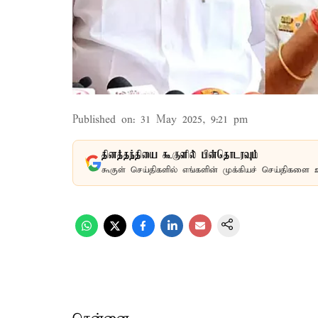
Published on
:
31 May 2025, 9:21 pm
தினத்தந்தியை கூகுளில் பின்தொடரவும்
கூகுள் செய்திகளில் எங்களின் முக்கியச் செய்திகளை 