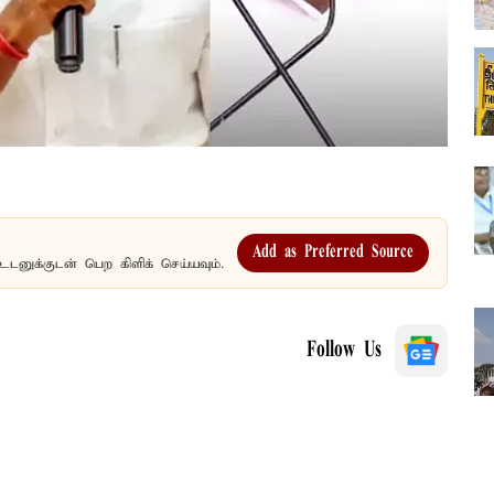
Add as Preferred Source
உடனுக்குடன் பெற கிளிக் செய்யவும்.
Follow Us