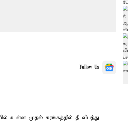
Follow Us
ில் உள்ள முதல் சுரங்கத்தில் தீ விபத்து