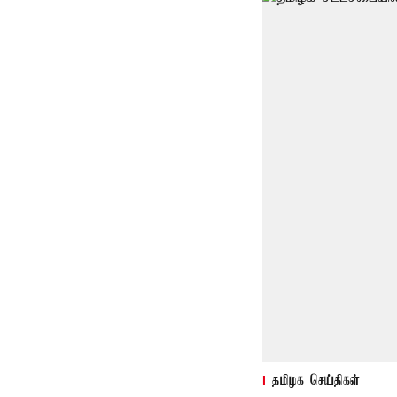
தமிழக செய்திகள்