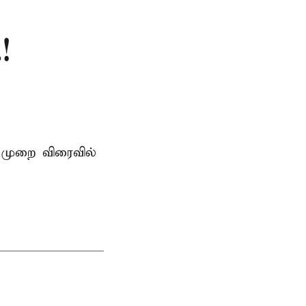
!
 முறை விரைவில்