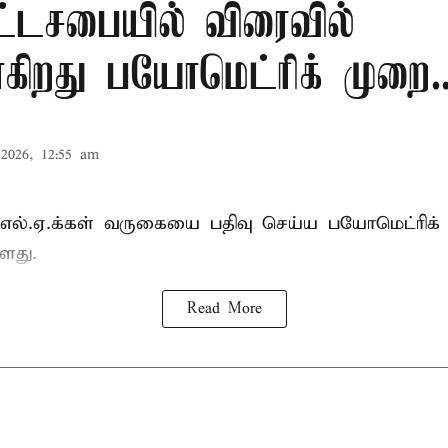
ட்டசபையில் விரைவில்
கிறது பயோமெட்ரிக் முறை..
2026, 12:55 am
்.எல்.ஏ.க்கள் வருகையை பதிவு செய்ய பயோமெட்ரிக்
ளது.
Read More