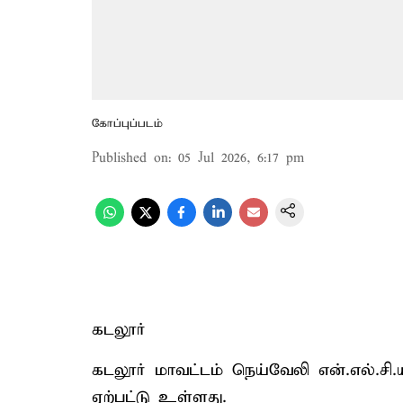
கோப்புப்படம்
Published on
:
05 Jul 2026, 6:17 pm
கடலூர்
கடலூர் மாவட்டம் நெய்வேலி என்.எல்.சி.ய
ஏற்பட்டு உள்ளது.