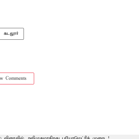
கடலூர்
ow Comments