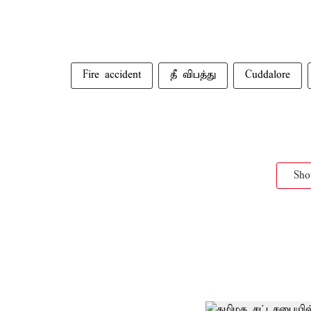
Fire accident
தீ விபத்து
Cuddalore
Sh