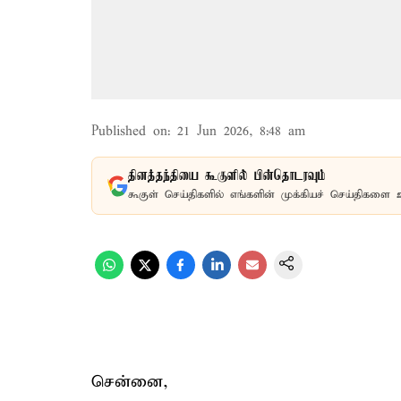
Published on
:
21 Jun 2026, 8:48 am
தினத்தந்தியை கூகுளில் பின்தொடரவும்
கூகுள் செய்திகளில் எங்களின் முக்கியச் செய்திகளை 
சென்னை,