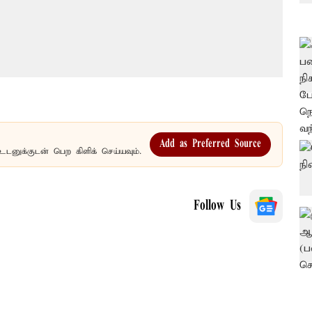
Add as Preferred Source
உடனுக்குடன் பெற கிளிக் செய்யவும்.
Follow Us