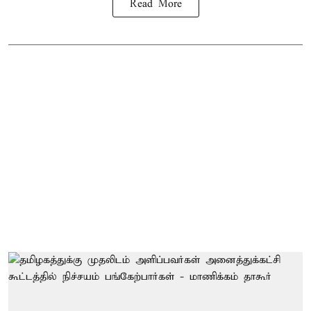
Read More