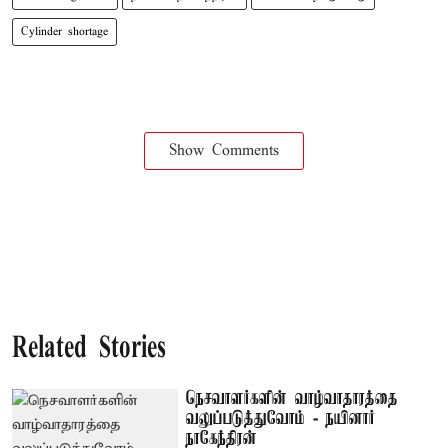
Cylinder shortage
Show Comments
Related Stories
நெசவாளர்களின் வாழ்வாதாரத்தை
வலுப்படுத்துவோம் - நயினார்
நாகேந்திரன்