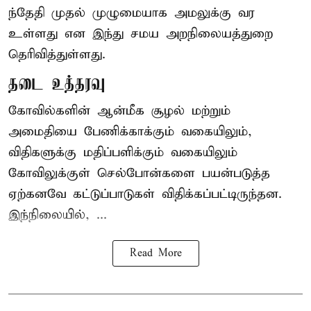
ந்தேதி முதல் முழுமையாக அமலுக்கு வர
உள்ளது என இந்து சமய அறநிலையத்துறை
தெரிவித்துள்ளது.
தடை உத்தரவு
கோவில்களின் ஆன்மீக சூழல் மற்றும்
அமைதியை பேணிக்காக்கும் வகையிலும்,
விதிகளுக்கு மதிப்பளிக்கும் வகையிலும்
கோவிலுக்குள் செல்போன்களை பயன்படுத்த
ஏற்கனவே கட்டுப்பாடுகள் விதிக்கப்பட்டிருந்தன.
இந்நிலையில், ...
Read More