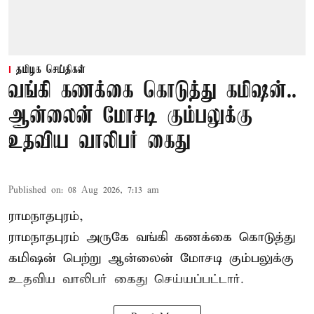
தமிழக செய்திகள்
வங்கி கணக்கை கொடுத்து கமிஷன்..
ஆன்லைன் மோசடி கும்பலுக்கு
உதவிய வாலிபர் கைது
Published on
:
08 Aug 2026, 7:13 am
ராமநாதபுரம்,
ராமநாதபுரம் அருகே வங்கி கணக்கை கொடுத்து
கமிஷன் பெற்று ஆன்லைன் மோசடி கும்பலுக்கு
உதவிய வாலிபர் கைது செய்யப்பட்டார்.