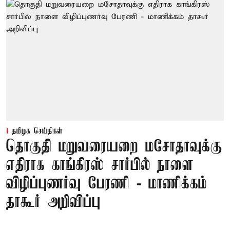
தமிழக செய்திகள்
தொகுதி மறுவரையறை மசோதாவுக்கு
எதிராக காங்கிரஸ் சார்பில் நாளை
விழிப்புணர்வு பேரணி - மாணிக்கம்
தாகூர் அறிவிப்பு