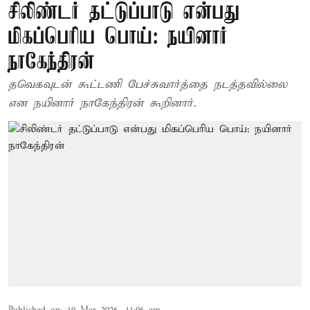
சிலிண்டர் தட்டுப்பாடு என்பது
மிகப்பெரிய பொய்: நயினார்
நாகேந்திரன்
தவெகவுடன் கூட்டணி பேச்சுவார்த்தை நடத்தவில்லை
என நயினார் நாகேந்திரன் கூறினார்.