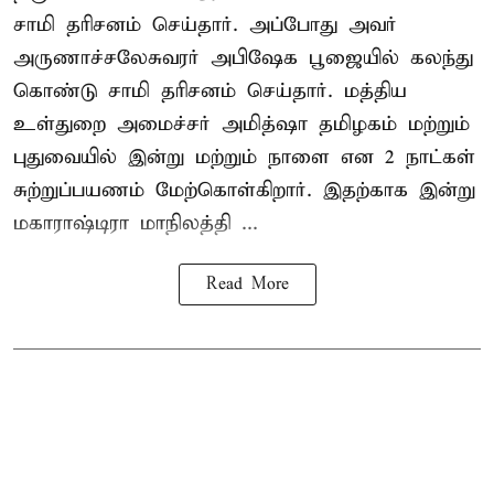
சாமி தரிசனம் செய்தார். அப்போது அவர்
அருணாச்சலேசுவரர் அபிஷேக பூஜையில் கலந்து
கொண்டு சாமி தரிசனம் செய்தார். மத்திய
உள்துறை அமைச்சர் அமித்ஷா தமிழகம் மற்றும்
புதுவையில் இன்று மற்றும் நாளை என 2 நாட்கள்
சுற்றுப்பயணம் மேற்கொள்கிறார். இதற்காக இன்று
மகாராஷ்டிரா மாநிலத்தி ...
Read More