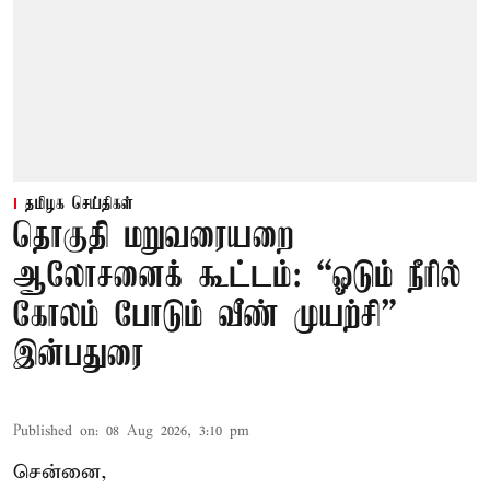
தமிழக செய்திகள்
தொகுதி மறுவரையறை
ஆலோசனைக் கூட்டம்: “ஓடும் நீரில்
கோலம் போடும் வீண் முயற்சி” –
இன்பதுரை
Published on
:
08 Aug 2026, 3:10 pm
சென்னை,