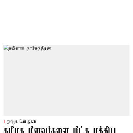
தமிழக செய்திகள்
தமிழக மீனவர்களை மீட்க மத்திய