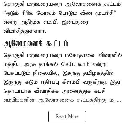
தொகுதி மறுவரையறை ஆலோசனைக் கூட்டம்
“ஓடும் நீரில் கோலம் போடும் வீண் முயற்சி”
என்று அதிமுக எம்.பி. இன்பதுரை
விமர்சித்துள்ளார்.
ஆலோசனைக் கூட்டம்
தொகுதி மறுவரையறை மசோதாவை விரைவில்
மத்திய அரசு தாக்கல் செய்யலாம் என்று
பேசப்படும் நிலையில், இதற்கு தமிழகத்தில்
இருந்து கடும் எதிர்ப்பு கிளம்பி வருகிறது. இது
தொடர்பாக விவாதிக்க அனைத்துக் கட்சி
எம்பிக்களின் ஆலோசனைக் கூட்டத்திற்கு ம ...
Read More