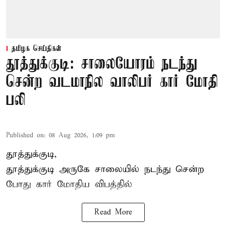
தமிழக செய்திகள்
தூத்துக்குடி: சாலையோரம் நடந்து
சென்ற வடமாநில வாலிபர் கார் மோதி
பலி
Published on
:
08 Aug 2026, 1:09 pm
தூத்துக்குடி,
தூத்துக்குடி
அருகே சாலையில் நடந்து சென்ற
போது கார் மோதிய விபத்தில்
Read More