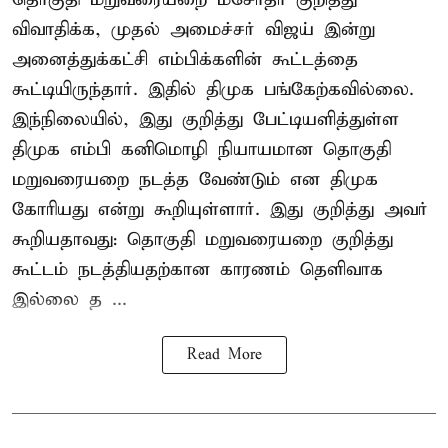
விவாதிக்க, முதல் அமைச்சர் விஜய் இன்று
அனைத்துக்கட்சி எம்பிக்களின் கூட்டத்தை
கூட்டியிருந்தார். இதில் திமுக பங்கேற்கவில்லை.
இந்நிலையில், இது குறித்து பேட்டியளித்துள்ள
திமுக எம்பி கனிமொழி நியாயமான தொகுதி
மறுவரையறை நடத்த வேண்டும் என திமுக
கோரியது என்று கூறியுள்ளார். இது குறித்து அவர்
கூறியதாவது: தொகுதி மறுவரையறை குறித்து
கூட்டம் நடத்தியதற்கான காரணம் தெளிவாக
இல்லை த ...
Read More