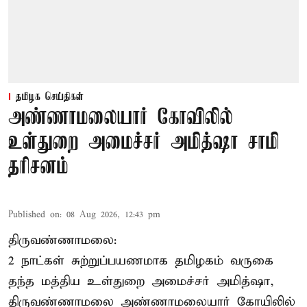
தமிழக செய்திகள்
அண்ணாமலையார் கோவிலில்
உள்துறை அமைச்சர் அமித்ஷா சாமி
தரிசனம்
Published on
:
08 Aug 2026, 12:43 pm
திருவண்ணாமலை:
2 நாட்கள் சுற்றுப்பயணமாக தமிழகம் வருகை
தந்த மத்திய உள்துறை அமைச்சர் அமித்ஷா,
திருவண்ணாமலை அண்ணாமலையார் கோயிலில்