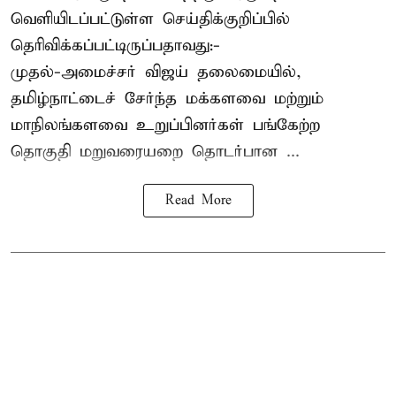
வெளியிடப்பட்டுள்ள செய்திக்குறிப்பில்
தெரிவிக்கப்பட்டிருப்பதாவது:-
முதல்-அமைச்சர் விஜய் தலைமையில்,
தமிழ்நாட்டைச் சேர்ந்த மக்களவை மற்றும்
மாநிலங்களவை உறுப்பினர்கள் பங்கேற்ற
தொகுதி மறுவரையறை தொடர்பான ...
Read More