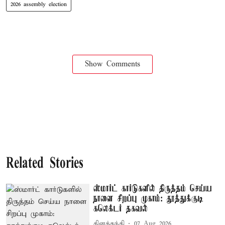
2026 assembly election
Show Comments
Related Stories
ஸ்மார்ட் கார்டுகளில் திருத்தம் செய்ய
நாளை சிறப்பு முகாம்: தூத்துக்குடி
கலெக்டர் தகவல்
தினத்தந்தி
07 Aug 2026