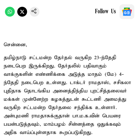
Follow Us
சென்னை,
தமிழ்நாடு சட்டமன்ற தேர்தல் வருகிற 23-ந்தேதி
நடைபெற இருக்கிறது. தேர்தலில் பதிவாகும்
வாக்குகளின் எண்ணிக்கை அடுத்த மாதம் (மே) 4-
ந்தேதி நடைபெற உள்ளது. டாக்டர் ராமதாஸ், சசிகலா
புதிதாக தொடங்கிய அனைத்திந்திய புரட்சித்தலைவர்
மக்கள் முன்னேற்ற கழகத்துடன் கூட்டணி அமைத்து
வருகிற சட்டமன்ற தேர்தலை சந்திக்க உள்ளார்.
அன்புமணி ராமதாசுக்குதான் பா.ம.க.வின் பெயரை
பயன்படுத்தவும், மாம்பழம் சின்னத்தை ஒதுக்கவும்
அதிக வாய்ப்புள்ளதாக கூறப்படுகிறது.