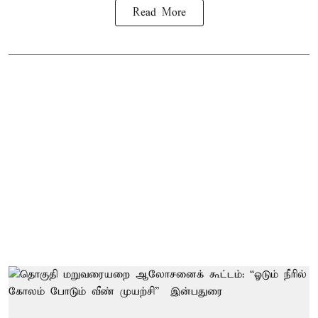
Read More