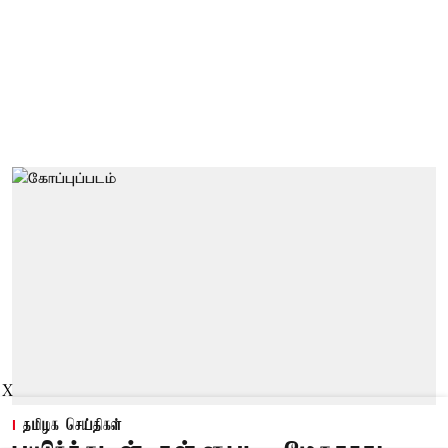
X
தமிழக செய்திகள்