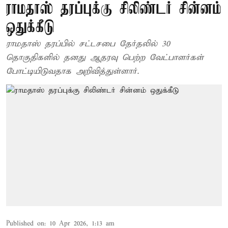
ராமதாஸ் தரப்புக்கு சிலிண்டர் சின்னம்
ஒதுக்கீடு
ராமதாஸ் தரப்பில் சட்டசபை தேர்தலில் 30
தொகுதிகளில் தனது ஆதரவு பெற்ற வேட்பாளர்கள்
போட்டியிடுவதாக அறிவித்துள்ளார்.
Published on
:
10 Apr 2026, 1:13 am