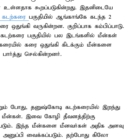
 உள்ளதாக கூறப்படுகின்றது. இதனிடையே
 கடற்கரை
பகுதியில் ஆங்காங்கே கடந்த 2
 ஒதுங்கி வருகின்றன. குறிப்பாக கம்பிப்பாடு.
 கடற்கரை பகுதியில் பல இடங்களில் மீன்கள்
்கரையில் கரை ஒதுங்கி கிடக்கும் மீன்களை
பார்த்து செல்கின்றனர்.
ூறும் போது, தனுஷ்கோடி கடற்கரையில் இறந்து
 மீன்கள். இவை கோழி தீவனத்திற்கு
்படும். இந்த மீன்களை மீனவர்கள் அதிக அளவு
கு அனுப்பி வைக்கப்படும். தற்போது கிலோ