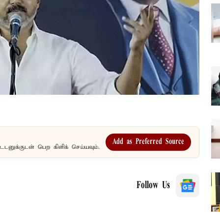
Add as Preferred Source
உடனுக்குடன் பெற கிளிக் செய்யவும்.
Follow Us