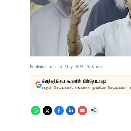
Published on
:
14 May 2026, 9:18 am
தினத்தந்தியை கூகுளில் பின்தொடரவும்
கூகுள் செய்திகளில் எங்களின் முக்கியச் செய்திகளை 