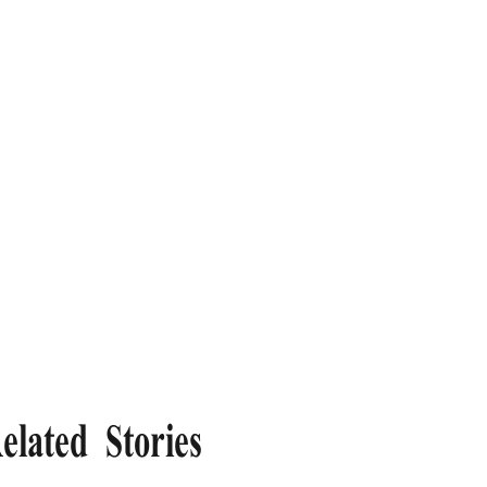
elated Stories