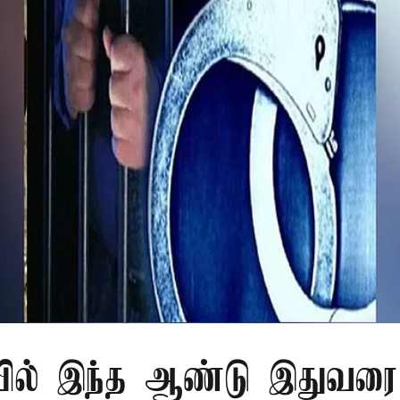
ில் இந்த ஆண்டு இதுவரை 