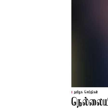
தமிழக செய்திகள்
நெல்லைய