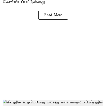
வெளியிடப்பட்டுள்ளது.
Read More