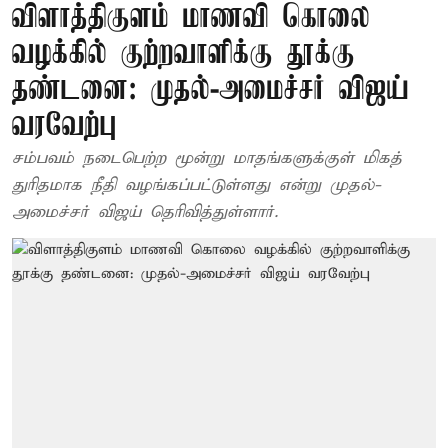
விளாத்திகுளம் மாணவி கொலை
வழக்கில் குற்றவாளிக்கு தூக்கு
தண்டனை: முதல்-அமைச்சர் விஜய்
வரவேற்பு
சம்பவம் நடைபெற்ற மூன்று மாதங்களுக்குள் மிகத்
துரிதமாக நீதி வழங்கப்பட்டுள்ளது என்று முதல்-
அமைச்சர் விஜய் தெரிவித்துள்ளார்.