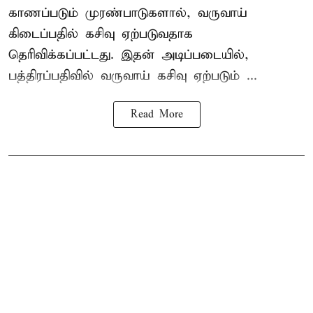
காணப்படும் முரண்பாடுகளால், வருவாய்
கிடைப்பதில் கசிவு ஏற்படுவதாக
தெரிவிக்கப்பட்டது. இதன் அடிப்படையில்,
பத்திரப்பதிவில் வருவாய் கசிவு ஏற்படும் ...
Read More