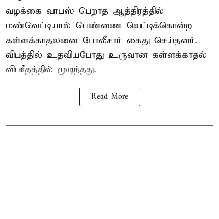
வழக்கை வாபஸ் பெறாத ஆத்திரத்தில்
மண்வெட்டியால் பெண்ணை வெட்டிக்கொன்ற
கள்ளக்காதலனை போலீசார் கைது செய்தனர்.
விபத்தில் உதவியபோது உருவான கள்ளக்காதல்
விபரீதத்தில் முடிந்தது.
Read More