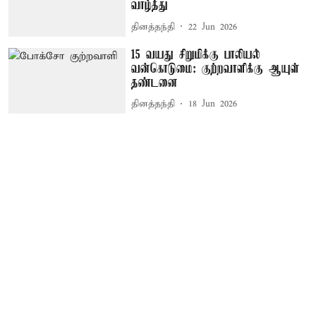
வாழ்த்து
தினத்தந்தி
22 Jun 2026
15 வயது சிறுமிக்கு பாலியல்
வன்கொடுமை: குற்றவாளிக்கு ஆயுள்
தண்டனை
தினத்தந்தி
18 Jun 2026