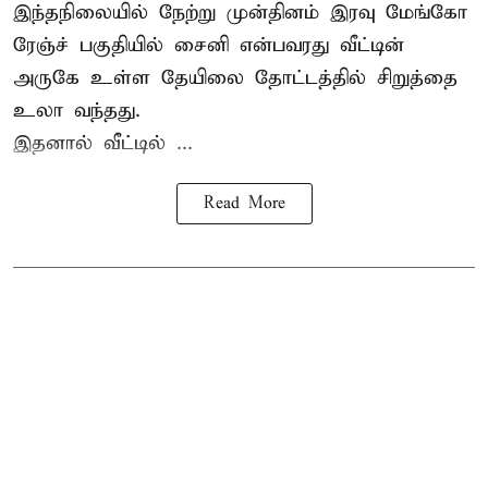
இந்தநிலையில் நேற்று முன்தினம் இரவு மேங்கோ
ரேஞ்ச் பகுதியில் சைனி என்பவரது வீட்டின்
அருகே உள்ள தேயிலை தோட்டத்தில் சிறுத்தை
உலா வந்தது.
இதனால் வீட்டில் ...
Read More