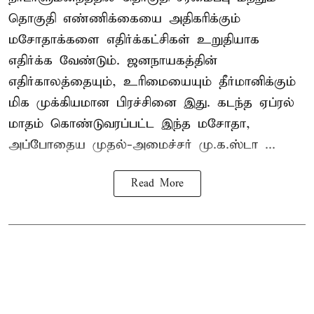
தொகுதி எண்ணிக்கையை அதிகரிக்கும்
மசோதாக்களை எதிர்க்கட்சிகள் உறுதியாக
எதிர்க்க வேண்டும். ஜனநாயகத்தின்
எதிர்காலத்தையும், உரிமையையும் தீர்மானிக்கும்
மிக முக்கியமான பிரச்சினை இது. கடந்த ஏப்ரல்
மாதம் கொண்டுவரப்பட்ட இந்த மசோதா,
அப்போதைய முதல்-அமைச்சர் மு.க.ஸ்டா ...
Read More