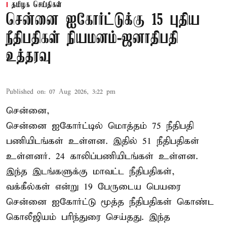
தமிழக செய்திகள்
சென்னை ஐகோர்ட்டுக்கு 15 புதிய
நீதிபதிகள் நியமனம்-ஜனாதிபதி
உத்தரவு
Published on
:
07 Aug 2026, 3:22 pm
சென்னை,
சென்னை ஐகோர்ட்டில் மொத்தம் 75 நீதிபதி
பணியிடங்கள் உள்ளன. இதில் 51 நீதிபதிகள்
உள்ளனர். 24 காலிப்பணியிடங்கள் உள்ளன.
இந்த இடங்களுக்கு மாவட்ட நீதிபதிகள்,
வக்கீல்கள் என்று 19 பேருடைய பெயரை
சென்னை ஐகோர்ட்டு மூத்த நீதிபதிகள் கொண்ட
கொலீஜியம் பரிந்துரை செய்தது. இந்த