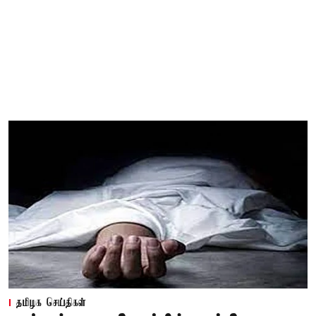
தமிழக செய்திகள்