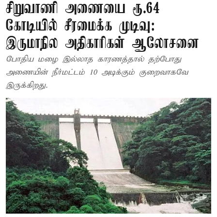
சிறுவாணி அணையை ரூ.64
கோடியில் சீரமைக்க முடிவு:
இருமாநில அதிகாரிகள் ஆலோசனை
போதிய மழை இல்லாத காரணத்தால் தற்போது
அணையின் நீர்மட்டம் 10 அடிக்கும் குறைவாகவே
இருக்கிறது.