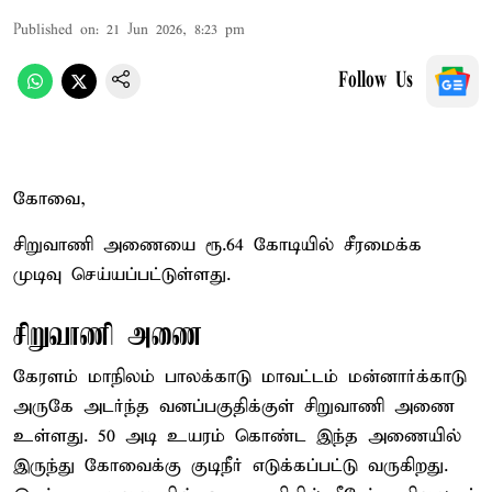
Published on
:
21 Jun 2026, 8:23 pm
Follow Us
கோவை,
சிறுவாணி அணையை ரூ.64 கோடியில் சீரமைக்க
முடிவு செய்யப்பட்டுள்ளது.
சிறுவாணி அணை
கேரளம் மாநிலம் பாலக்காடு மாவட்டம் மன்னார்க்காடு
அருகே அடர்ந்த வனப்பகுதிக்குள் சிறுவாணி அணை
உள்ளது. 50 அடி உயரம் கொண்ட இந்த அணையில்
இருந்து கோவைக்கு குடிநீர் எடுக்கப்பட்டு வருகிறது.