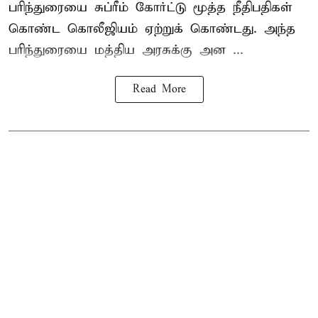
பரிந்துரையை சுப்ரீம் கோர்ட்டு மூத்த நீதிபதிகள்
கொண்ட கொலீஜியம் ஏற்றுக் கொண்டது. அந்த
பரிந்துரையை மத்திய அரசுக்கு அன ...
Read More