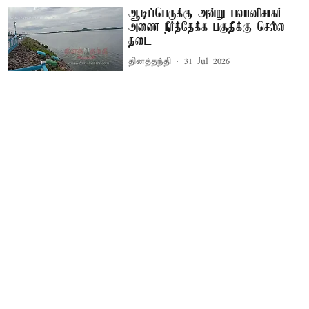
ஆடிப்பெருக்கு அன்று பவானிசாகர்
அணை நீர்த்தேக்க பகுதிக்கு செல்ல
தடை
தினத்தந்தி
31 Jul 2026