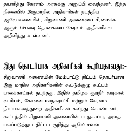
தயாரித்து கேரளம் அரசுக்கு அனுப்பி வைத்தனர். இந்த
நிலையில் இருமாநில அதிகாரிகள் நடத்திய
ஆலோசனையில், சிறுவாணி அணையை சீரமைக்க
ஆகும் செலவு தொகையை கேரளம் அதிகாரிகள்
அறிவித்து உள்ளனர்.
இது தொடர்பாக அதிகாரிகள் கூறியதாவது:-
சிறுவாணி அணையின் மேம்பாட்டு திட்டம் தொடர்பான
இரு மாநில அதிகாரிகளின் கூட்டுக்குழு கூட்டம்
பாலக்காட்டில் நடந்தது. இதில் தமிழக குடிநீர் வடிகால்
வாரியம், கோவை மாநகராட்சி மற்றும் கேரளம்
நீர்ப்பாசனத்துறை அதிகாரிகள் கலந்து கொண்டனர்.
கூட்டத்தில் சிறுவாணி அணையின் பாதுகாப்பு, அதை
பலப்படுத்தும் திட்டம் குறித்து ஆலோசனை