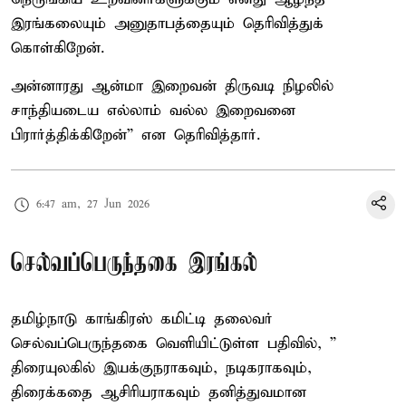
இரங்கலையும் அனுதாபத்தையும் தெரிவித்துக்
கொள்கிறேன்.
அன்னாரது ஆன்மா இறைவன் திருவடி நிழலில்
சாந்தியடைய எல்லாம் வல்ல இறைவனை
பிரார்த்திக்கிறேன்” என தெரிவித்தார்.
6:47 am, 27 Jun 2026
செல்வப்பெருந்தகை இரங்கல்
தமிழ்நாடு காங்கிரஸ் கமிட்டி தலைவர்
செல்வப்பெருந்தகை வெளியிட்டுள்ள பதிவில், ”
திரையுலகில் இயக்குநராகவும், நடிகராகவும்,
திரைக்கதை ஆசிரியராகவும் தனித்துவமான