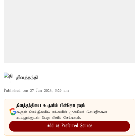
தினத்தந்தி
Published on
:
27 Jun 2026, 5:29 am
தினத்தந்தியை கூகுளில் பின்தொடரவும்
கூகுள் செய்திகளில் எங்களின் முக்கியச் செய்திகளை
உடனுக்குடன் பெற கிளிக் செய்யவும்.
Add as Preferred Source