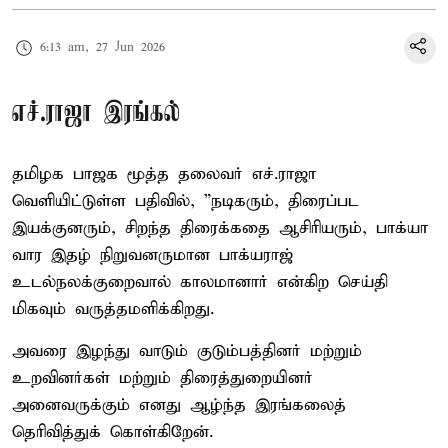
6:13 am, 27 Jun 2026
எச்.ராஜா இரங்கல்
தமிழக பாஜக மூத்த தலைவர் எச்.ராஜா
வெளியிட்டுள்ள பதிவில், ”நடிகரும், திரைப்பட
இயக்குனரும், சிறந்த திரைக்கதை ஆசிரியரும், பாக்யா
வார இதழ் நிறுவனருமான பாக்யராஜ்
உடல்நலக்குறைவால் காலமானார் என்கிற செய்தி
மிகவும் வருத்தமளிக்கிறது.
அவரை இழந்து வாடும் குடும்பத்தினர் மற்றும்
உறவினர்கள் மற்றும் திரைத்துறையினர்
அனைவருக்கும் எனது ஆழ்ந்த இரங்கலைத்
தெரிவித்துக் கொள்கிறேன்.