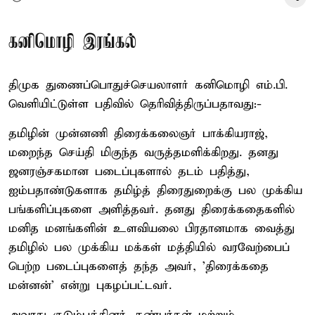
கனிமொழி இரங்கல்
திமுக துணைப்பொதுச்செயலாளர் கனிமொழி எம்.பி.
வெளியிட்டுள்ள பதிவில் தெரிவித்திருப்பதாவது:-
தமிழின் முன்னணி திரைக்கலைஞர் பாக்கியராஜ்,
மறைந்த செய்தி மிகுந்த வருத்தமளிக்கிறது. தனது
ஜனரஞ்சகமான படைப்புகளால் தடம் பதித்து,
ஐம்பதாண்டுகளாக தமிழ்த் திரைதுறைக்கு பல முக்கிய
பங்களிப்புகளை அளித்தவர். தனது திரைக்கதைகளில்
மனித மனங்களின் உளவியலை பிரதானமாக வைத்து
தமிழில் பல முக்கிய மக்கள் மத்தியில் வரவேற்பைப்
பெற்ற படைப்புகளைத் தந்த அவர், 'திரைக்கதை
மன்னன்' என்று புகழப்பட்டவர்.