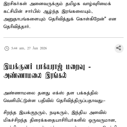
இரசிகர்கள் அனைவருக்கும் தமிழக வாழ்வுரிமைக்
கட்சியின் சார்பில் ஆழ்ந்த இரங்கலையும்,
அனுதாபங்களையும் தெரிவித்துக் கொள்கிறேன்" என
தெரிவித்தார்.
5:44 am, 27 Jun 2026
இயக்குனர் பாக்யராஜ் மறைவு -
அண்ணாமலை இரங்கல்
அண்ணாமலை தனது எக்ஸ் தள பக்கத்தில்
வெளியிட்டுள்ள பதிவில் தெரிவித்திருப்பதாவது:-
சிறந்த இயக்குநரும், நடிகரும், இந்திய அளவில்
மிகச்சிறந்த திரைக்கதையாசிரியர்களில் ஒருவருமான,