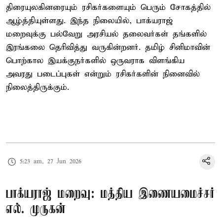
திரையுலகினரையும் ரசிகர்களையும் பெரும் சோகத்தில்
ஆழ்த்தியுள்ளது. இந்த நிலையில், பாக்யராஜ்
மறைவுக்கு பல்வேறு அரசியல் தலைவர்கள் தங்களில்
இரங்கலை தெரிவித்து வருகின்றனர். தமிழ் சினிமாவின்
பொற்கால இயக்குநர்களில் ஒருவராக விளங்கிய
அவரது படைப்புகள் என்றும் ரசிகர்களின் நினைவில்
நிலைத்திருக்கும்.
5:23 am, 27 Jun 2026
பாக்யராஜ் மறைவு: மத்திய இணையமைச்சர்
எல். முருகன்