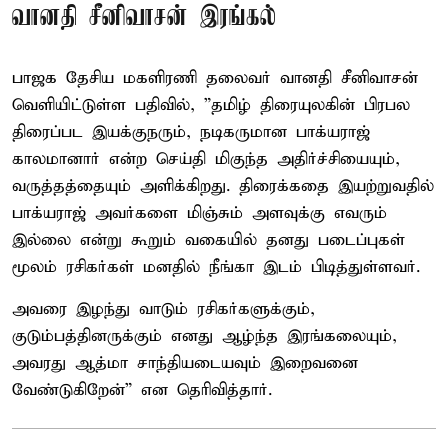
வானதி சீனிவாசன் இரங்கல்
பாஜக தேசிய மகளிரணி தலைவர் வானதி சீனிவாசன்
வெளியிட்டுள்ள பதிவில், ”தமிழ் திரையுலகின் பிரபல
திரைப்பட இயக்குநரும், நடிகருமான பாக்யராஜ்
காலமானார் என்ற செய்தி மிகுந்த அதிர்ச்சியையும்,
வருத்தத்தையும் அளிக்கிறது. திரைக்கதை இயற்றுவதில்
பாக்யராஜ் அவர்களை மிஞ்சும் அளவுக்கு எவரும்
இல்லை என்று கூறும் வகையில் தனது படைப்புகள்
மூலம் ரசிகர்கள் மனதில் நீங்கா இடம் பிடித்துள்ளவர்.
அவரை இழந்து வாடும் ரசிகர்களுக்கும்,
குடும்பத்தினருக்கும் எனது ஆழ்ந்த இரங்கலையும்,
அவரது ஆத்மா சாந்தியடையவும் இறைவனை
வேண்டுகிறேன்” என தெரிவித்தார்.