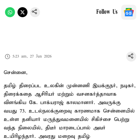
Follow Us
5:23 am, 27 Jun 2026
சென்னை,
தமிழ் திரைப்பட உலகின் முன்னணி இயக்குநர், நடிகர்,
திரைக்கதை ஆசிரியர் மற்றும் வசனகர்த்தாவாக
விளங்கிய கே. பாக்யராஜ் காலமானார். அவருக்கு
வயது 73. உடல்நலக்குறைவு காரணமாக சென்னையில்
உள்ள தனியார் மருத்துவமனையில் சிகிச்சை பெற்று
வந்த நிலையில், திடீர் மாரடைப்பால் அவர்
உயிரிழந்தார். அவரது மறைவு தமிழ்