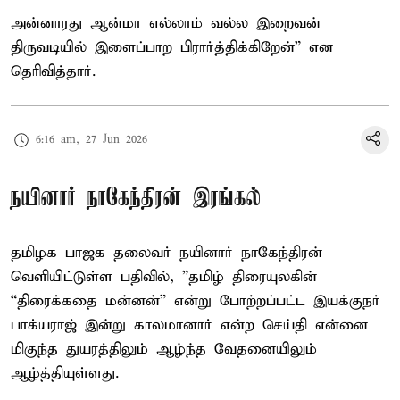
அன்னாரது ஆன்மா எல்லாம் வல்ல இறைவன்
திருவடியில் இளைப்பாற பிரார்த்திக்கிறேன்” என
தெரிவித்தார்.
6:16 am, 27 Jun 2026
நயினார் நாகேந்திரன் இரங்கல்
தமிழக பாஜக தலைவர் நயினார் நாகேந்திரன்
வெளியிட்டுள்ள பதிவில், ”தமிழ் திரையுலகின்
“திரைக்கதை மன்னன்” என்று போற்றப்பட்ட இயக்குநர்
பாக்யராஜ் இன்று காலமானார் என்ற செய்தி என்னை
மிகுந்த துயரத்திலும் ஆழ்ந்த வேதனையிலும்
ஆழ்த்தியுள்ளது.