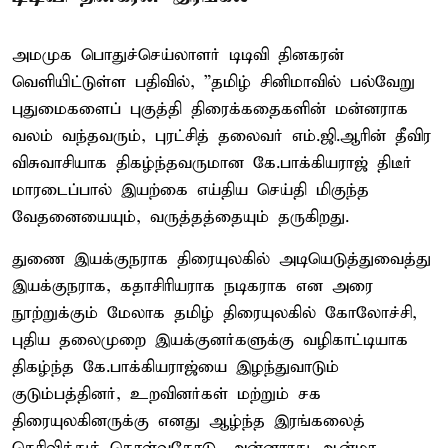
அமமுக பொதுச்செய்லாளர் டிடிவி தினகரன்
வெளியிட்டுள்ள பதிவில், ”தமிழ் சினிமாவில் பல்வேறு
புதுமைகளைப் புகுத்தி திரைக்கதைகளின் மன்னராக
வலம் வந்தவரும், புரட்சித் தலைவர் எம்.ஜி.ஆரின் தீவிர
விசுவாசியாக திகழ்ந்தவருமான கே.பாக்கியராஜ் திடீர்
மாரடைப்பால் இயற்கை எய்திய செய்தி மிகுந்த
வேதனையையும், வருத்தத்தையும் தருகிறது.
துணை இயக்குநராக திரையுலகில் அடியெடுத்துவைத்து
இயக்குநராக, கதாசிரியராக நடிகராக என அரை
நூற்றுக்கும் மேலாக தமிழ் திரையுலகில் கோலோச்சி,
புதிய தலைமுறை இயக்குனர்களுக்கு வழிகாட்டியாக
திகழ்ந்த கே.பாக்கியராஜ்யை இழந்துவாடும்
குடும்பத்தினர், உறவினர்கள் மற்றும் சக
திரையுலகினருக்கு எனது ஆழ்ந்த இரங்கலைத்