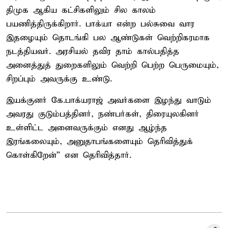
திமுக ஆகிய கட்சிகளிலும் சில காலம்
பயணித்திருக்கிறார். பாக்யா என்ற பல்சுவை வார
இதழையும் தொடங்கி பல ஆண்டுகள் வெற்றிகரமாக
நடத்தியவர். அரசியல் தவிர தாம் கால்பதித்த
அனைத்துத் துறைகளிலும் வெற்றி பெற்ற பெருமையும்,
சிறப்பும் அவருக்கு உண்டு.
இயக்குனர் கே.பாக்யராஜ் அவர்களை இழந்து வாடும்
அவரது குடும்பத்தினர், நண்பர்கள், திரையுலகினர்
உள்ளிட்ட அனைவருக்கும் எனது ஆழ்ந்த
இரங்கலையும், அனுதாபங்களையும் தெரிவித்துக்
கொள்கிறேன்” என தெரிவித்தார்.