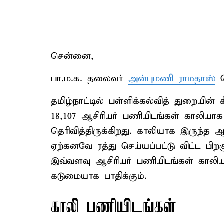
சென்னை,
பா.ம.க. தலைவர்
அன்புமணி ராமதாஸ்
வ
தமிழ்நாட்டில் பள்ளிக்கல்வித் துறையின் 
18,107 ஆசிரியர் பணியிடங்கள் காலியாக
தெரிவித்திருக்கிறது. காலியாக இருந்த
ஏற்கனவே ரத்து செய்யப்பட்டு விட்ட பிறகு
இவ்வளவு ஆசிரியர் பணியிடங்கள் கால
கடுமையாக பாதிக்கும்.
காலி பணியிடங்கள்