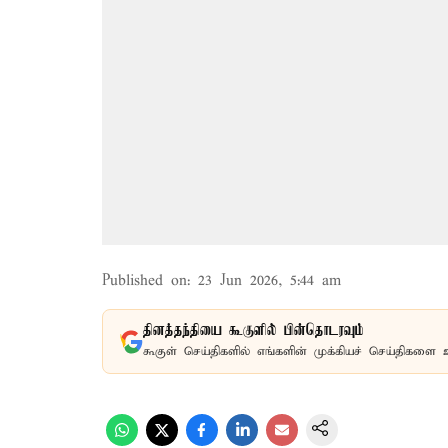
Published on
:
23 Jun 2026, 5:44 am
தினத்தந்தியை கூகுளில் பின்தொடரவும்
கூகுள் செய்திகளில் எங்களின் முக்கியச் செய்திகளை 