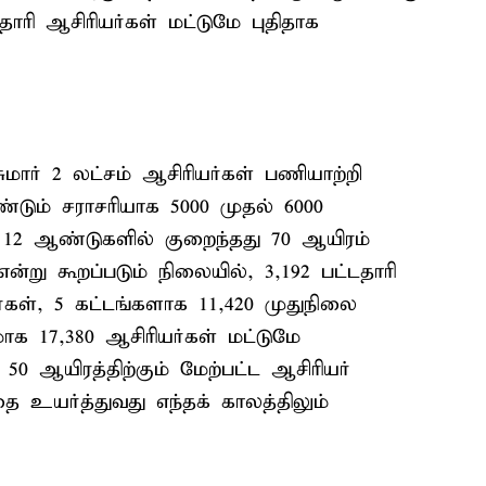
ாரி ஆசிரியர்கள் மட்டுமே புதிதாக
ுமார் 2 லட்சம் ஆசிரியர்கள் பணியாற்றி
டும் சராசரியாக 5000 முதல் 6000
. 12 ஆண்டுகளில் குறைந்தது 70 ஆயிரம்
 என்று கூறப்படும் நிலையில், 3,192 பட்டதாரி
்கள், 5 கட்டங்களாக 11,420 முதுநிலை
ாக 17,380 ஆசிரியர்கள் மட்டுமே
50 ஆயிரத்திற்கும் மேற்பட்ட ஆசிரியர்
ை உயர்த்துவது எந்தக் காலத்திலும்