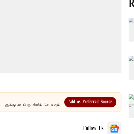
R
Add as Preferred Source
உடனுக்குடன் பெற கிளிக் செய்யவும்.
Follow Us