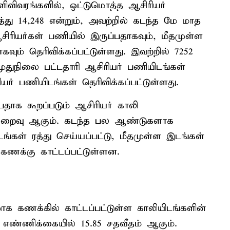
்ளிவிவரங்களில், ஒட்டுமொத்த ஆசிரியர்
து 14,248 என்றும், அவற்றில் கடந்த மே மாத
ிரியர்கள் பணியில் இருப்பதாகவும், மீதமுள்ள
வும் தெரிவிக்கப்பட்டுள்ளது. இவற்றில் 7252
முதுநிலை பட்டதாரி ஆசிரியர் பணியிடங்கள்
் பணியிடங்கள் தெரிவிக்கப்பட்டுள்ளது.
ாக கூறப்படும் ஆசிரியர் காலி
குறைவு ஆகும். கடந்த பல ஆண்டுகளாக
டங்கள் ரத்து செய்யப்பட்டு, மீதமுள்ள இடங்கள்
ணக்கு காட்டப்பட்டுள்ளன.
மாக கணக்கில் காட்டப்பட்டுள்ள காலியிடங்களின்
எண்ணிக்கையில் 15.85 சதவீதம் ஆகும்.