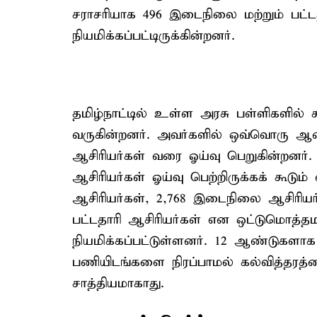
சராசரியாக 496 இடைநிலை மற்றும் பட்டத
நியமிக்கப்பட்டிருக்கின்றனர்.
தமிழ்நாட்டில் உள்ள அரசு பள்ளிகளில் ச
வருகின்றனர். அவர்களில் ஒவ்வொரு ஆண்
ஆசிரியர்கள் வரை ஓய்வு பெறுகின்றனர்
ஆசிரியர்கள் ஓய்வு பெற்றிருக்கக் கூடும்
ஆசிரியர்கள், 2,768 இடைநிலை ஆசிரியர
பட்டதாரி ஆசிரியர்கள் என ஒட்டுமொத்தம
நியமிக்கப்பட்டுள்ளனர். 12 ஆண்டுகளாக 
பணியிடங்களை நிரப்பாமல் கல்வித்தரத்த
சாத்தியமாகாது.