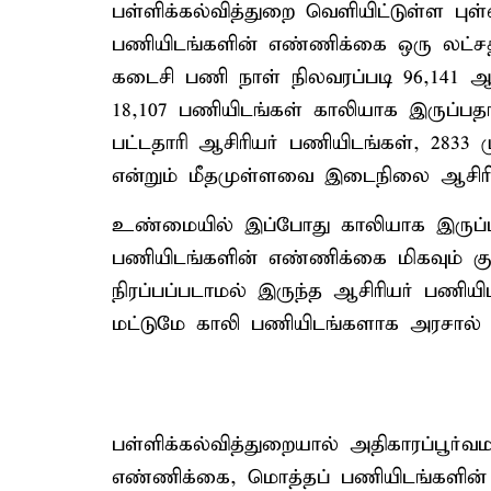
பள்ளிக்கல்வித்துறை வெளியிட்டுள்ள புள
பணியிடங்களின் எண்ணிக்கை ஒரு லட்சத்
கடைசி பணி நாள் நிலவரப்படி 96,141 ஆச
18,107 பணியிடங்கள் காலியாக இருப்பதாக
பட்டதாரி ஆசிரியர் பணியிடங்கள், 2833 
என்றும் மீதமுள்ளவை இடைநிலை ஆசிரியர
உண்மையில் இப்போது காலியாக இருப்பத
பணியிடங்களின் எண்ணிக்கை மிகவும் 
நிரப்பப்படாமல் இருந்த ஆசிரியர் பணியி
மட்டுமே காலி பணியிடங்களாக அரசால் க
பள்ளிக்கல்வித்துறையால் அதிகாரப்பூர்வ
எண்ணிக்கை, மொத்தப் பணியிடங்களின் 