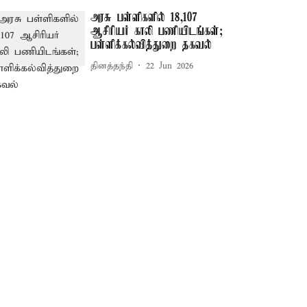
அரசு பள்ளிகளில் 18,107
ஆசிரியர் காலி பணியிடங்கள்;
பள்ளிக்கல்வித்துறை தகவல்
தினத்தந்தி
22 Jun 2026