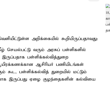
ெளியிட்டுள்ள அறிக்கையில் கூறியிருப்பதாவது:
கீழ் செயல்பட்டு வரும் அரசுப் பள்ளிகளில்
 இருப்பதாக பள்ளிக்கல்வித்துறை
 ஆயிரக்கணக்கான ஆசிரியர் பணியிடங்கள்
ம் கூட, பள்ளிக்கல்வித் துறையில் மட்டும்
ியாக இருப்பது ஏழை குழந்தைகளின் கல்வியை