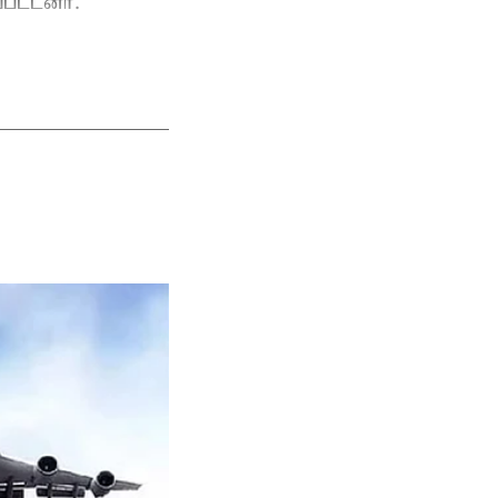
பட்டனர்.