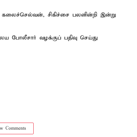
த கலைச்செல்வன், சிகிச்சை பலனின்றி இன்று
ிலைய போலீசார் வழக்குப் பதிவு செய்து
ow Comments