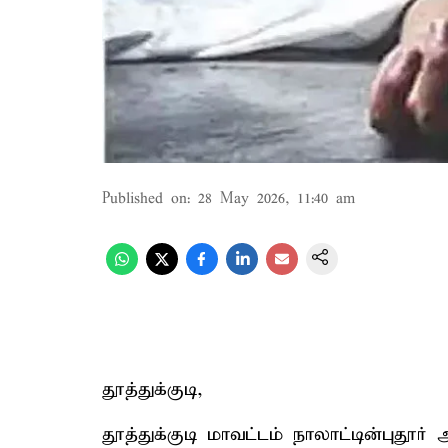
Published on
:
28 May 2026, 11:40 am
தூத்துக்குடி,
தூத்துக்குடி மாவட்டம் நாலாட்டின்புதூ