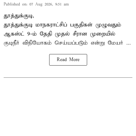
Published on
:
07 Aug 2026, 9:51 am
தூத்துக்குடி,
தூத்துக்குடி மாநகராட்சி
ப் பகுதிகள் முழுவதும்
ஆகஸ்ட் 9-ம் தேதி முதல் சீரான முறையில்
குடிநீர் விநியோகம் செய்யப்படும் என்று மேயர் ...
Read More