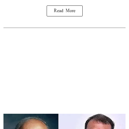
Read More