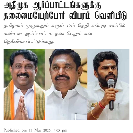
அதிமுக ஆர்ப்பாட்டங்களுக்கு
தலைமையேற்போர் விபரம் வெளியீடு
தமிழகம் முழுவதும் வரும் 17ம் தேதி என்டிஏ சார்பில்
கண்டன ஆர்ப்பாட்டம் நடைபெறும் என
தெரிவிக்கப்பட்டுள்ளது.
Published on
:
13 Mar 2026, 4:05 pm