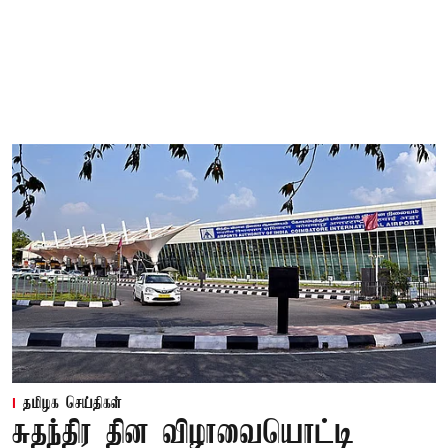
தமிழக செய்திகள்
சுதந்திர தின விழாவையொட்டி