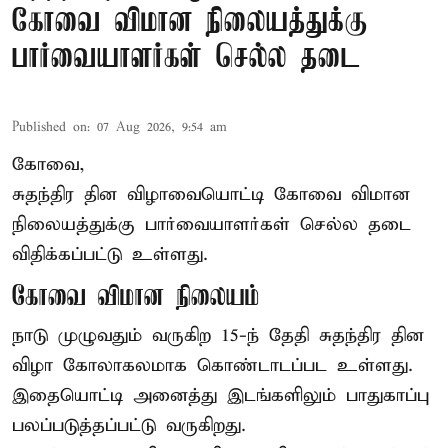
கோவை விமான நிலையத்துக்கு
பார்வையாளர்கள் செல்ல தடை
Published on
:
07 Aug 2026, 9:54 am
கோவை,
சுதந்திர தின விழாவையொட்டி கோவை விமான
நிலையத்துக்கு பார்வையாளர்கள் செல்ல தடை
விதிக்கப்பட்டு உள்ளது.
கோவை விமான நிலையம்
நாடு முழுவதும் வருகிற 15-ந் தேதி சுதந்திர தின
விழா கோலாகலமாக கொண்டாடப்பட உள்ளது.
இதையொட்டி அனைத்து இடங்களிலும் பாதுகாப்பு
பலப்படுத்தப்பட்டு வருகிறது.