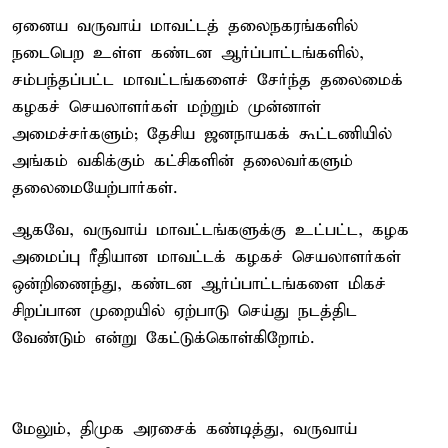
ஏனைய வருவாய் மாவட்டத் தலைநகரங்களில்
நடைபெற உள்ள கண்டன ஆர்ப்பாட்டங்களில்,
சம்பந்தப்பட்ட மாவட்டங்களைச் சேர்ந்த தலைமைக்
கழகச் செயலாளர்கள் மற்றும் முன்னாள்
அமைச்சர்களும்; தேசிய ஜனநாயகக் கூட்டணியில்
அங்கம் வகிக்கும் கட்சிகளின் தலைவர்களும்
தலைமையேற்பார்கள்.
ஆகவே, வருவாய் மாவட்டங்களுக்கு உட்பட்ட, கழக
அமைப்பு ரீதியான மாவட்டக் கழகச் செயலாளர்கள்
ஒன்றிணைந்து, கண்டன ஆர்ப்பாட்டங்களை மிகச்
சிறப்பான முறையில் ஏற்பாடு செய்து நடத்திட
வேண்டும் என்று கேட்டுக்கொள்கிறோம்.
மேலும், திமுக அரசைக் கண்டித்து, வருவாய்