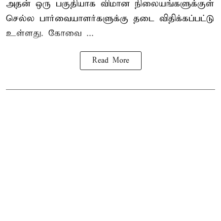
அதன் ஒரு பகுதியாக விமான நிலையங்களுக்குள்
செல்ல பார்வையாளர்களுக்கு தடை விதிக்கப்பட்டு
உள்ளது. கோவை ...
Read More