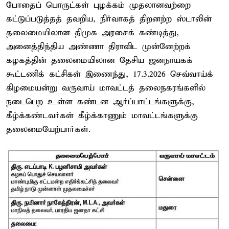
போதைப் பொருட்கள் புழக்கம் முதலானவற்றை
கட்டுப்படுத்தத் தவறிய, நிர்வாகத் திறனற்ற ஸ்டாலின்
தலைமையிலான திமுக அரசைக் கண்டித்து,
அனைத்திந்திய அண்ணா திராவிட முன்னேற்றக்
கழகத்தின் தலைமையிலான தேசிய ஜனநாயகக்
கூட்டணிக் கட்சிகள் இணைந்து, 17.3.2026 செவ்வாய்க்
கிழமையன்று வருவாய் மாவட்டத் தலைநகரங்களில்
நடைபெற உள்ள கண்டன ஆர்ப்பாட்டங்களுக்கு,
கீழ்க்கண்டவர்கள் கீழ்க்காணும் மாவட்டங்களுக்கு
தலைமையேற்பார்கள்.