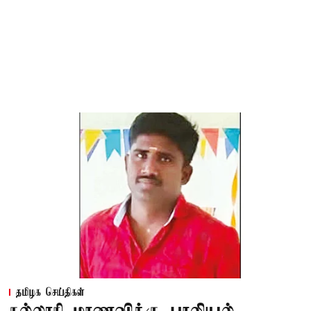
தமிழக செய்திகள்