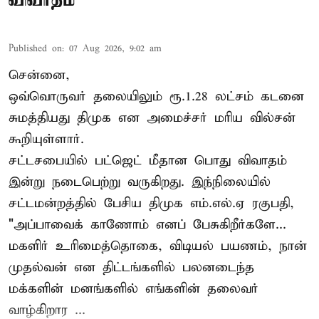
Published on
:
07 Aug 2026, 9:02 am
சென்னை,
ஒவ்வொருவர் தலையிலும் ரூ.1.28 லட்சம் கடனை
சுமத்தியது திமுக என அமைச்சர் மரிய வில்சன்
கூறியுள்ளார்.
சட்டசபையில் பட்ஜெட் மீதான பொது விவாதம்
இன்று நடைபெற்று வருகிறது. இந்நிலையில்
சட்டமன்றத்தில் பேசிய திமுக எம்.எல்.ஏ ரகுபதி,
"அப்பாவைக் காணோம் எனப் பேசுகிறீர்களே...
மகளிர் உரிமைத்தொகை, விடியல் பயணம், நான்
முதல்வன் என திட்டங்களில் பலனடைந்த
மக்களின் மனங்களில் எங்களின் தலைவர்
வாழ்கிறார ...