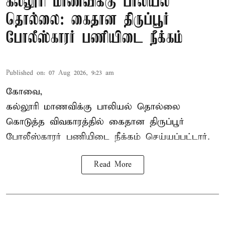
கல்லூரி மாணவிக்கு பாலியல்
தொல்லை: கைதான திருப்பூர்
போலீஸ்காரர் பணியிடை நீக்கம்
Published on
:
07 Aug 2026, 9:23 am
கோவை,
கல்லூரி மாணவிக்கு பாலியல் தொல்லை
கொடுத்த விவகாரத்தில் கைதான திருப்பூர்
போலீஸ்காரர் பணியிடை நீக்கம் செய்யப்பட்டார்.
Read More