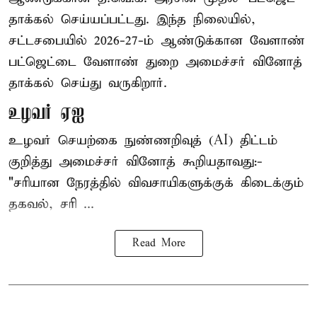
தாக்கல் செய்யப்பட்டது. இந்த நிலையில்,
சட்டசபையில் 2026-27-ம் ஆண்டுக்கான வேளாண்
பட்ஜெட்டை வேளாண் துறை அமைச்சர் வினோத்
தாக்கல் செய்து வருகிறார்.
உழவர் ஏஐ
உழவர் செயற்கை நுண்ணறிவுத் (AI) திட்டம்
குறித்து அமைச்சர் வினோத் கூறியதாவது:-
"சரியான நேரத்தில் விவசாயிகளுக்குக் கிடைக்கும்
தகவல், சரி ...
Read More