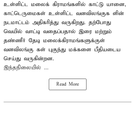
உள்ளிட்ட மலைக் கிராமங்களில் காட்டு யானை,
காட்டெருமைகள் உள்ளிட்ட வனவிலங்குக ளின்
நடமாட்டம் அதிகரித்து வருகிறது. தற்போது
வெயில் வாட்டி வதைப்பதால் இரை மற்றும்
தண்ணீர் தேடி மலைக்கிராமங்களுக்குள்
வனவிலங்கு கள் புகுந்து மக்களை பீதியடைய
செய்து வருகின்றன.
இந்தநிலையில் ...
Read More