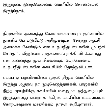
இருந்தன. இதையெல்லாம் வெளியில் சொல்லாமல்
இருந்தோம்.
திமுகவின் அனைத்து கொள்கைகளையும் குப்பையில்
தூக்கிப் போட்டுவிட்டு அதிமுகவுடன் சேர்ந்து ஆட்சி
அமைக்க வேண்டும் என உதயநிதி ஸ்டாலின் முயற்சி
செய்தார். விஜய்யை முதலமைச்சராக்கி விடக்கூடாது
என அனைத்து முயற்சிகளையும் மேற்கொண்ட
உதயநிதி ஸ்டாலின் கடைசியில் தோற்றுவிட்டார்.
எடப்பாடி பழனிசாமியை முதல் திமுக வெளியில்
இருந்து ஆதரவு தர முடிவெடுத்தார்கள். பாஜகவின்
இந்த முயற்சிக்கு கவர்னரின் மறைமுக ஒத்துழைப்பும்
இருந்துள்ளது என்று காங்கிரஸ் கட்சியின் மக்களவைக்
கொறடாவுமான மாணிக்கம் தாகூர் கூறியுள்ளார்.