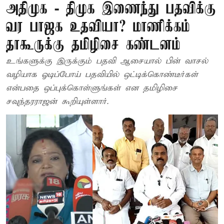
அதிமுக - திமுக இணைந்து பதவிக்கு
வர பாஜக உதவியா? மாணிக்கம்
தாகூருக்கு தமிழிசை கண்டனம்
உங்களுக்கு இருக்கும் பதவி ஆசையால் பின் வாசல்
வழியாக ஓடிப்போய் பதவியில் ஒட்டிக்கொண்டீர்கள்
என்பதை ஒப்புக்கொள்ளுங்கள் என தமிழிசை
சவுந்தரராஜன் கூறியுள்ளார்.