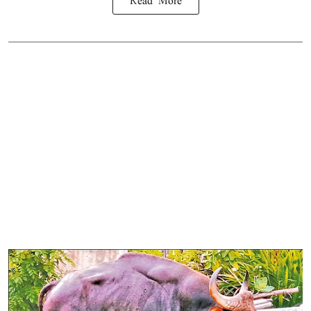
Read More