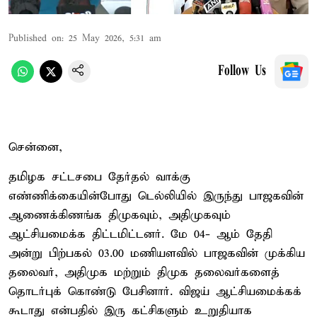
Published on
:
25 May 2026, 5:31 am
Follow Us
சென்னை,
தமிழக சட்டசபை தேர்தல் வாக்கு
எண்ணிக்கையின்போது டெல்லியில் இருந்து பாஜகவின்
ஆணைக்கிணங்க திமுகவும், அதிமுகவும்
ஆட்சியமைக்க திட்டமிட்டனர். மே 04- ஆம் தேதி
அன்று பிற்பகல் 03.00 மணியளவில் பாஜகவின் முக்கிய
தலைவர், அதிமுக மற்றும் திமுக தலைவர்களைத்
தொடர்புக் கொண்டு பேசினார். விஜய் ஆட்சியமைக்கக்
கூடாது என்பதில் இரு கட்சிகளும் உறுதியாக