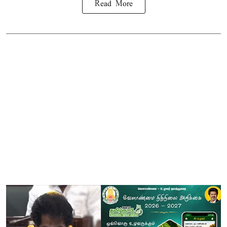
Read More