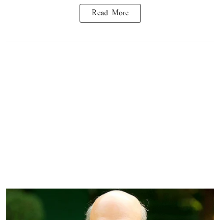
Read More