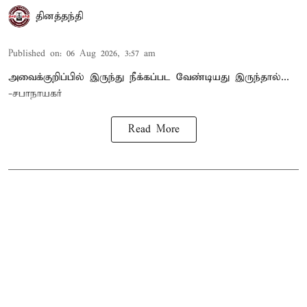
தினத்தந்தி
Published on
:
06 Aug 2026, 3:57 am
அவைக்குறிப்பில் இருந்து நீக்கப்பட வேண்டியது இருந்தால்...
-சபாநாயகர்
Read More