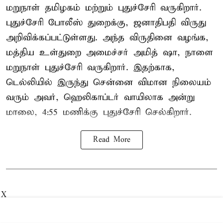
மறுநாள் தமிழகம் மற்றும் புதுச்சேரி வருகிறார்.
புதுச்சேரி போலீஸ் துறைக்கு, ஜனாதிபதி விருது
அறிவிக்கப்பட்டுள்ளது. அந்த விருதினை வழங்க,
மத்திய உள்துறை அமைச்சர் அமித் ஷா, நாளை
மறுநாள் புதுச்சேரி வருகிறார். இதற்காக,
டெல்லியில் இருந்து சென்னை விமான நிலையம்
வரும் அவர், ஹெலிகாப்டர் வாயிலாக அன்று
மாலை, 4:55 மணிக்கு புதுச்சேரி செல்கிறார்.
Read More
X