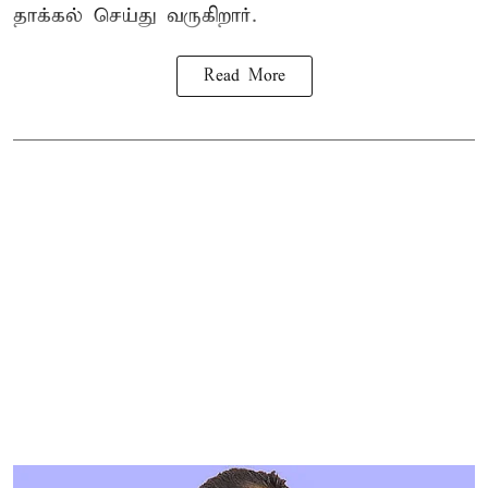
தாக்கல் செய்து வருகிறார்.
Read More