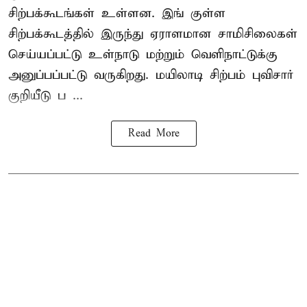
சிற்பக்கூடங்கள் உள்ளன. இங் குள்ள
சிற்பக்கூடத்தில் இருந்து ஏராளமான சாமிசிலைகள்
செய்யப்பட்டு உள்நாடு மற்றும் வெளிநாட்டுக்கு
அனுப்பப்பட்டு வருகிறது. மயிலாடி சிற்பம் புவிசார்
குறியீடு ப ...
Read More