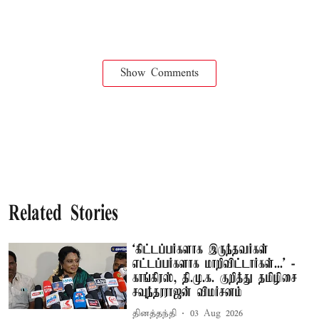
Show Comments
Related Stories
‘கிட்டப்பர்களாக இருந்தவர்கள்
எட்டப்பர்களாக மாறிவிட்டார்கள்...’ -
காங்கிரஸ், தி.மு.க. குறித்து தமிழிசை
சவுந்தரராஜன் விமர்சனம்
தினத்தந்தி
03 Aug 2026