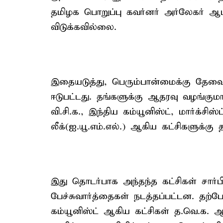
தமிழக பொறுப்பு கவர்னர் அர்லேகர் ஆட
விடுக்கவில்லை.
இதையடுத்து, பெரும்பான்மைக்கு தேவை
ஈடுபட்டது. தங்களுக்கு ஆதரவு வழங்குமா
வி.சி.க., இந்திய கம்யூனிஸ்ட், மார்க்சிஸ
லீக்(ஐ.யூ.எம்.எல்.) ஆகிய கட்சிகளுக்கு 
இது தொடர்பாக அந்தந்த கட்சிகள் சார்ப
பேச்சுவார்த்தைகள் நடத்தப்பட்டன. தற்போ
கம்யூனிஸ்ட் ஆகிய கட்சிகள் த.வெ.க.