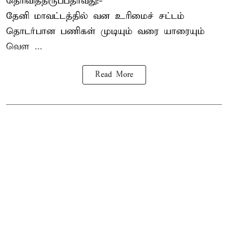
தெரிவித்திருப்பதாவது:-
தேனி மாவட்டத்தில் வன உரிமைச் சட்டம்
தொடர்பான பணிகள் முடியும் வரை யாரையும்
வெள ...
Read More