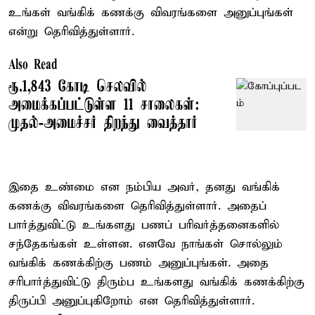
உங்கள் வங்கிக் கணக்கு விவரங்களை அனுப்புங்கள்
என்று தெரிவித்துள்ளார்.
Also Read
ரூ.1,843 கோடி செலவில்
அமைக்கப்பட்டுள்ள 11 சாலைகள்:
முதல்-அமைச்சர் திறந்து வைத்தார்
இதை உண்மை என நம்பிய அவர், தனது வங்கிக்
கணக்கு விவரங்களை தெரிவித்துள்ளார். அதைப்
பார்த்துவிட்டு உங்களது பணப் பரிவர்த்தனைகளில்
சந்தேகங்கள் உள்ளன. எனவே நாங்கள் சொல்லும்
வங்கிக் கணக்கிற்கு பணம் அனுப்புங்கள். அதை
சரிபார்த்துவிட்டு திரும்ப உங்களது வங்கிக் கணக்கிற்கு
திருப்பி அனுப்புகிறோம் என தெரிவித்துள்ளார்.