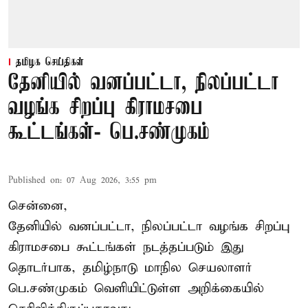
தமிழக செய்திகள்
தேனியில் வனப்பட்டா, நிலப்பட்டா
வழங்க சிறப்பு கிராமசபை
கூட்டங்கள்- பெ.சண்முகம்
Published on
:
07 Aug 2026, 3:55 pm
சென்னை,
தேனியில் வனப்பட்டா, நிலப்பட்டா வழங்க சிறப்பு
கிராமசபை கூட்டங்கள் நடத்தப்படும் இது
தொடர்பாக, தமிழ்நாடு மாநில செயலாளர்
பெ.சண்முகம்
வெளியிட்டுள்ள அறிக்கையில்