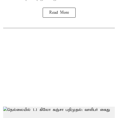
Read More