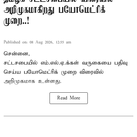
அறிமுகமாகிறது பயோமெட்ரிக்
முறை..!
Published on
:
08 Aug 2026, 12:55 am
சென்னை,
சட்டசபையில் எம்.எல்.ஏ.க்கள் வருகையை பதிவு
செய்ய பயோமெட்ரிக் முறை விரைவில்
அறிமுகமாக உள்ளது.
Read More