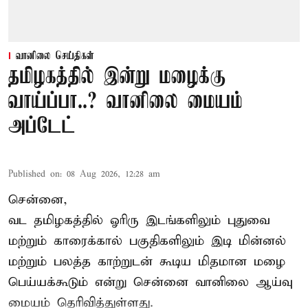
வானிலை செய்திகள்
தமிழகத்தில் இன்று மழைக்கு
வாய்ப்பா..? வானிலை மையம்
அப்டேட்
Published on
:
08 Aug 2026, 12:28 am
சென்னை,
வட தமிழகத்தில் ஓரிரு இடங்களிலும் புதுவை
மற்றும் காரைக்கால் பகுதிகளிலும் இடி மின்னல்
மற்றும் பலத்த காற்றுடன் கூடிய மிதமான மழை
பெய்யக்கூடும் என்று சென்னை வானிலை ஆய்வு
மையம் தெரிவித்துள்ளது.