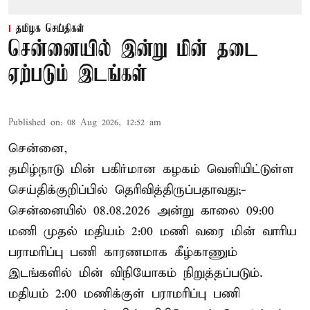
தமிழக செய்திகள்
சென்னையில் இன்று மின் தடை
ஏற்படும் இடங்கள்
Published on
:
08 Aug 2026, 12:52 am
சென்னை,
தமிழ்நாடு மின் பகிர்மான கழகம் வெளியிட்டுள்ள
செய்திக்குறிப்பில் தெரிவித்திருப்பதாவது;-
சென்னையில் 08.08.2026 அன்று காலை 09:00
மணி முதல் மதியம் 2:00 மணி வரை மின் வாரிய
பராமரிப்பு பணி காரணமாக கீழ்காணும்
இடங்களில் மின் விநியோகம் நிறுத்தப்படும்.
மதியம் 2:00 மணிக்குள்
பராமரிப்பு
பணி