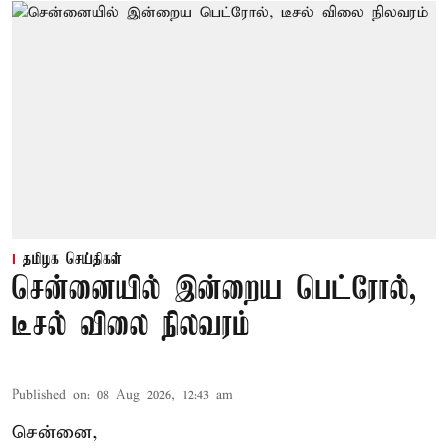
தமிழக செய்திகள்
சென்னையில் இன்றைய பெட்ரோல்,
டீசல் விலை நிலவரம்
Published on
:
08 Aug 2026, 12:43 am
சென்னை,