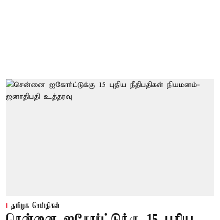
தமிழக செய்திகள்