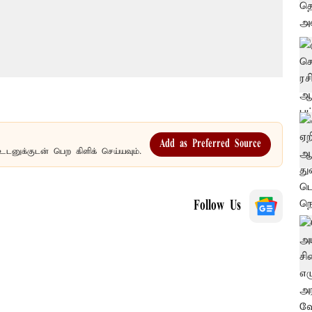
Add as Preferred Source
உடனுக்குடன் பெற கிளிக் செய்யவும்.
Follow Us