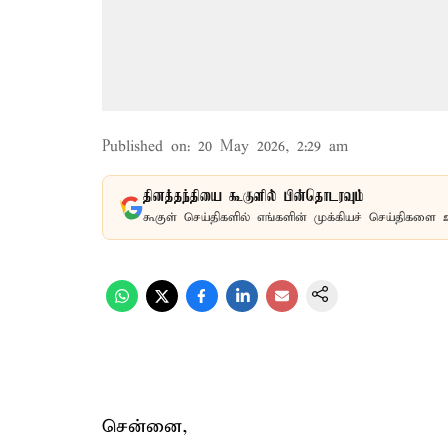
Published on
:
20 May 2026, 2:29 am
தினத்தந்தியை கூகுளில் பின்தொடரவும்
கூகுள் செய்திகளில் எங்களின் முக்கியச் செய்திகளை 
சென்னை,