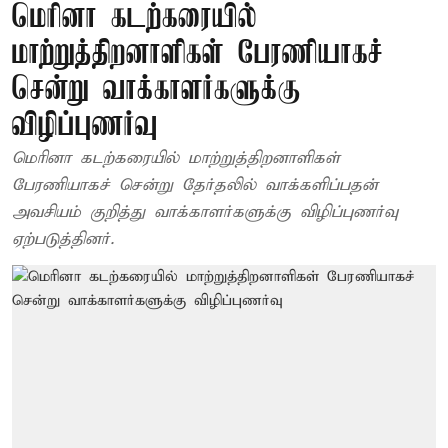
மெரினா கடற்கரையில்
மாற்றுத்திறனாளிகள் பேரணியாகச்
சென்று வாக்காளர்களுக்கு
விழிப்புணர்வு
மெரினா கடற்கரையில் மாற்றுத்திறனாளிகள்
பேரணியாகச் சென்று தேர்தலில் வாக்களிப்பதன்
அவசியம் குறித்து வாக்காளர்களுக்கு விழிப்புணர்வு
ஏற்படுத்தினர்.