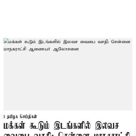
தமிழக செய்திகள்
மக்கள் கூடும் இடங்களில் இலவச