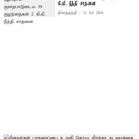
கி.மீ. நீந்தி சாதனை
தினத்தந்தி
12 Jul 2026