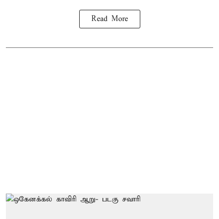
Read More