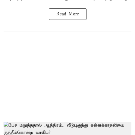
Read More