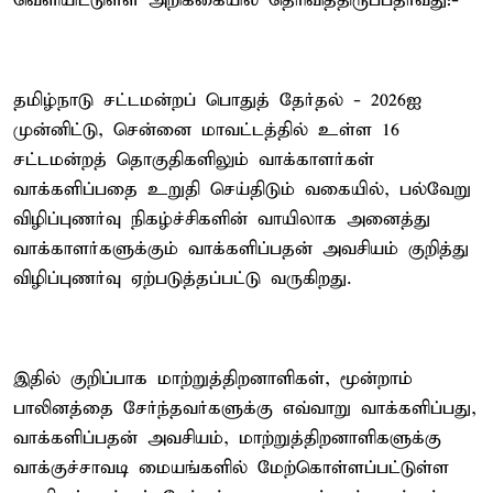
வெளியிட்டுள்ள அறிக்கையில் தெரிவித்திருப்பதாவது:-
தமிழ்நாடு சட்டமன்றப் பொதுத் தேர்தல் - 2026ஐ
முன்னிட்டு, சென்னை மாவட்டத்தில் உள்ள 16
சட்டமன்றத் தொகுதிகளிலும் வாக்காளர்கள்
வாக்களிப்பதை உறுதி செய்திடும் வகையில், பல்வேறு
விழிப்புணர்வு நிகழ்ச்சிகளின் வாயிலாக அனைத்து
வாக்காளர்களுக்கும் வாக்களிப்பதன் அவசியம் குறித்து
விழிப்புணர்வு ஏற்படுத்தப்பட்டு வருகிறது.
இதில் குறிப்பாக மாற்றுத்திறனாளிகள், மூன்றாம்
பாலினத்தை சேர்ந்தவர்களுக்கு எவ்வாறு வாக்களிப்பது,
வாக்களிப்பதன் அவசியம், மாற்றுத்திறனாளிகளுக்கு
வாக்குச்சாவடி மையங்களில் மேற்கொள்ளப்பட்டுள்ள