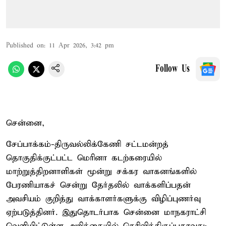
Published on
:
11 Apr 2026, 3:42 pm
Follow Us
சென்னை,
சேப்பாக்கம்-திருவல்லிக்கேணி சட்டமன்றத்
தொகுதிக்குட்பட்ட மெரினா கடற்கரையில்
மாற்றுத்திறனாளிகள் மூன்று சக்கர வாகனங்களில்
பேரணியாகச் சென்று தேர்தலில் வாக்களிப்பதன்
அவசியம் குறித்து வாக்காளர்களுக்கு விழிப்புணர்வு
ஏற்படுத்தினர். இதுதொடர்பாக சென்னை மாநகராட்சி