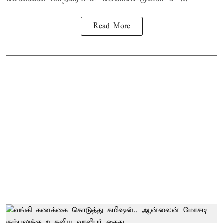
Read More