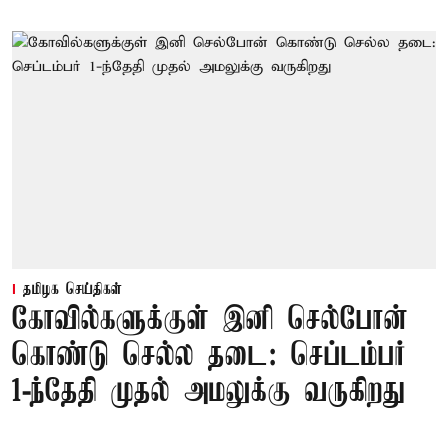
தமிழக செய்திகள்
கோவில்களுக்குள் இனி செல்போன்
கொண்டு செல்ல தடை: செப்டம்பர்
1-ந்தேதி முதல் அமலுக்கு வருகிறது