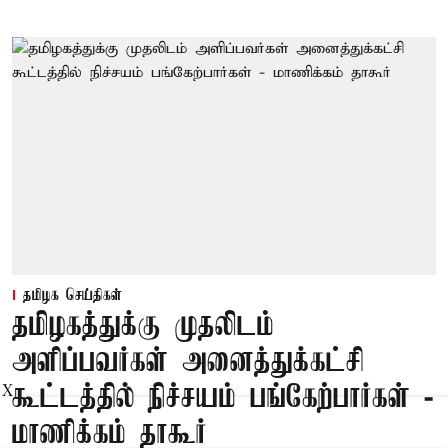
தமிழக செய்திகள்
தமிழகத்துக்கு முதலிடம்
அளிப்பவர்கள் அனைத்துக்கட்சி
கூட்டத்தில் நிச்சயம் பங்கேற்பார்கள் -
X
மாணிக்கம் தாகூர்