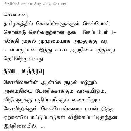
Published on
:
08 Aug 2026, 6:44 am
சென்னை,
தமிழகத்தில் கோவில்களுக்குள் செல்போன்
கொண்டு செல்வதற்கான தடை செப்டம்பர் 1-
ந்தேதி முதல் முழுமையாக அமலுக்கு வர
உள்ளது என இந்து சமய அறநிலையத்துறை
தெரிவித்துள்ளது.
தடை உத்தரவு
கோவில்களின் ஆன்மீக சூழல் மற்றும்
அமைதியை பேணிக்காக்கும் வகையிலும்,
விதிகளுக்கு மதிப்பளிக்கும் வகையிலும்
கோவிலுக்குள் செல்போன்களை பயன்படுத்த
ஏற்கனவே கட்டுப்பாடுகள் விதிக்கப்பட்டிருந்தன.
இந்நிலையில், ...