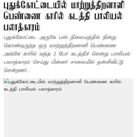
புதுக்கோட்டையில் மாற்றுத்திறனாளி
பெண்ணை காரில் கடத்தி பாலியல்
பலாத்காரம்
புதுக்கோட்டை அருகே பஸ் நிலையத்தில் நின்று
கொண்டிருந்த ஒரு மாற்றுத்திறனாளி பெண்ணை
அங்கே காரில் வந்த 2 பேர் கடத்திச் சென்று பாலியல்
பலாத்காரம் செய்து பின்னர் சாலையில் தள்ளிவிட்டு
சென்றனர்.