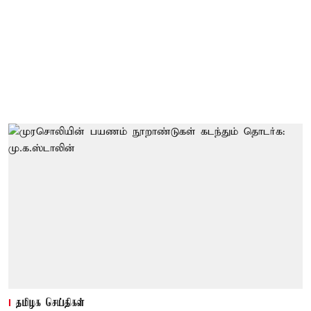
தமிழக செய்திகள்