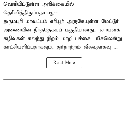
வெளியிட்டுள்ள அறிக்கையில்
தெரிவித்திருப்பதாவது:-
தருமபுரி மாவட்டம் எரியூர் அருகேயுள்ள மேட்டூர்
அணையின் நீர்த்தேக்கப் பகுதியானது, ரசாயனக்
கழிவுகள் கலந்து நிறம் மாறி பச்சை பசேலென்று
காட்சியளிப்பதாகவும், துர்நாற்றம் வீசுவதாகவு ...
Read More