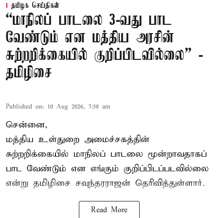
தமிழக செய்திகள்
“மாநிலப் பாடலை 3-வது பாட
வேண்டும் என மத்திய அரசின்
சுற்றறிக்கையில் குறிப்பிடவில்லை” -
தமிழிசை
Published on
:
10 Aug 2026, 7:58 am
சென்னை,
மத்திய உள்துறை அமைச்சகத்தின்
சுற்றறிக்கையில் மாநிலப் பாடலை மூன்றாவதாகப்
பாட வேண்டும் என எங்கும் குறிப்பிடப்படவில்லை
என்று தமிழிசை சவுந்தரராஜன் தெரிவித்துள்ளார்.
Read More