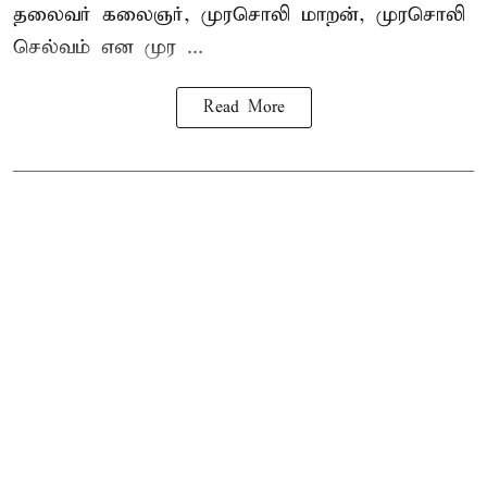
தலைவர் கலைஞர், முரசொலி மாறன், முரசொலி
செல்வம் என முர ...
Read More