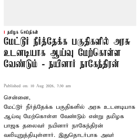
தமிழக செய்திகள்
மேட்டூர் நீர்த்தேக்க பகுதிகளில் அரசு
உடனடியாக ஆய்வு மேற்கொள்ள
வேண்டும் - நயினார் நாகேந்திரன்
Published on
:
10 Aug 2026, 7:30 am
சென்னை,
மேட்டூர் நீர்த்தேக்க பகுதிகளில் அரசு உடனடியாக
ஆய்வு மேற்கொள்ள வேண்டும் என்று தமிழக
பாஜக தலைவர் நயினார் நாகேந்திரன்
வலியுறுத்தியுள்ளார். இதுதொடர்பாக அவர்