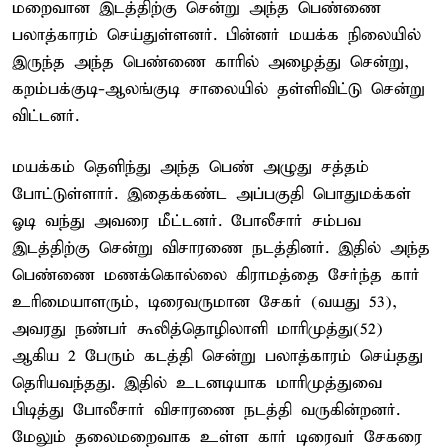
மறைவான இடத்திற்கு சென்று அந்த பெண்ணை
பலாத்காரம் செய்துள்ளனர். பின்னர் மயக்க நிலையில்
இருந்த அந்த பெண்ணை காரில் அழைத்து சென்று,
கறம்பக்குடி-ஆலங்குடி சாலையில் தள்ளிவிட்டு சென்று
விட்டனர்.
மயக்கம் தெளிந்து அந்த பெண் அழுது சத்தம்
போட்டுள்ளார். இதைக்கண்ட அப்பகுதி பொதுமக்கள்
ஓடி வந்து அவரை மீட்டனர். போலீசார் சம்பவ
இடத்திற்கு சென்று விசாரணை நடத்தினர். இதில் அந்த
பெண்ணை மணக்கொல்லை கிராமத்தை சேர்ந்த கார்
உரிமையாளரும், டிரைவருமான சேகர் (வயது 53),
அவரது நண்பர் கூலித்தொழிலாளி மாரிமுத்து(52)
ஆகிய 2 பேரும் கடத்தி சென்று பலாத்காரம் செய்தது
தெரியவந்தது. இதில் உடனடியாக மாரிமுத்துவை
பிடித்து போலீசார் விசாரணை நடத்தி வருகின்றனர்.
மேலும் தலைமறைவாக உள்ள கார் டிரைவர் சேகரை