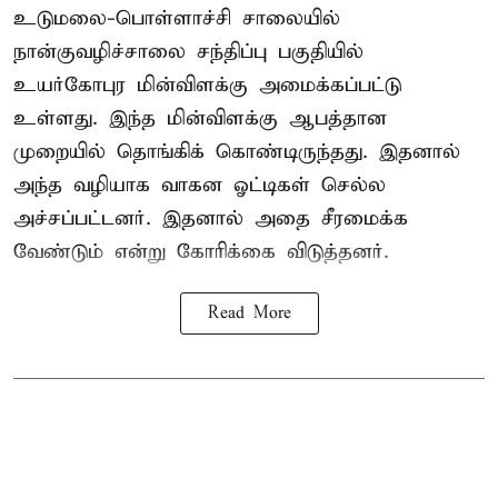
உடுமலை-பொள்ளாச்சி சாலையில்
நான்குவழிச்சாலை சந்திப்பு பகுதியில்
உயர்கோபுர மின்விளக்கு அமைக்கப்பட்டு
உள்ளது. இந்த மின்விளக்கு ஆபத்தான
முறையில் தொங்கிக் கொண்டிருந்தது. இதனால்
அந்த வழியாக வாகன ஓட்டிகள் செல்ல
அச்சப்பட்டனர். இதனால் அதை சீரமைக்க
வேண்டும் என்று கோரிக்கை விடுத்தனர்.
Read More