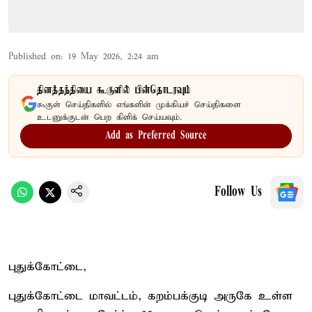
Published on
:
19 May 2026, 2:24 am
தினத்தந்தியை கூகுளில் பின்தொடரவும்
கூகுள் செய்திகளில் எங்களின் முக்கியச் செய்திகளை
உடனுக்குடன் பெற கிளிக் செய்யவும்.
Add as Preferred Source
Follow Us
புதுக்கோட்டை,
புதுக்கோட்டை மாவட்டம், கறம்பக்குடி அருகே உள்ள