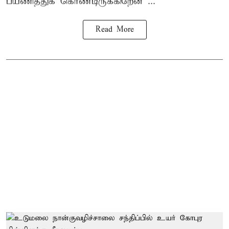
பயணித்துக் கொண்டிருக்கிறேன் ...
Read More