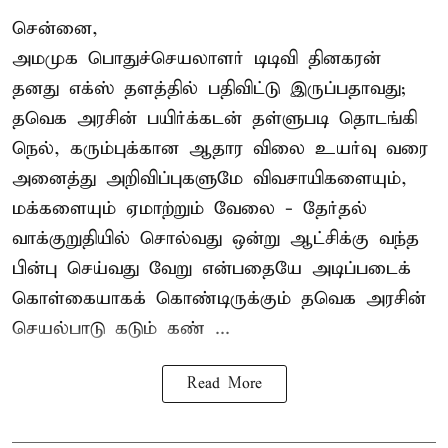
சென்னை,
அமமுக பொதுச்செயலாளர் டிடிவி தினகரன்
தனது எக்ஸ் தளத்தில் பதிவிட்டு இருப்பதாவது;
தவெக அரசின் பயிர்க்கடன் தள்ளுபடி தொடங்கி
நெல், கரும்புக்கான ஆதார விலை உயர்வு வரை
அனைத்து அறிவிப்புகளுமே விவசாயிகளையும்,
மக்களையும் ஏமாற்றும் வேலை - தேர்தல்
வாக்குறுதியில் சொல்வது ஒன்று ஆட்சிக்கு வந்த
பின்பு செய்வது வேறு என்பதையே அடிப்படைக்
கொள்கையாகக் கொண்டிருக்கும் தவெக அரசின்
செயல்பாடு கடும் கண் ...
Read More