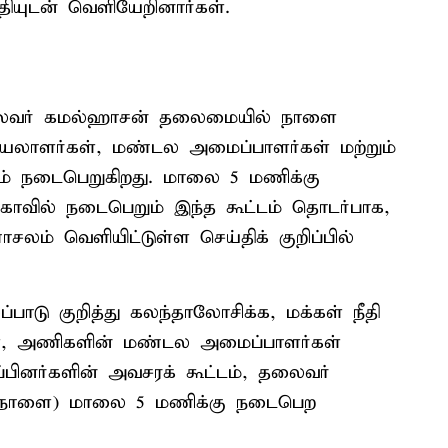
தியுடன் வெளியேறினார்கள்.
 தலைவர் கமல்ஹாசன் தலைமையில் நாளை
ெயலாளர்கள், மண்டல அமைப்பாளர்கள் மற்றும்
்டம் நடைபெறுகிறது. மாலை 5 மணிக்கு
வில் நடைபெறும் இந்த கூட்டம் தொடர்பாக,
ம் வெளியிட்டுள்ள செய்திக் குறிப்பில்
்பாடு குறித்து கலந்தாலோசிக்க, மக்கள் நீதி
கள், அணிகளின் மண்டல அமைப்பாளர்கள்
ுப்பினர்களின் அவசரக் கூட்டம், தலைவர்
 (நாளை) மாலை 5 மணிக்கு நடைபெற