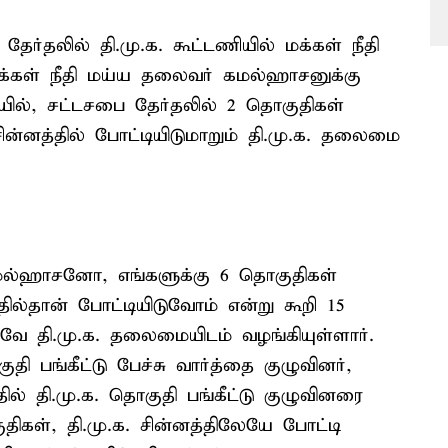
்தலில் தி.மு.க. கூட்டணியில் மக்கள் நீதி
க்கள் நீதி மய்ய தலைவர் கமல்ஹாசனுக்கு
ையில், சட்டசபை தேர்தலில் 2 தொகுதிகள்
ன்னத்தில் போட்டியிடுமாறும் தி.மு.க. தலைமை
மல்ஹாசனோ, எங்களுக்கு 6 தொகுதிகள்
தில்தான் போட்டியிடுவோம் என்று கூறி 15
ே தி.மு.க. தலைமையிடம் வழங்கியுள்ளார்.
ி பங்கீட்டு பேச்சு வார்த்தை குழுவினர்,
தி.மு.க. தொகுதி பங்கீட்டு குழுவினரை
திகள், தி.மு.க. சின்னத்திலேயே போட்டி