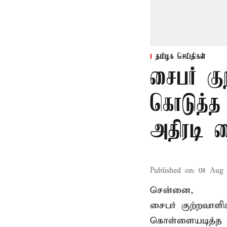
தமிழக செய்திகள்
சைபர் கு
கொடுத்த
அதிரடி 
Published on
:
08 Aug 
சென்னை,
சைபர் குற்றவாள
கொள்ளையடித்த 