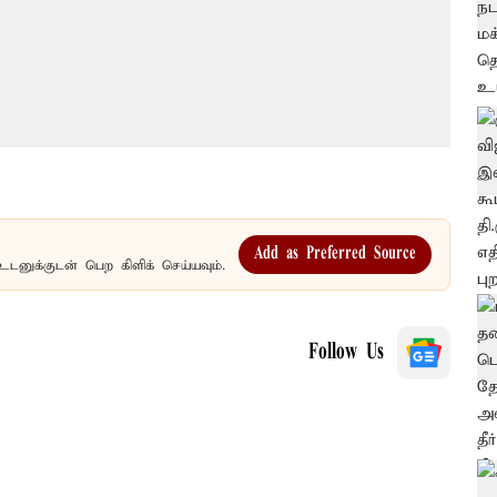
Add as Preferred Source
உடனுக்குடன் பெற கிளிக் செய்யவும்.
Follow Us