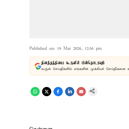
Published on
:
19 Mar 2026, 12:56 pm
தினத்தந்தியை கூகுளில் பின்தொடரவும்
கூகுள் செய்திகளில் எங்களின் முக்கியச் செய்திகளை 