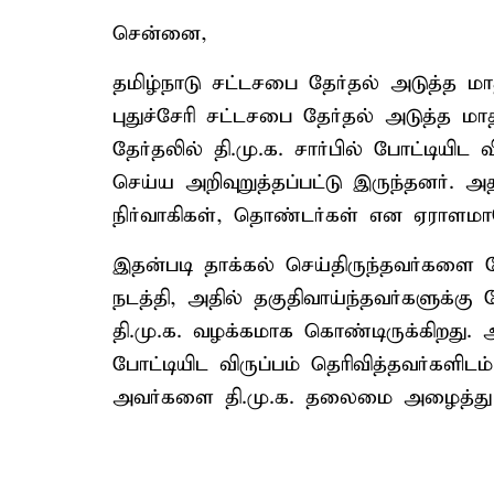
சென்னை,
தமிழ்நாடு சட்டசபை தேர்தல் அடுத்த 
புதுச்சேரி சட்டசபை தேர்தல் அடுத்த மாத
தேர்தலில் தி.மு.க. சார்பில் போட்டியிட
செய்ய அறிவுறுத்தப்பட்டு இருந்தனர். 
நிர்வாகிகள், தொண்டர்கள் என ஏராளமா
இதன்படி தாக்கல் செய்திருந்தவர்களை 
நடத்தி, அதில் தகுதிவாய்ந்தவர்களுக்கு
தி.மு.க. வழக்கமாக கொண்டிருக்கிறது. அ
போட்டியிட விருப்பம் தெரிவித்தவர்களிடம
அவர்களை தி.மு.க. தலைமை அழைத்து 