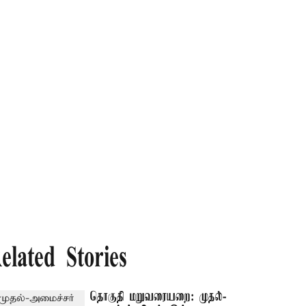
elated Stories
தொகுதி மறுவரையறை: முதல்-