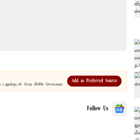
Add as Preferred Source
உடனுக்குடன் பெற கிளிக் செய்யவும்.
Follow Us