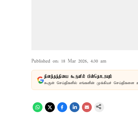
Published on
:
18 Mar 2026, 4:30 am
தினத்தந்தியை கூகுளில் பின்தொடரவும்
கூகுள் செய்திகளில் எங்களின் முக்கியச் செய்திகளை 