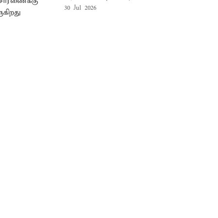
30 Jul 2026