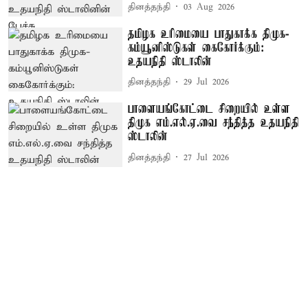
தினத்தந்தி
03 Aug 2026
தமிழக உரிமையை பாதுகாக்க திமுக-
கம்யூனிஸ்டுகள் கைகோர்க்கும்:
உதயநிதி ஸ்டாலின்
தினத்தந்தி
29 Jul 2026
பாளையங்கோட்டை சிறையில் உள்ள
திமுக எம்.எல்.ஏ.வை சந்தித்த உதயநிதி
ஸ்டாலின்
தினத்தந்தி
27 Jul 2026