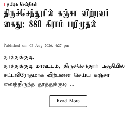
தமிழக செய்திகள்
திருச்செந்தூரில் கஞ்சா விற்றவர்
கைது: 880 கிராம் பறிமுதல்
Published on
:
08 Aug 2026, 4:27 pm
தூத்துக்குடி,
தூத்துக்குடி மாவட்டம்,
திருச்செந்தூர்
பகுதியில்
சட்டவிரோதமாக விற்பனை செய்ய
கஞ்சா
வைத்திருந்த தூத்துக்குடி ...
Read More