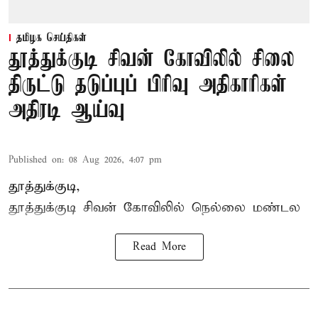
தமிழக செய்திகள்
தூத்துக்குடி சிவன் கோவிலில் சிலை
திருட்டு தடுப்புப் பிரிவு அதிகாரிகள்
அதிரடி ஆய்வு
Published on
:
08 Aug 2026, 4:07 pm
தூத்துக்குடி,
தூத்துக்குடி
சிவன் கோவிலில்
நெல்லை மண்டல
Read More