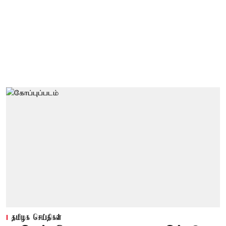
தமிழக செய்திகள்