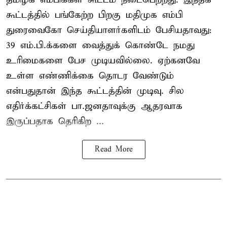
கூட்டத்தில் பங்கேற்ற பிறகு மதிமுக எம்பி
துரைவைகோ செய்தியாளர்களிடம் பேசியதாவது:
39 எம்.பி.க்களை வைத்துக் கொண்டே நமது
உரிமைகளை பேச முடியவில்லை. ஏற்கனவே
உள்ள எண்ணிக்கை தொடர வேண்டும்
என்பதுதான் இந்த கூட்டத்தின் முடிவு. சில
எதிர்க்கட்சிகள் பா.ஜனதாவுக்கு ஆதரவாக
இருப்பதாக தெரிகிற ...
Read More