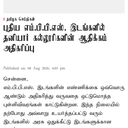
தமிழக செய்திகள்
புதிய எம்.பி.பி.எஸ். இடங்களில்
தனியார் கல்லூரிகளின் ஆதிக்கம்
அதிகரிப்பு
Published on
:
08 Aug 2026, 4:03 pm
சென்னை,
எம்.பி.பி.எஸ். இடங்களின் எண்ணிக்கை ஒவ்வொரு
ஆண்டும் அதிகரித்து வருவதை ஒட்டுமொத்த
புள்ளிவிவரங்கள் காட்டுகின்றன. இந்த நிலையில்
தற்போது அவ்வாறு உயர்த்தப்பட்டு வரும்
இடங்களில் அரசு ஒதுக்கீட்டு இடங்களுக்கான