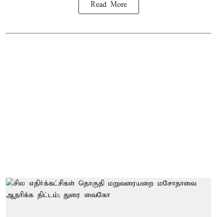
Read More