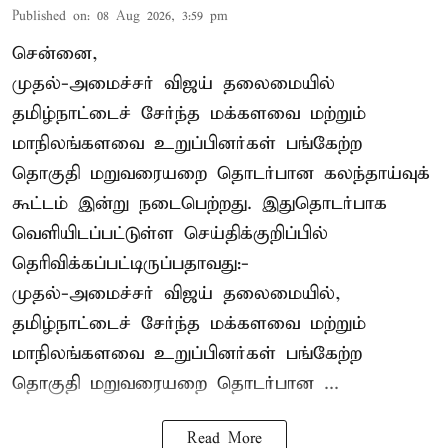
Published on
:
08 Aug 2026, 3:59 pm
சென்னை,
முதல்-அமைச்சர் விஜய் தலைமையில்
தமிழ்நாட்டைச் சேர்ந்த மக்களவை மற்றும்
மாநிலங்களவை உறுப்பினர்கள் பங்கேற்ற
தொகுதி மறுவரையறை தொடர்பான கலந்தாய்வுக்
கூட்டம் இன்று நடைபெற்றது. இதுதொடர்பாக
வெளியிடப்பட்டுள்ள செய்திக்குறிப்பில்
தெரிவிக்கப்பட்டிருப்பதாவது:-
முதல்-அமைச்சர் விஜய் தலைமையில்,
தமிழ்நாட்டைச் சேர்ந்த மக்களவை மற்றும்
மாநிலங்களவை உறுப்பினர்கள் பங்கேற்ற
தொகுதி மறுவரையறை தொடர்பான ...
Read More