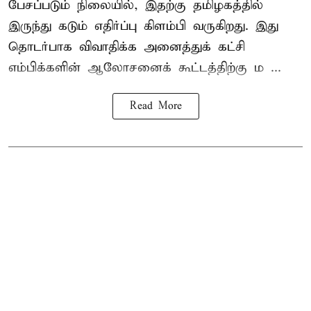
பேசப்படும் நிலையில், இதற்கு தமிழகத்தில்
இருந்து கடும் எதிர்ப்பு கிளம்பி வருகிறது. இது
தொடர்பாக விவாதிக்க அனைத்துக் கட்சி
எம்பிக்களின் ஆலோசனைக் கூட்டத்திற்கு ம ...
Read More