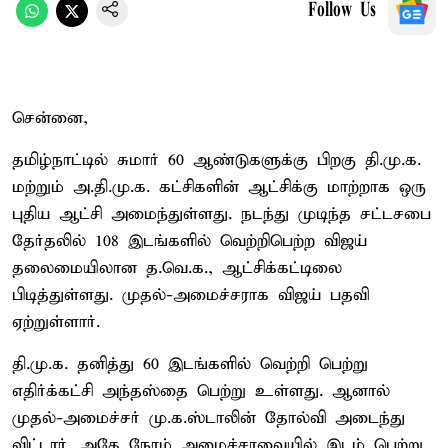
Follow Us
சென்னை,
தமிழ்நாட்டில் சுமார் 60 ஆண்டுகளுக்கு பிறகு தி.மு.க.
மற்றும் அ.தி.மு.க. கட்சிகளின் ஆட்சிக்கு மாற்றாக ஒரு
புதிய ஆட்சி அமைந்துள்ளது. நடந்து முடிந்த சட்டசபை
தேர்தலில் 108 இடங்களில் வெற்றிபெற்ற விஜய்
தலைமையிலான த.வெ.க., ஆட்சிக்கட்டிலை
பிடித்துள்ளது. முதல்-அமைச்சராக விஜய் பதவி
ஏற்றுள்ளார்.
தி.மு.க. தனித்து 60 இடங்களில் வெற்றி பெற்று
எதிர்க்கட்சி அந்தஸ்தை பெற்று உள்ளது. ஆனால்
முதல்-அமைச்சர் மு.க.ஸ்டாலின் தோல்வி அடைந்து
விட்டார். அதே நேரம் அமைச்சரவையில் இடம் பெற்று