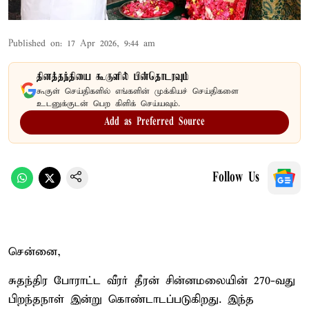
Published on
:
17 Apr 2026, 9:44 am
தினத்தந்தியை கூகுளில் பின்தொடரவும்
கூகுள் செய்திகளில் எங்களின் முக்கியச் செய்திகளை
உடனுக்குடன் பெற கிளிக் செய்யவும்.
Add as Preferred Source
Follow Us
சென்னை,
சுதந்திர போராட்ட வீரர் தீரன் சின்னமலையின் 270-வது
பிறந்தநாள் இன்று கொண்டாடப்படுகிறது. இந்த