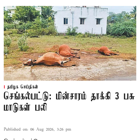
தமிழக செய்திகள்
செங்கல்பட்டு: மின்சாரம் தாக்கி 3 பசு
மாடுகள் பலி
Published on
:
06 Aug 2026, 3:26 pm