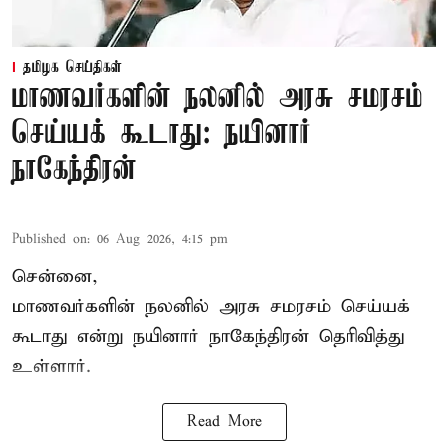
தமிழக செய்திகள்
மாணவர்களின் நலனில் அரசு சமரசம்
செய்யக் கூடாது: நயினார்
நாகேந்திரன்
Published on
:
06 Aug 2026, 4:15 pm
சென்னை,
மாணவர்களின் நலனில் அரசு சமரசம் செய்யக்
கூடாது என்று நயினார் நாகேந்திரன் தெரிவித்து
உள்ளார்.
Read More