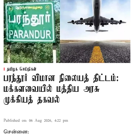
தமிழக செய்திகள்
பரந்தூர் விமான நிலையத் திட்டம்:
மக்களவையில் மத்திய அரசு
முக்கியத் தகவல்
Published on
:
06 Aug 2026, 4:22 pm
சென்னை: