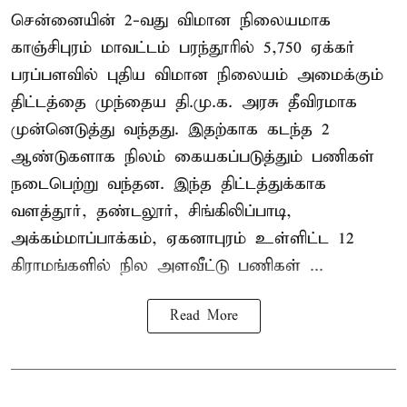
சென்னையின் 2-வது விமான நிலையமாக
காஞ்சிபுரம் மாவட்டம் பரந்தூரில் 5,750 ஏக்கர்
பரப்பளவில் புதிய விமான நிலையம் அமைக்கும்
திட்டத்தை முந்தைய தி.மு.க. அரசு தீவிரமாக
முன்னெடுத்து வந்தது. இதற்காக கடந்த 2
ஆண்டுகளாக நிலம் கையகப்படுத்தும் பணிகள்
நடைபெற்று வந்தன. இந்த திட்டத்துக்காக
வளத்தூர், தண்டலூர், சிங்கிலிப்பாடி,
அக்கம்மாப்பாக்கம், ஏகனாபுரம் உள்ளிட்ட 12
கிராமங்களில் நில அளவீட்டு பணிகள் ...
Read More