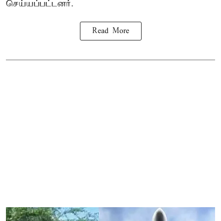
செய்யப்பட்டனர்.
Read More