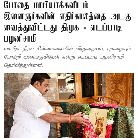
போதை மாபியாக்களிடம்
இளைஞர்களின் எதிர்காலத்தை அடகு
வைத்துவிட்டது திமுக - எடப்பாடி
பழனிசாமி
மாவீரர் தீரன் சின்னமலையின் வீரத்தையும், புகழையும்
போற்றி வணங்குகிறேன் என்று எடப்பாடி பழனிசாமி
தெரிவித்துள்ளார்.