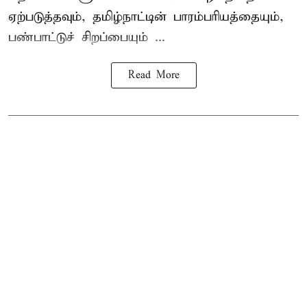
ஏற்படுத்தவும், தமிழ்நாட்டின் பாரம்பரியத்தையும்,
பண்பாட்டுச் சிறப்பையும் ...
Read More