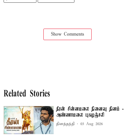
Show Comments
Related Stories
தீரன் சின்னமலை நினைவு தினம் -
அண்ணாமலை புகழஞ்சலி
தினத்தந்தி
03 Aug 2026