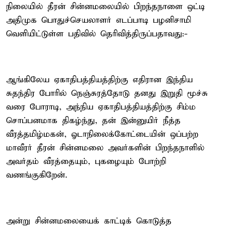
நிலையில் தீரன் சின்னமலையில் பிறந்தநாளை ஒட்டி
அதிமுக பொதுச்செயலாளர் எடப்பாடி பழனிசாமி
வெளியிட்டுள்ள பதிவில் தெரிவித்திருப்பதாவது:-
ஆங்கிலேய ஏகாதிபத்தியத்திற்கு எதிரான இந்திய
சுதந்திர போரில் நெஞ்சுரத்தோடு தனது இறுதி மூச்சு
வரை போராடி, அந்நிய ஏகாதிபத்தியத்திற்கு சிம்ம
சொப்பனமாக திகழ்ந்து, தன் இன்னுயிர் நீத்த
வீரத்தமிழ்மகன், ஓடாநிலைக்கோட்டையின் ஒப்பற்ற
மாவீரர் தீரன் சின்னமலை அவர்களின் பிறந்தநாளில்
அவர்தம் வீரத்தையும், புகழையும் போற்றி
வணங்குகிறேன்.
அன்று சின்னமலையைக் காட்டிக் கொடுத்த