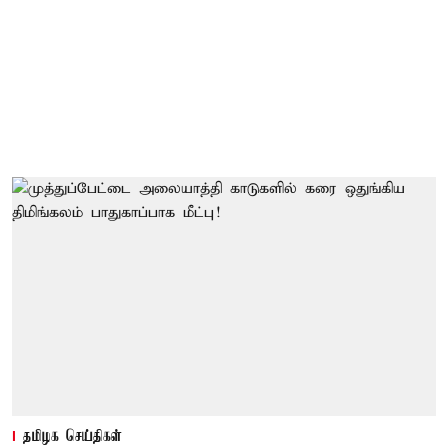
தமிழக செய்திகள்