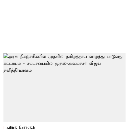
தமிழக செய்திகள்