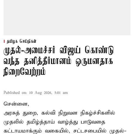
தமிழக செய்திகள்
முதல்-அமைச்சர் விஜய் கொண்டு
வந்த தனித்தீர்மானம் ஒருமனதாக
நிறைவேற்றம்
Published on
:
10 Aug 2026, 5:01 am
சென்னை,
அரசுத் துறை, கல்வி நிறுவன நிகழ்ச்சிகளில்
முதலில் தமிழ்த்தாய் வாழ்த்து பாடுவதை
கட்டாயமாக்கும் வகையில், சட்டசபையில் முதல்-