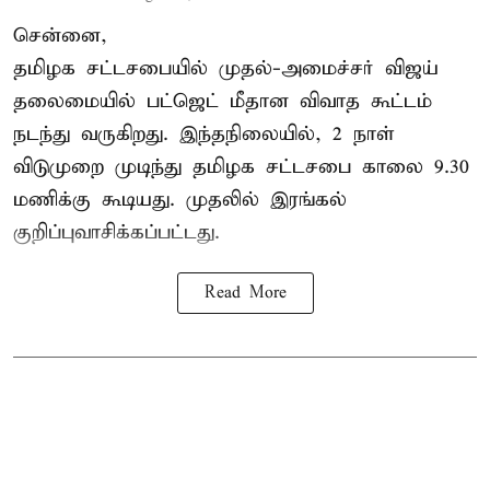
சென்னை,
தமிழக சட்டசபையில் முதல்-அமைச்சர் விஜய்
தலைமையில் பட்ஜெட் மீதான விவாத கூட்டம்
நடந்து வருகிறது. இந்தநிலையில், 2 நாள்
விடுமுறை முடிந்து தமிழக சட்டசபை காலை 9.30
மணிக்கு கூடியது. முதலில் இரங்கல்
குறிப்புவாசிக்கப்பட்டது.
Read More