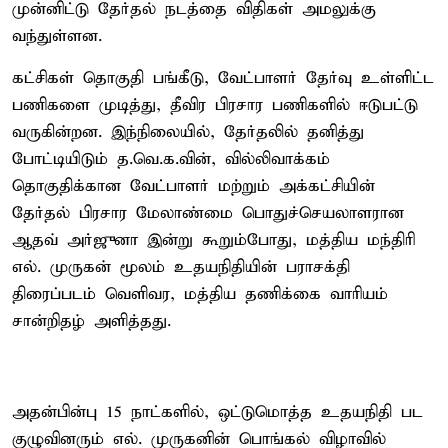
முன்னிட்டு தேர்தல் நடத்தை விதிகள் அமலுக்கு
வந்துள்ளன.
கட்சிகள் தொகுதி பங்கீடு, வேட்பாளர் தேர்வு உள்ளிட்ட
பணிகளை முடித்து, தீவிர பிரசார பணிகளில் ஈடுபட்டு
வருகின்றன. இந்நிலையில், தேர்தலில் தனித்து
போட்டியிடும் த.வெ.க.வின், வில்லிவாக்கம்
தொகுதிக்கான வேட்பாளர் மற்றும் அக்கட்சியின்
தேர்தல் பிரசார மேலாண்மை பொதுச்செயலாளரான
ஆதவ் அர்ஜுனா இன்று கூறும்போது, மத்திய மந்திரி
எல். முருகன் மூலம் உதயநிதியின் பராசக்தி
திரைப்படம் வெளிவர, மத்திய தணிக்கை வாரியம்
சான்றிதழ் அளித்தது.
அதன்பின்பு 15 நாட்களில், ஒட்டுமொத்த உதயநிதி பட
குழுவினரும் எல். முருகனின் பொங்கல் விழாவில்