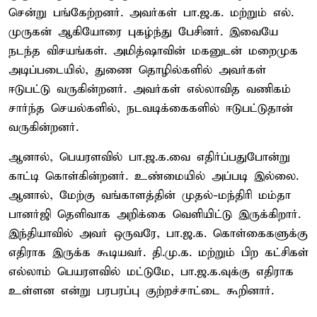
சென்று பங்கேற்றனர். அவர்கள் பா.ஜ.க. மற்றும் எல்.
முருகன் ஆகியோரை புகழ்ந்து பேசினர். இவையே
நடந்த விசயங்கள். அமித்ஷாவின் மகனுடன் மறைமுக
அடிப்படையில், துணை தொழில்களில் அவர்கள்
ஈடுபட்டு வருகின்றனர். அவர்கள் எல்லாவித வணிகம்
சார்ந்த செயல்களில், நடவடிக்கைகளில் ஈடுபட்டுதான்
வருகின்றனர்.
ஆனால், பெயரளவில் பா.ஜ.க.வை எதிர்ப்பதுபோன்று
காட்டி கொள்கின்றனர். உண்மையில் அப்படி இல்லை.
ஆனால், மேற்கு வங்காளத்தின் முதல்-மந்திரி மம்தா
பானர்ஜி தெளிவாக அறிக்கை வெளியிட்டு இருக்கிறார்.
இந்தியாவில் அவர் ஒருவரே, பா.ஜ.க. கொள்கைகளுக்கு
எதிராக இருக்க கூடியவர். தி.மு.க. மற்றும் பிற கட்சிகள்
எல்லாம் பெயரளவில் மட்டுமே, பா.ஜ.க.வுக்கு எதிராக
உள்ளன என்று பரபரப்பு குற்றச்சாட்டை கூறினார்.