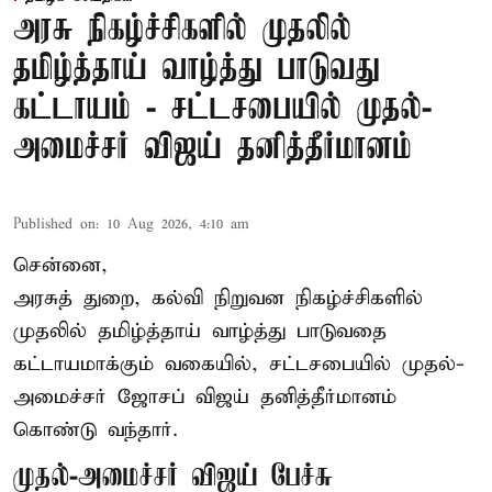
அரசு நிகழ்ச்சிகளில் முதலில்
தமிழ்த்தாய் வாழ்த்து பாடுவது
கட்டாயம் - சட்டசபையில் முதல்-
அமைச்சர் விஜய் தனித்தீர்மானம்
Published on
:
10 Aug 2026, 4:10 am
சென்னை,
அரசுத் துறை, கல்வி நிறுவன நிகழ்ச்சிகளில்
முதலில் தமிழ்த்தாய் வாழ்த்து பாடுவதை
கட்டாயமாக்கும் வகையில், சட்டசபையில் முதல்-
அமைச்சர் ஜோசப் விஜய் தனித்தீர்மானம்
கொண்டு வந்தார்.
முதல்-அமைச்சர் விஜய் பேச்சு