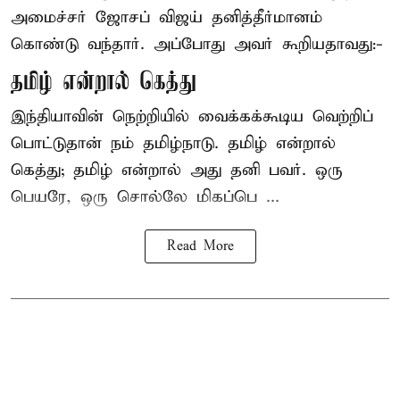
அமைச்சர் ஜோசப் விஜய் தனித்தீர்மானம்
கொண்டு வந்தார். அப்போது அவர் கூறியதாவது:-
தமிழ் என்றால் கெத்து
இந்தியாவின் நெற்றியில் வைக்கக்கூடிய வெற்றிப்
பொட்டுதான் நம் தமிழ்நாடு. தமிழ் என்றால்
கெத்து; தமிழ் என்றால் அது தனி பவர். ஒரு
பெயரே, ஒரு சொல்லே மிகப்பெ ...
Read More