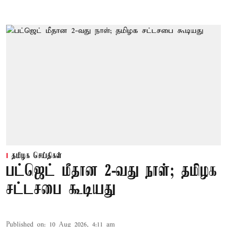
தமிழக செய்திகள்
பட்ஜெட் மீதான 2-வது நாள்; தமிழக
சட்டசபை கூடியது
Published on
:
10 Aug 2026, 4:11 am