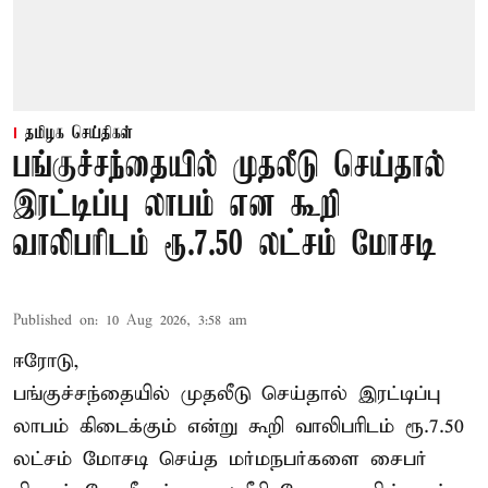
தமிழக செய்திகள்
பங்குச்சந்தையில் முதலீடு செய்தால்
இரட்டிப்பு லாபம் என கூறி
வாலிபரிடம் ரூ.7.50 லட்சம் மோசடி
Published on
:
10 Aug 2026, 3:58 am
ஈரோடு,
பங்குச்சந்தையில் முதலீடு செய்தால் இரட்டிப்பு
லாபம் கிடைக்கும் என்று கூறி வாலிபரிடம் ரூ.7.50
லட்சம் மோசடி செய்த மர்மநபர்களை சைபர்