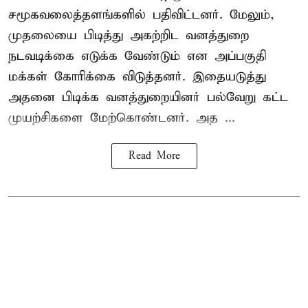
சமூகவலைத்தளங்களில் பதிவிட்டனர். மேலும்,
முதலையை பிடித்து அகற்றிட வனத்துறை
நடவடிக்கை எடுக்க வேண்டும் என அப்பகுதி
மக்கள் கோரிக்கை விடுத்தனர். இதையடுத்து
அதனை பிடிக்க வனத்துறையினர் பல்வேறு கட்ட
முயற்சிகளை மேற்கொண்டனர். அத ...
Read More