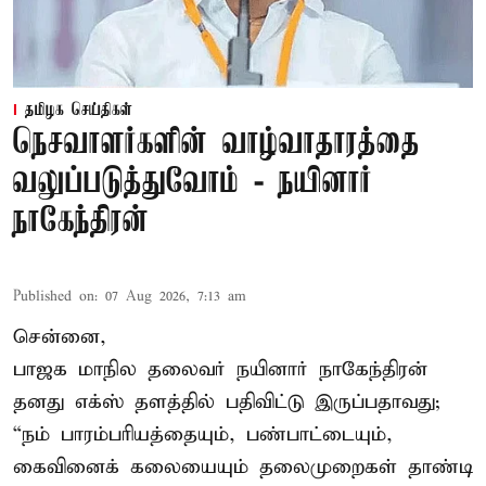
தமிழக செய்திகள்
நெசவாளர்களின் வாழ்வாதாரத்தை
வலுப்படுத்துவோம் - நயினார்
நாகேந்திரன்
Published on
:
07 Aug 2026, 7:13 am
சென்னை,
பாஜக மாநில தலைவர் நயினார் நாகேந்திரன்
தனது எக்ஸ் தளத்தில் பதிவிட்டு இருப்பதாவது;
“நம் பாரம்பரியத்தையும், பண்பாட்டையும்,
கைவினைக் கலையையும் தலைமுறைகள் தாண்டி