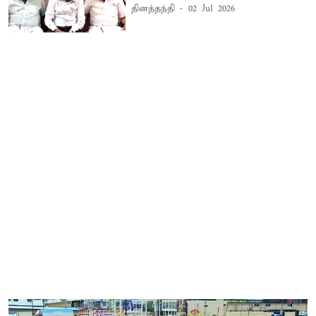
தினத்தந்தி
02 Jul 2026