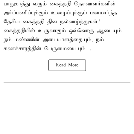
பாதுகாத்து வரும் கைத்தறி நெசவாளர்களின்
அர்ப்பணிப்புக்கும் உழைப்புக்கும் மனமார்ந்த
தேசிய கைத்தறி தின நல்வாழ்த்துகள்!
கைத்தறியில் உருவாகும் ஒவ்வொரு ஆடையும்
நம் மண்ணின் அடையாளத்தையும், நம்
கலாச்சாரத்தின் பெருமையையும் ...
Read More