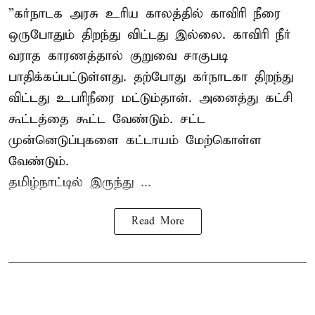
”கர்நாடக அரசு உரிய காலத்தில் காவிரி நீரை
ஒருபோதும் திறந்து விட்டது இல்லை. காவிரி நீர்
வராத காரணத்தால் குறுவை சாகுபடி
பாதிக்கப்பட்டுள்ளது. தற்போது கர்நாடகா திறந்து
விட்டது உபரிநீரை மட்டும்தான். அனைத்து கட்சி
கூட்டத்தை கூட்ட வேண்டும். சட்ட
முன்னெடுப்புகளை கட்டாயம் மேற்கொள்ள
வேண்டும்.
தமிழ்நாட்டில் இருந்து ...
Read More