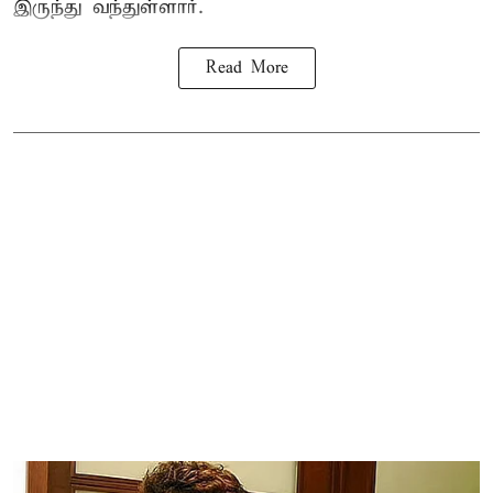
இருந்து வந்துள்ளார்.
Read More