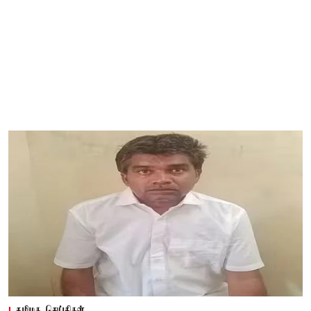
தமிழக செய்திகள்