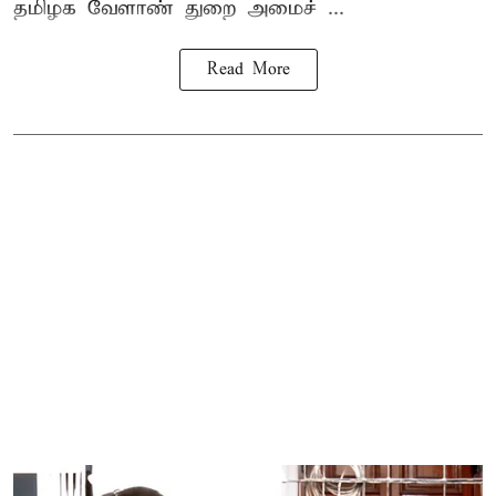
தமிழக வேளாண் துறை அமைச் ...
Read More