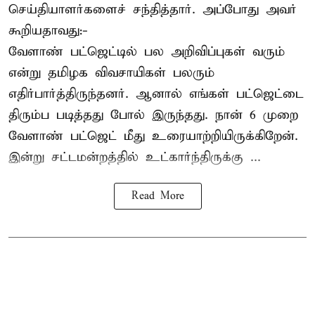
செய்தியாளர்களைச் சந்தித்தார். அப்போது அவர்
கூறியதாவது:-
வேளாண் பட்ஜெட்டில் பல அறிவிப்புகள் வரும்
என்று தமிழக விவசாயிகள் பலரும்
எதிர்பார்த்திருந்தனர். ஆனால் எங்கள் பட்ஜெட்டை
திரும்ப படித்தது போல் இருந்தது. நான் 6 முறை
வேளாண் பட்ஜெட் மீது உரையாற்றியிருக்கிறேன்.
இன்று சட்டமன்றத்தில் உட்கார்ந்திருக்கு ...
Read More