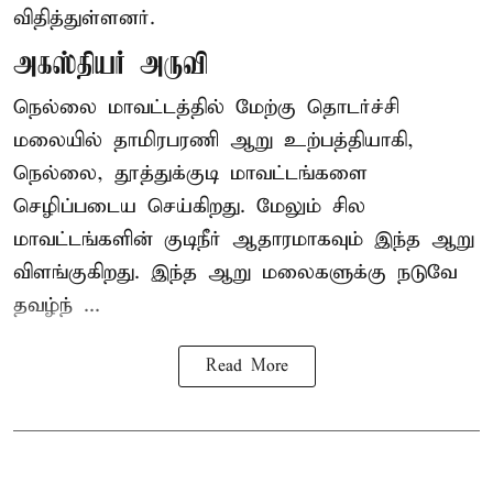
விதித்துள்ளனர்.
அகஸ்தியர் அருவி
நெல்லை மாவட்டத்தில் மேற்கு தொடர்ச்சி
மலையில் தாமிரபரணி ஆறு உற்பத்தியாகி,
நெல்லை, தூத்துக்குடி மாவட்டங்களை
செழிப்படைய செய்கிறது. மேலும் சில
மாவட்டங்களின் குடிநீர் ஆதாரமாகவும் இந்த ஆறு
விளங்குகிறது. இந்த ஆறு மலைகளுக்கு நடுவே
தவழ்ந் ...
Read More