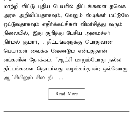
மாற்றி விட்டு புதிய பெயரில் திட்டங்களை தவெக
அரசு அறிவிப்பதாகவும், வெறும் ஸ்டிக்கர் மட்டுமே
ஒட்டுவதாகவும் எதிர்க்கட்சிகள் விமர்சித்து வரும்
நிலையில், இது குறித்து பேசிய அமைச்சர்
நிர்மல் குமார், . திட்டங்களுக்கு பொதுவான
பெயர்கள் வைக்க வேண்டும் என்பதுதான்
எங்களின் நோக்கம். "ஆட்சி மாறும்போது நல்ல
திட்டங்களை தொடர்வது வழக்கம்தான்; ஒவ்வொரு
ஆட்சியிலும் சில திட ...
Read More