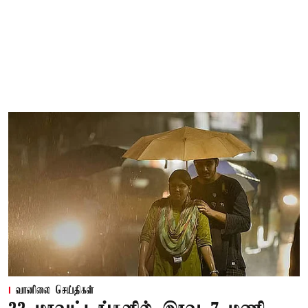
வானிலை செய்திகள்