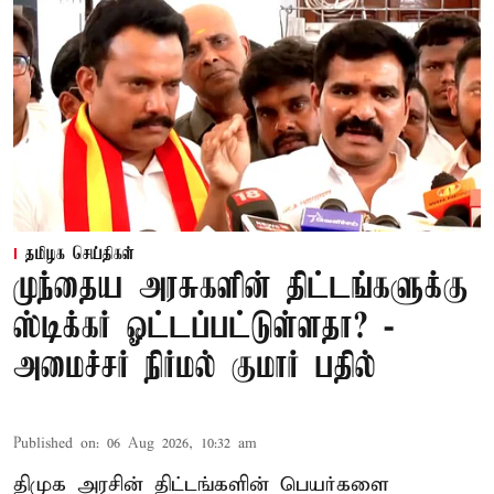
தமிழக செய்திகள்
முந்தைய அரசுகளின் திட்டங்களுக்கு
ஸ்டிக்கர் ஓட்டப்பட்டுள்ளதா? -
அமைச்சர் நிர்மல் குமார் பதில்
Published on
:
06 Aug 2026, 10:32 am
திமுக அரசின் திட்டங்களின் பெயர்களை