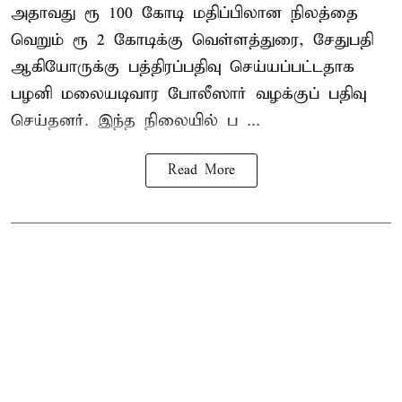
அதாவது ரூ 100 கோடி மதிப்பிலான நிலத்தை
வெறும் ரூ 2 கோடிக்கு வெள்ளத்துரை, சேதுபதி
ஆகியோருக்கு பத்திரப்பதிவு செய்யப்பட்டதாக
பழனி மலையடிவார போலீஸார் வழக்குப் பதிவு
செய்தனர். இந்த நிலையில் ப ...
Read More