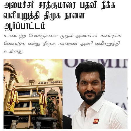
அமைச்சர் சரத்குமாரை பதவி நீக்க
வலியுறுத்தி திமுக நாளை
ஆர்ப்பாட்டம்
மாண்பற்ற போக்குகளை முதல்-அமைச்சர் கண்டிக்க
வேண்டும் என்று திமுக மாணவர் அணி வலியுறுத்தி
உள்ளது.