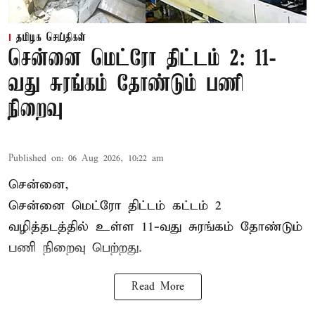
தமிழக செய்திகள்
சென்னை மெட்ரோ திட்டம் 2: 11-
வது சுரங்கம் தோண்டும் பணி
நிறைவு
Published on
:
06 Aug 2026, 10:22 am
சென்னை,
சென்னை மெட்ரோ திட்டம் கட்டம் 2
வழித்தடத்தில் உள்ள 11-வது சுரங்கம் தோண்டும்
பணி நிறைவு பெற்றது.
Read More