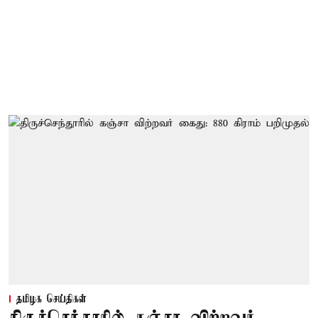
தமிழக செய்திகள்