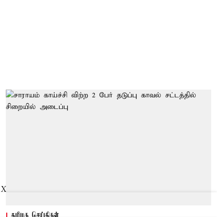
X
தமிழக செய்திகள்