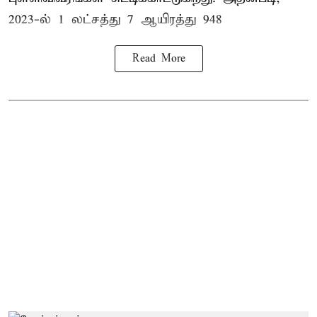
2023-ல் 1 லட்சத்து 7 ஆயிரத்து 948
Read More