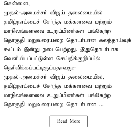
சென்னை,
முதல்-அமைச்சர் விஜய் தலைமையில்
தமிழ்நாட்டைச் சேர்ந்த மக்களவை மற்றும்
மாநிலங்களவை உறுப்பினர்கள் பங்கேற்ற
தொகுதி மறுவரையறை தொடர்பான கலந்தாய்வுக்
கூட்டம் இன்று நடைபெற்றது. இதுதொடர்பாக
வெளியிடப்பட்டுள்ள செய்திக்குறிப்பில்
தெரிவிக்கப்பட்டிருப்பதாவது:-
முதல்-அமைச்சர் விஜய் தலைமையில்,
தமிழ்நாட்டைச் சேர்ந்த மக்களவை மற்றும்
மாநிலங்களவை உறுப்பினர்கள் பங்கேற்ற
தொகுதி மறுவரையறை தொடர்பான ...
Read More