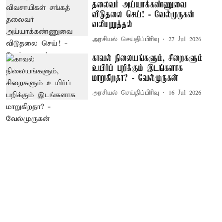
தலைவர் அய்யாக்கண்ணுவை
விடுதலை செய்! - வேல்முருகன்
வலியுறுத்தல்
அரசியல் செய்திப்பிரிவு
27 Jul 2026
காவல் நிலையங்களும், சிறைகளும்
உயிர்ப் பறிக்கும் இடங்களாக
மாறுகிறதா? - வேல்முருகன்
அரசியல் செய்திப்பிரிவு
16 Jul 2026